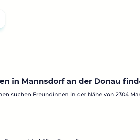
en in Mannsdorf an der Donau fin
nnen suchen Freundinnen in der Nähe von 2304 Ma