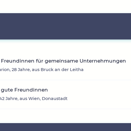
 Freundinnen für gemeinsame Unternehmungen
arion, 28 Jahre, aus Bruck an der Leitha
 gute Freundinnen
 42 Jahre, aus Wien, Donaustadt