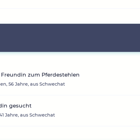
 Freundin zum Pferdestehlen
en, 56 Jahre, aus Schwechat
din gesucht
41 Jahre, aus Schwechat