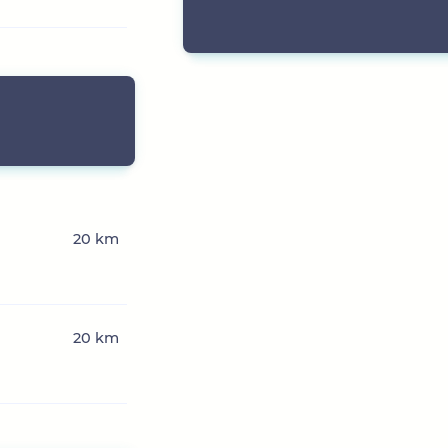
20 km
20 km