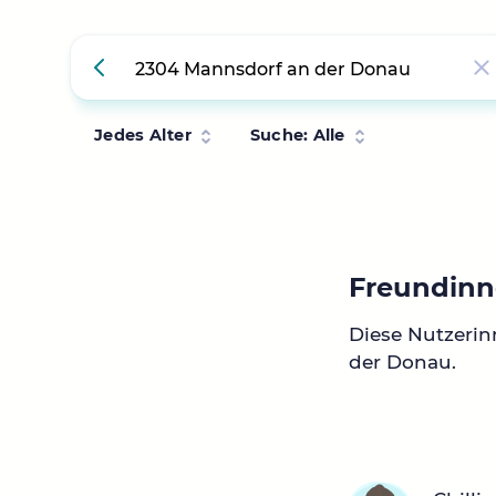
Jedes Alter
Suche: Alle
Freundinn
Diese Nutzeri
der Donau.