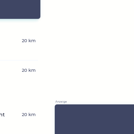
20 km
20 km
ht
20 km