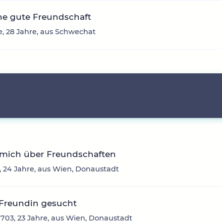
ne gute Freundschaft
e, 28 Jahre, aus Schwechat
 mich über Freundschaften
a, 24 Jahre, aus Wien, Donaustadt
 Freundin gesucht
703, 23 Jahre, aus Wien, Donaustadt