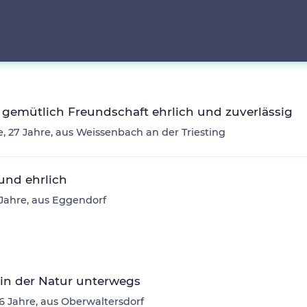
gemütlich Freundschaft ehrlich und zuverlässig
e, 27 Jahre, aus Weissenbach an der Triesting
und ehrlich
5 Jahre, aus Eggendorf
in der Natur unterwegs
26 Jahre, aus Oberwaltersdorf