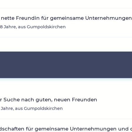
 nette Freundin für gemeinsame Unternehmunge
8 Jahre, aus Gumpoldskirchen
er Suche nach guten, neuen Freunden
7 Jahre, aus Gumpoldskirchen
dschaften für gemeinsame Unternehmungen und 