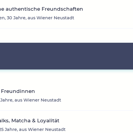
he authentische Freundschaften
en, 30 Jahre, aus Wiener Neustadt
 Freundinnen
 Jahre, aus Wiener Neustadt
talks, Matcha & Loyalität
 25 Jahre, aus Wiener Neustadt