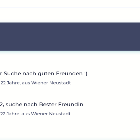
r Suche nach guten Freunden :)
 22 Jahre, aus Wiener Neustadt
2, suche nach Bester Freundin
 22 Jahre, aus Wiener Neustadt