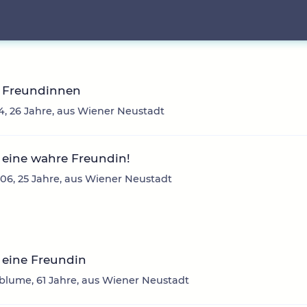
 Freundinnen
4, 26 Jahre, aus Wiener Neustadt
 eine wahre Freundin!
06, 25 Jahre, aus Wiener Neustadt
 eine Freundin
lume, 61 Jahre, aus Wiener Neustadt