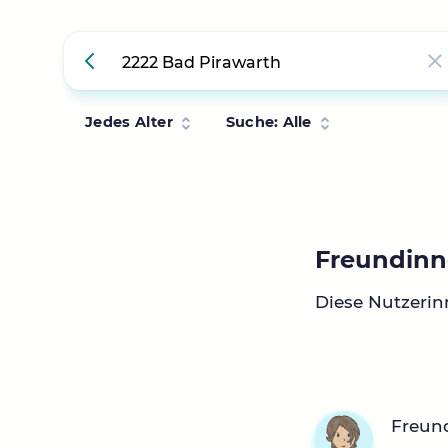
Jedes Alter
Suche: Alle
Freundinn
Diese Nutzerin
Freun