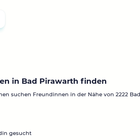
en in Bad Pirawarth finden
nen suchen Freundinnen in der Nähe von 2222 Bad
din gesucht