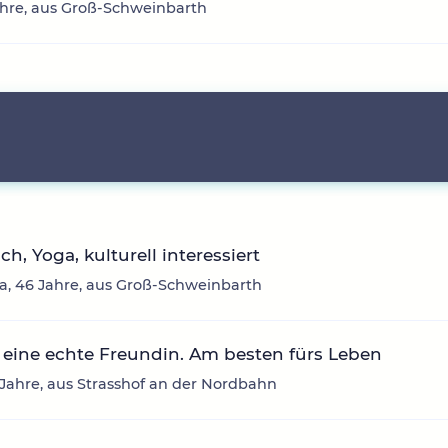
ahre, aus Groß-Schweinbarth
ich, Yoga, kulturell interessiert
, 46 Jahre, aus Groß-Schweinbarth
eine echte Freundin. Am besten fürs Leben
3 Jahre, aus Strasshof an der Nordbahn