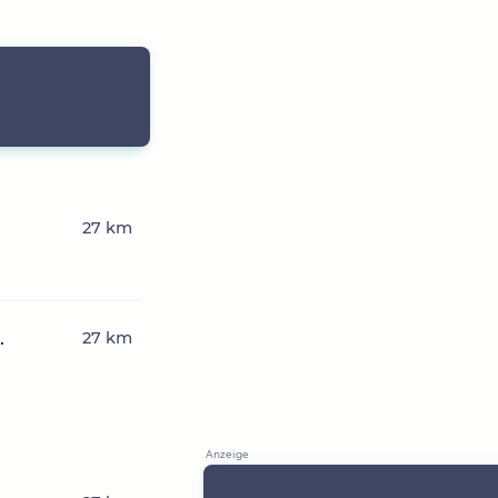
27 km
.
27 km