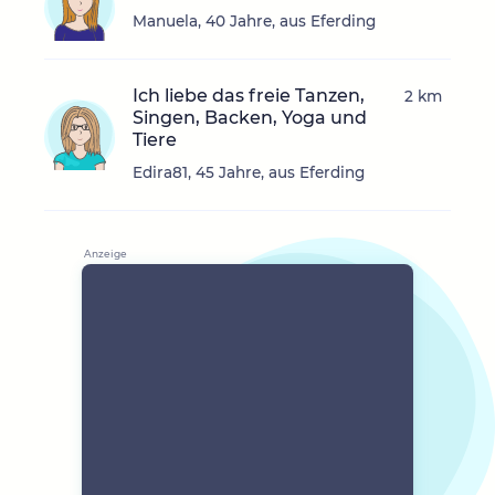
Manuela, 40 Jahre, aus Eferding
Ich liebe das freie Tanzen,
2 km
Singen, Backen, Yoga und
Tiere
Edira81, 45 Jahre, aus Eferding