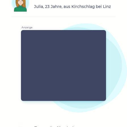
Julia, 23 Jahre, aus Kirchschlag bei Linz