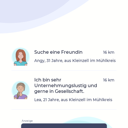
Suche eine Freundin
16 km
Angy, 31 Jahre, aus Kleinzell im Mühlkreis
Ich bin sehr
16 km
Unternehmungslustig und
gerne in Gesellschaft.
Lea, 21 Jahre, aus Kleinzell im Mühlkreis