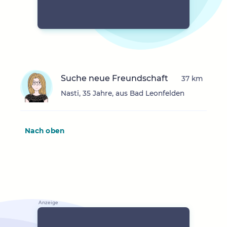
Suche neue Freundschaft
37 km
Nasti, 35 Jahre, aus Bad Leonfelden
Nach oben