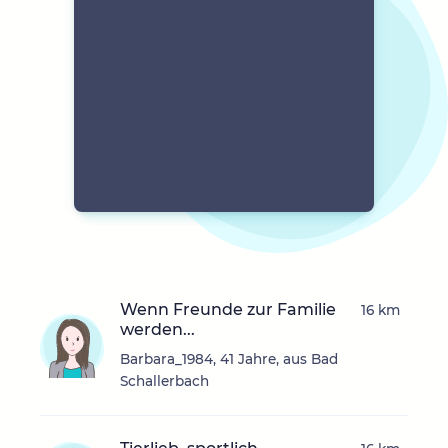
Wenn Freunde zur Familie
16 km
werden...
Barbara_1984, 41 Jahre, aus Bad
Schallerbach