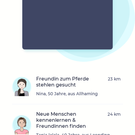
Freundin zum Pferde
23 km
stehlen gesucht
Nina, 50 Jahre, aus Allhaming
Neue Menschen
24 km
kennenlernen &
Freundinnen finden