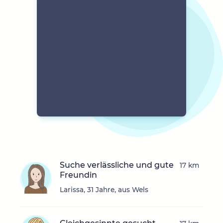
Suche verlässliche und gute
17 km
Freundin
Larissa, 31 Jahre, aus Wels