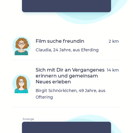
Film suche freundin
2 km
Claudia, 24 Jahre, aus Eferding
Sich mit Dir an Vergangenes
14 km
erinnern und gemeinsam
Neues erleben
Birgit Schnörklchen, 49 Jahre, aus
Oftering