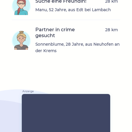
Suche eine Freundin!
28 km
Manu, 52 Jahre, aus Edt bei Lambach
Partner in crime
28 km
gesucht
Sonnenblume, 28 Jahre, aus Neuhofen an
der Krems