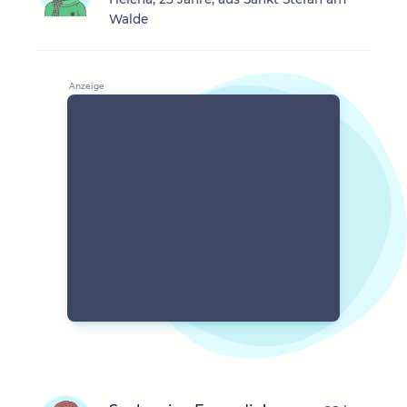
Walde