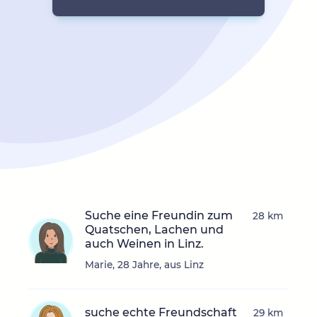
Suche eine Freundin zum
28 km
Quatschen, Lachen und
auch Weinen in Linz.
Marie, 28 Jahre, aus Linz
suche echte Freundschaft
29 km