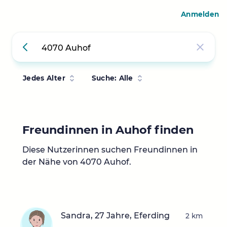
Anmelden
Jedes Alter
Suche: Alle
Freundinnen in Auhof finden
Diese Nutzerinnen suchen Freundinnen in
der Nähe von 4070 Auhof.
Sandra, 27 Jahre, Eferding
2 km