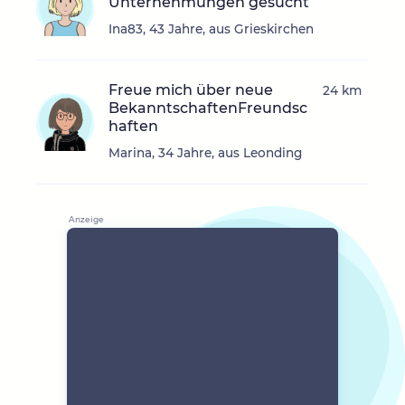
Unternehmungen gesucht
Ina83, 43 Jahre, aus Grieskirchen
Freue mich über neue
24 km
BekanntschaftenFreundsc
haften
Marina, 34 Jahre, aus Leonding