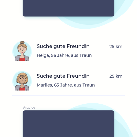
Suche gute Freundin
25 km
Helga, 56 Jahre, aus Traun
Suche gute Freundin
25 km
Marlies, 65 Jahre, aus Traun