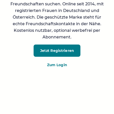
Freundschaften suchen. Online seit 2014, mit
registrierten Frauen in Deutschland und
Österreich. Die geschützte Marke steht für
echte Freundschaftskontakte in der Nähe.
Kostenlos nutzbar, optional werbefrei per
Abonnement.
Jetzt Registrieren
Zum Login