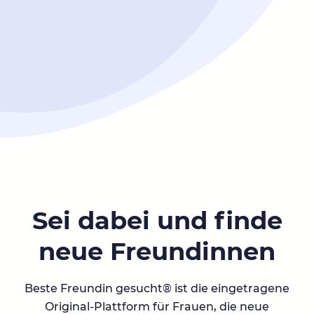
Sei dabei und finde
neue Freundinnen
Beste Freundin gesucht® ist die eingetragene
Original-Plattform für Frauen, die neue