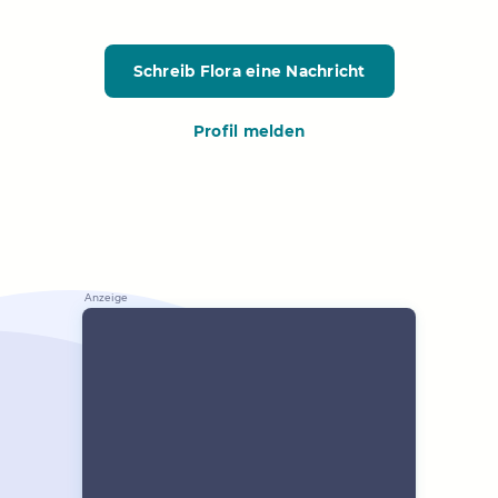
Schreib Flora
eine Nachricht
Profil melden