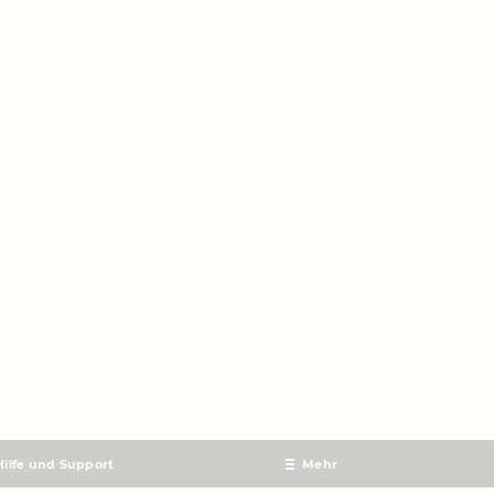
Hilfe und Support
Mehr