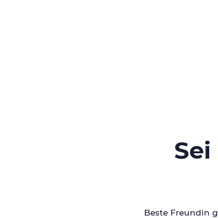
Sei
Beste Freundin ge