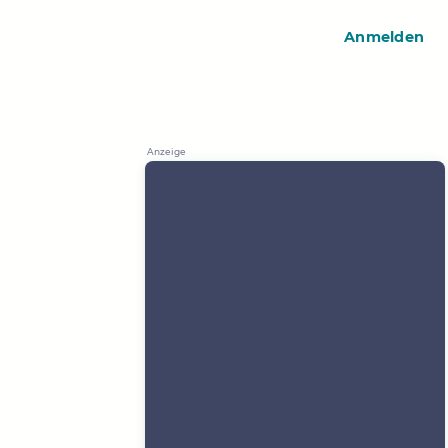
Anmelden