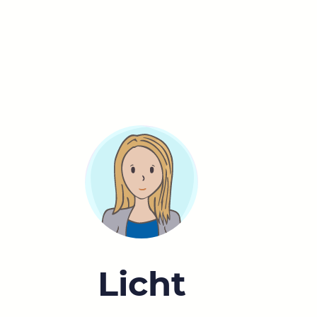
Licht