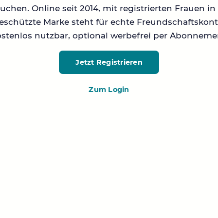
chen. Online seit 2014, mit registrierten Frauen 
geschützte Marke steht für echte Freundschaftskont
stenlos nutzbar, optional werbefrei per Abonneme
Jetzt Registrieren
Zum Login