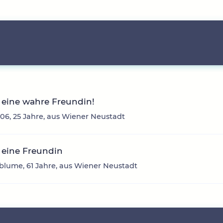
 eine wahre Freundin!
06, 25 Jahre, aus Wiener Neustadt
 eine Freundin
lume, 61 Jahre, aus Wiener Neustadt