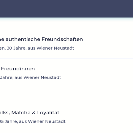
he authentische Freundschaften
en, 30 Jahre, aus Wiener Neustadt
 Freundinnen
 Jahre, aus Wiener Neustadt
talks, Matcha & Loyalität
 25 Jahre, aus Wiener Neustadt