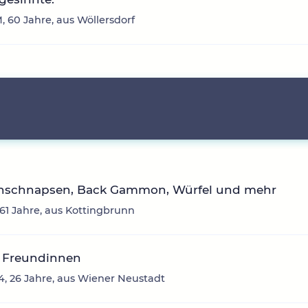
, 60 Jahre, aus Wöllersdorf
nschnapsen, Back Gammon, Würfel und mehr
 61 Jahre, aus Kottingbrunn
 Freundinnen
4, 26 Jahre, aus Wiener Neustadt