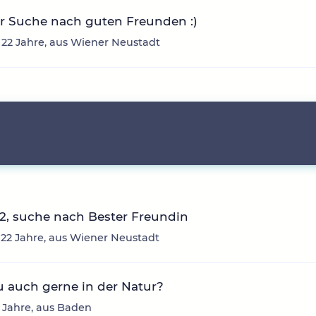
r Suche nach guten Freunden :)
 22 Jahre, aus Wiener Neustadt
2, suche nach Bester Freundin
 22 Jahre, aus Wiener Neustadt
u auch gerne in der Natur?
 Jahre, aus Baden