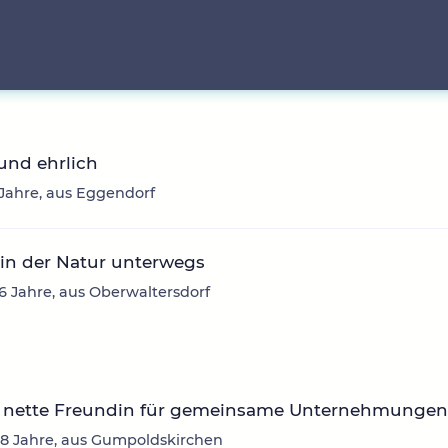
und ehrlich
5 Jahre, aus Eggendorf
in der Natur unterwegs
26 Jahre, aus Oberwaltersdorf
 nette Freundin für gemeinsame Unternehmunge
8 Jahre, aus Gumpoldskirchen