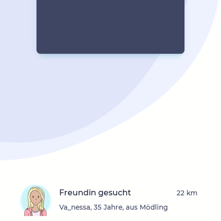
Freundin gesucht
22 km
Va_nessa, 35 Jahre, aus Mödling