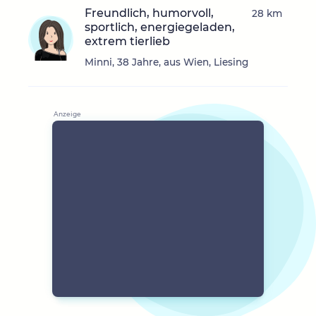
Freundlich, humorvoll,
28 km
sportlich, energiegeladen,
extrem tierlieb
Minni, 38 Jahre, aus Wien, Liesing