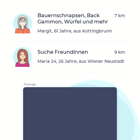
Bauernschnapsen, Back
7 km
Gammon, Würfel und mehr
Margit, 61 Jahre, aus Kottingbrunn
Suche Freundinnen
9 km
Maria 24, 26 Jahre, aus Wiener Neustadt