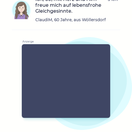
freue mich auf lebensfrohe
Gleichgesinnte.
ClaudiM, 60 Jahre, aus Wöllersdorf