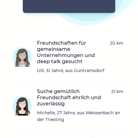
Freundschaften für
20 km
gemeinsame
Unternehmungen und
deep talk gesucht
Ulli, 51 Jahre, aus Guntramsdorf
Suche gemütlich
21 km
Freundschaft ehrlich und
zuverlässig
Michelle, 27 Jahre, aus Weissenbach an
der Triesting