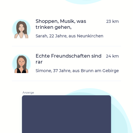
Shoppen, Musik, was
23 km
trinken gehen,
Sarah, 22 Jahre, aus Neunkirchen
Echte Freundschaften sind
24 km
rar
Simone, 37 Jahre, aus Brunn am Gebirge