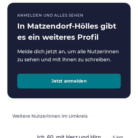
ANMELDEN UND ALLES SEHEN
In Matzendorf-Hölles gibt
es ein weiteres Profil
Melde dich jetzt an, um alle Nutzerinnen
zu sehen und mit ihnen zu schreiben.
Jetzt anmelden
Weitere Nutzerinnen im Umkreis
Ich, 60, mit Herz und Hirn
5 km