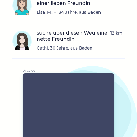
einer lieben Freundin
Lisa_M_H, 34 Jahre, aus Baden
suche über diesen Weg eine
12 km
nette Freundin
Cathi, 30 Jahre, aus Baden