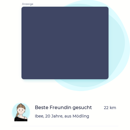
Beste Freundin gesucht
22 km
Ibee, 20 Jahre, aus Mödling