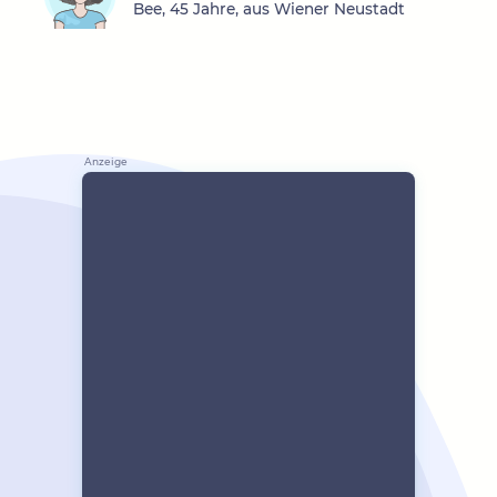
Bee, 45 Jahre, aus Wiener Neustadt