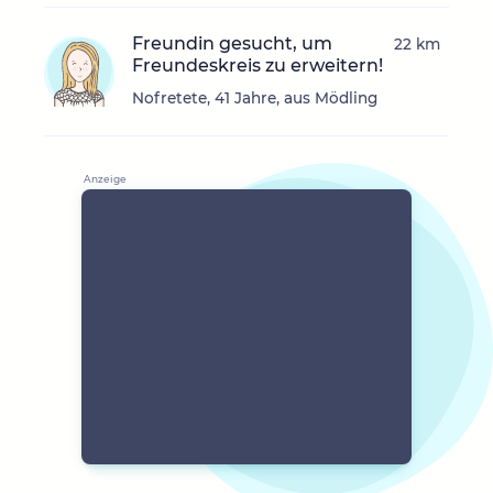
Freundin gesucht, um
22 km
Freundeskreis zu erweitern!
Nofretete, 41 Jahre, aus Mödling