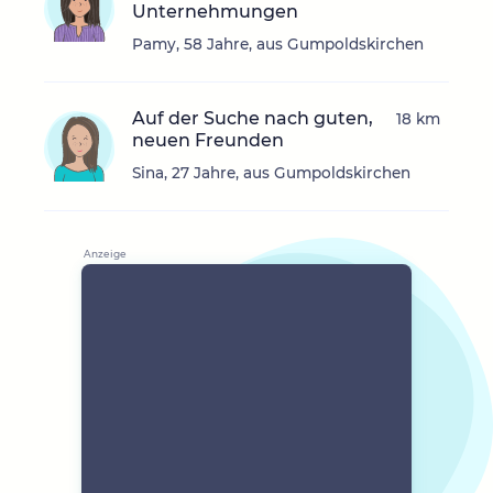
Unternehmungen
Pamy, 58 Jahre, aus Gumpoldskirchen
Auf der Suche nach guten,
18 km
neuen Freunden
Sina, 27 Jahre, aus Gumpoldskirchen