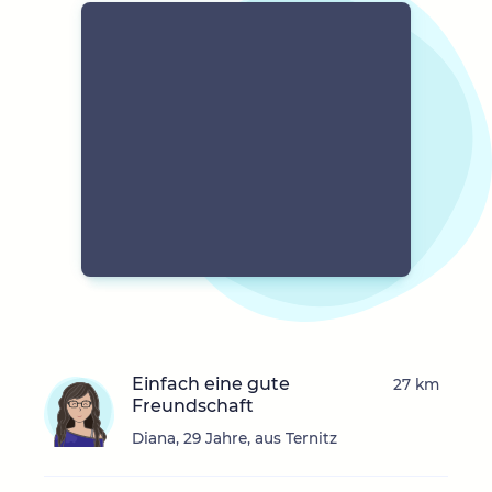
Einfach eine gute
27 km
Freundschaft
Diana, 29 Jahre, aus Ternitz