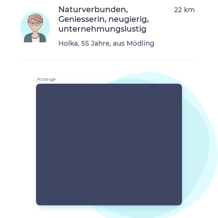
Naturverbunden,
22 km
Geniesserin, neugierig,
unternehmungslustig
Holka, 55 Jahre, aus Mödling