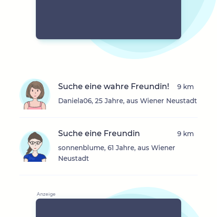
Suche eine wahre Freundin!
9 km
Daniela06, 25 Jahre, aus Wiener Neustadt
Suche eine Freundin
9 km
sonnenblume, 61 Jahre, aus Wiener
Neustadt