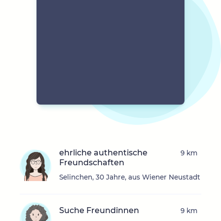
ehrliche authentische
9 km
Freundschaften
Selinchen, 30 Jahre, aus Wiener Neustadt
Suche Freundinnen
9 km