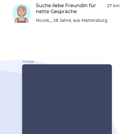
Suche liebe Freundin für
27 km
nette Gespräche
Nicole_, 28 Jahre, aus Mattersburg