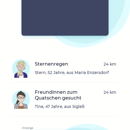
Sternenregen
24 km
Stern, 52 Jahre, aus Maria Enzersdorf
Freundinnen zum
24 km
Quatschen gesucht
Tina, 47 Jahre, aus Sigleß