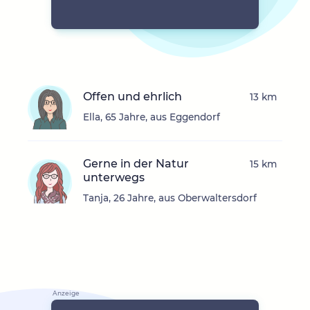
Offen und ehrlich
13 km
Ella, 65 Jahre, aus Eggendorf
Gerne in der Natur
15 km
unterwegs
Tanja, 26 Jahre, aus Oberwaltersdorf