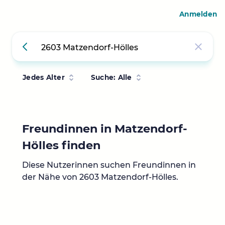
Anmelden
Jedes Alter
Suche: Alle
Freundinnen in Matzendorf-
Hölles finden
Diese Nutzerinnen suchen Freundinnen in
der Nähe von 2603 Matzendorf-Hölles.