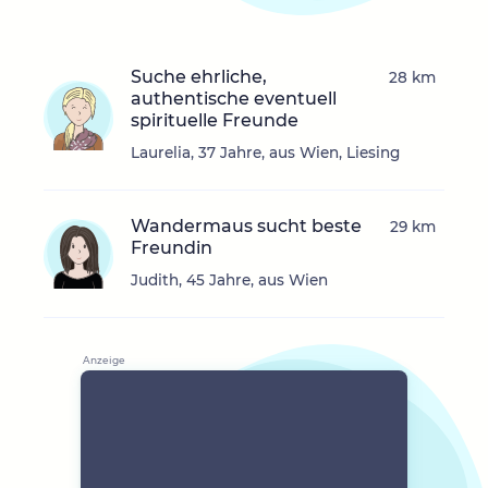
Suche ehrliche,
28 km
authentische eventuell
spirituelle Freunde
Laurelia, 37 Jahre, aus Wien, Liesing
Wandermaus sucht beste
29 km
Freundin
Judith, 45 Jahre, aus Wien