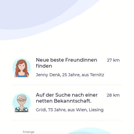
Neue beste Freundinnen
27 km
finden
Jenny Denk, 25 Jahre, aus Ternitz
Auf der Suche nach einer
28 km
netten Bekanntschaft.
Gridi, 73 Jahre, aus Wien, Liesing