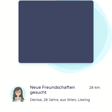
Neue Freundschaften
28 km
gesucht
Denise, 28 Jahre, aus Wien, Liesing