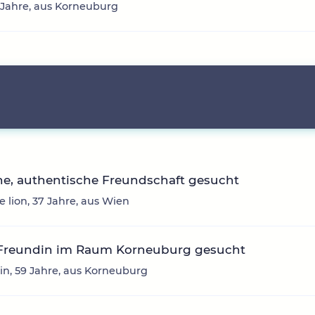
 Jahre, aus Korneuburg
he, authentische Freundschaft gesucht
e lion, 37 Jahre, aus Wien
 Freundin im Raum Korneuburg gesucht
in, 59 Jahre, aus Korneuburg