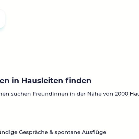
en in Hausleiten finden
nen suchen Freundinnen in der Nähe von 2000 Hau
ründige Gespräche & spontane Ausflüge