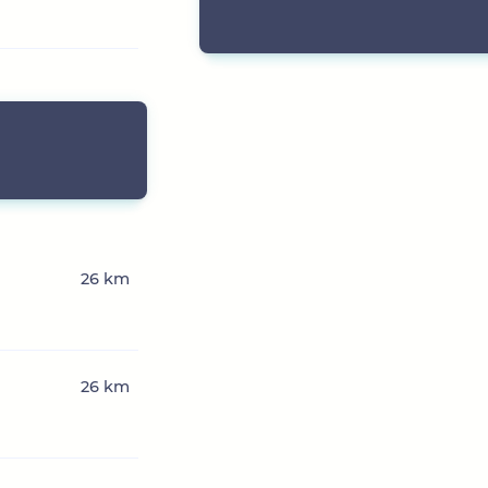
26 km
26 km