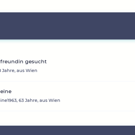
nfreundin gesucht
8 Jahre, aus Wien
deine
ine1963, 63 Jahre, aus Wien