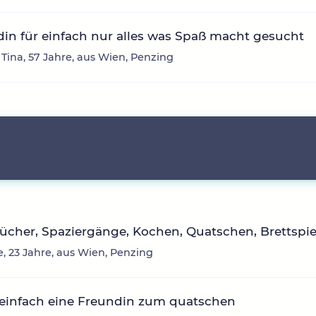
in für einfach nur alles was Spaß macht gesucht
 Tina, 57 Jahre, aus Wien, Penzing
cher, Spaziergänge, Kochen, Quatschen, Brettspie
, 23 Jahre, aus Wien, Penzing
 einfach eine Freundin zum quatschen