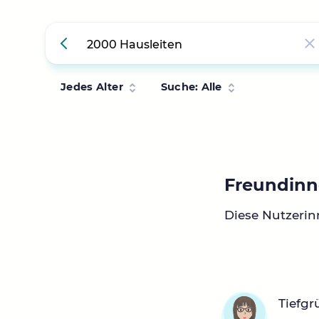
Jedes Alter
Suche: Alle
Freundinn
Diese Nutzerin
Tiefg