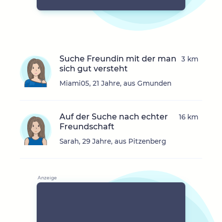
Suche Freundin mit der man
3 km
sich gut versteht
Miami05, 21 Jahre, aus Gmunden
Auf der Suche nach echter
16 km
Freundschaft
Sarah, 29 Jahre, aus Pitzenberg