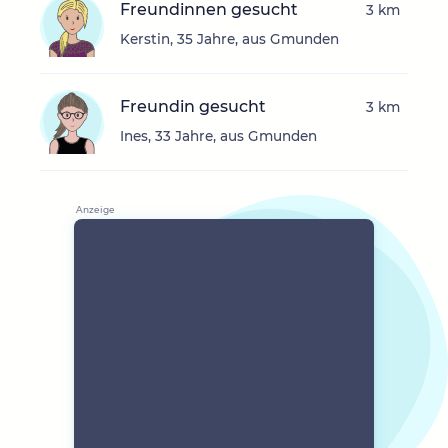
Freundinnen gesucht
3 km
Kerstin, 35 Jahre, aus Gmunden
Freundin gesucht
3 km
Ines, 33 Jahre, aus Gmunden