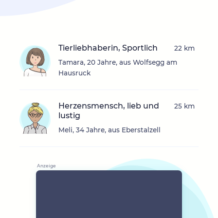
Tierliebhaberin, Sportlich
22 km
Tamara, 20 Jahre, aus Wolfsegg am
Hausruck
Herzensmensch, lieb und
25 km
lustig
Meli, 34 Jahre, aus Eberstalzell