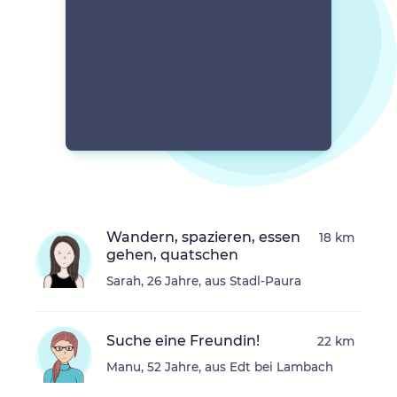
Wandern, spazieren, essen
18 km
gehen, quatschen
Sarah, 26 Jahre, aus Stadl-Paura
Suche eine Freundin!
22 km
Manu, 52 Jahre, aus Edt bei Lambach