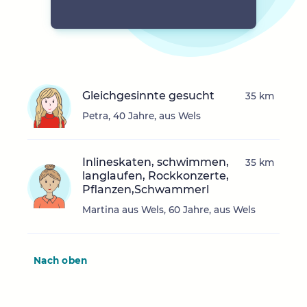
Gleichgesinnte gesucht
35 km
Petra, 40 Jahre, aus Wels
Inlineskaten, schwimmen,
35 km
langlaufen, Rockkonzerte,
Pflanzen,Schwammerl
Martina aus Wels, 60 Jahre, aus Wels
Nach oben