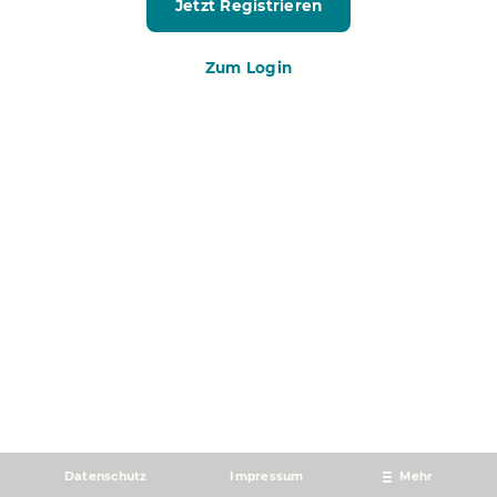
Jetzt Registrieren
Zum Login
Datenschutz
Impressum
Mehr