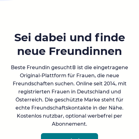
Sei dabei und finde
neue Freundinnen
Beste Freundin gesucht® ist die eingetragene
Original-Plattform für Frauen, die neue
Freundschaften suchen. Online seit 2014, mit
registrierten Frauen in Deutschland und
Österreich. Die geschützte Marke steht für
echte Freundschaftskontakte in der Nähe.
Kostenlos nutzbar, optional werbefrei per
Abonnement.