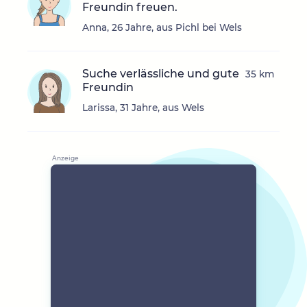
Freundin freuen.
Anna, 26 Jahre, aus Pichl bei Wels
Suche verlässliche und gute
35 km
Freundin
Larissa, 31 Jahre, aus Wels