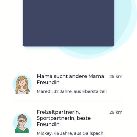
Mama sucht andere Mama
25 km
Freundin
Mare01, 32 Jahre, aus Eberstalzell
Freizeitpartnerin,
29 km
Sportpartnerin, beste
Freundin
Mickey, 46 Jahre, aus Gallspach