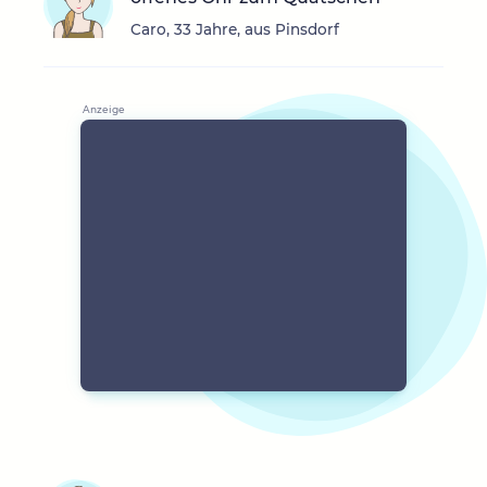
Caro, 33 Jahre, aus Pinsdorf