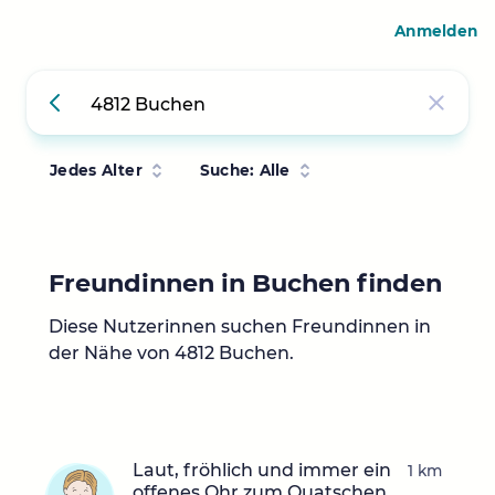
Anmelden
Jedes Alter
Suche: Alle
Freundinnen in Buchen finden
Diese Nutzerinnen suchen Freundinnen in
der Nähe von 4812 Buchen.
Laut, fröhlich und immer ein
1 km
offenes Ohr zum Quatschen