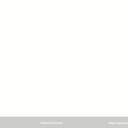
Datenschutz
Impressu