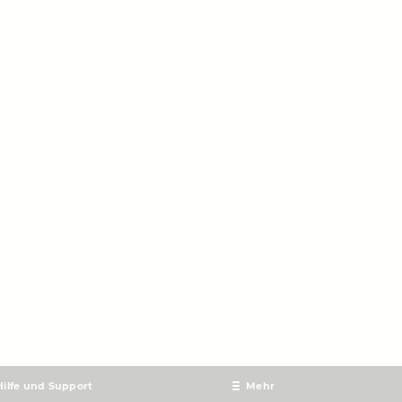
Hilfe und Support
Mehr