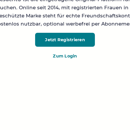
chen. Online seit 2014, mit registrierten Frauen 
geschützte Marke steht für echte Freundschaftskont
stenlos nutzbar, optional werbefrei per Abonneme
Jetzt Registrieren
Zum Login