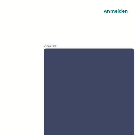
Anmelden