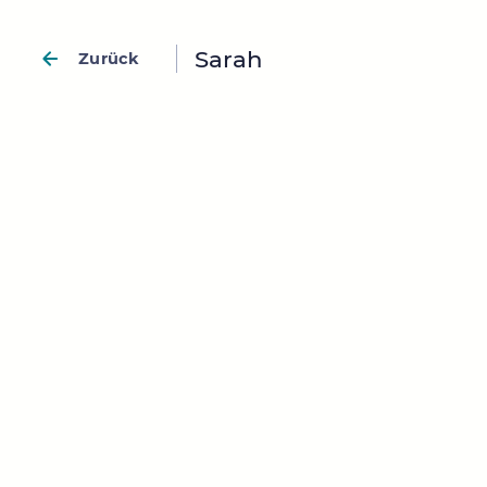
Sarah
Zurück