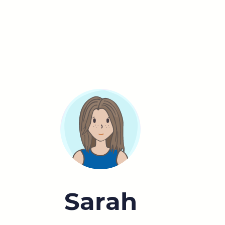
Sarah