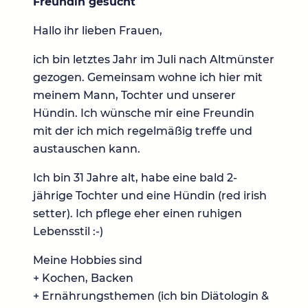
Freundin gesucht
Hallo ihr lieben Frauen,
ich bin letztes Jahr im Juli nach Altmünster
gezogen. Gemeinsam wohne ich hier mit
meinem Mann, Tochter und unserer
Hündin. Ich wünsche mir eine Freundin
mit der ich mich regelmäßig treffe und
austauschen kann.
Ich bin 31 Jahre alt, habe eine bald 2-
jährige Tochter und eine Hündin (red irish
setter). Ich pflege eher einen ruhigen
Lebensstil :-)
Meine Hobbies sind
+ Kochen, Backen
+ Ernährungsthemen (ich bin Diätologin &