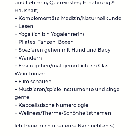
und Lehrerin, Quereinstieg Ernährung &
Haushalt)
+ Komplementäre Medizin/Naturheilkunde
+ Lesen
+ Yoga (ich bin Yogalehrerin)
+ Pilates, Tanzen, Boxen
+ Spazieren gehen mit Hund und Baby
+ Wandern
+ Essen gehen/mal gemütlich ein Glas
Wein trinken
+ Film schauen
+ Musizieren/spiele Instrumente und singe
gerne
+ Kabbalistische Numerologie
+ Wellness/Therme/Schönheitsthemen
Ich freue mich über eure Nachrichten :-)