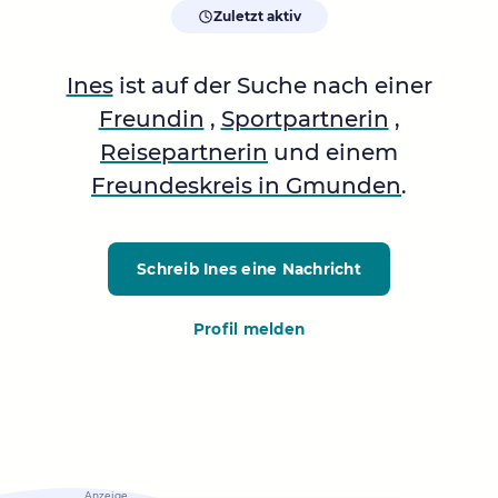
Zuletzt aktiv
Ines
ist auf der Suche nach einer
Freundin
,
Sportpartnerin
,
Reisepartnerin
und einem
Freundeskreis in Gmunden
.
Schreib Ines
eine Nachricht
Profil melden