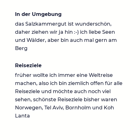
In der Umgebung
das Salzkammergut ist wunderschön,
daher ziehen wir ja hin :-) ich liebe Seen
und Wälder, aber bin auch mal gern am
Berg
Reiseziele
früher wollte ich immer eine Weltreise
machen, also ich bin ziemlich offen für alle
Reiseziele und möchte auch noch viel
sehen, schönste Reiseziele bisher waren
Norwegen, Tel Aviv, Bornholm und Koh
Lanta