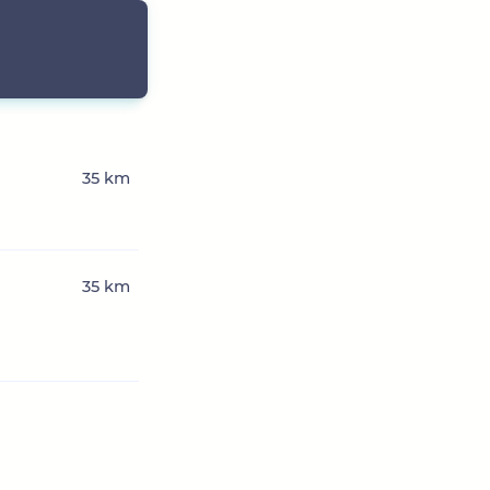
35 km
35 km