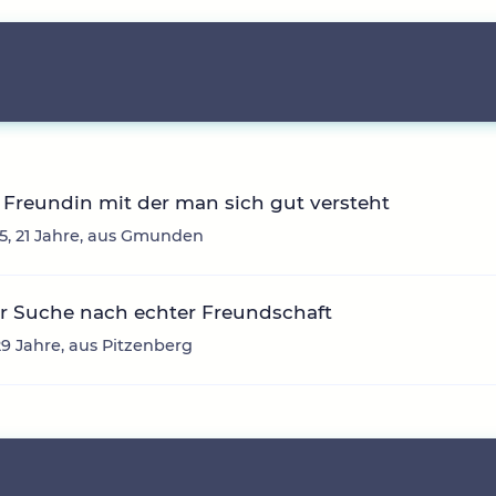
Freundin mit der man sich gut versteht
, 21 Jahre, aus Gmunden
r Suche nach echter Freundschaft
29 Jahre, aus Pitzenberg