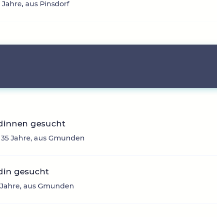
3 Jahre, aus Pinsdorf
dinnen gesucht
, 35 Jahre, aus Gmunden
din gesucht
3 Jahre, aus Gmunden