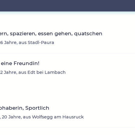
rn, spazieren, essen gehen, quatschen
26 Jahre, aus Stadl-Paura
eine Freundin!
2 Jahre, aus Edt bei Lambach
ebhaberin, Sportlich
 20 Jahre, aus Wolfsegg am Hausruck