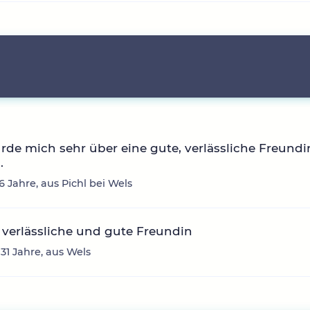
rde mich sehr über eine gute, verlässliche Freundi
.
6 Jahre, aus Pichl bei Wels
verlässliche und gute Freundin
 31 Jahre, aus Wels