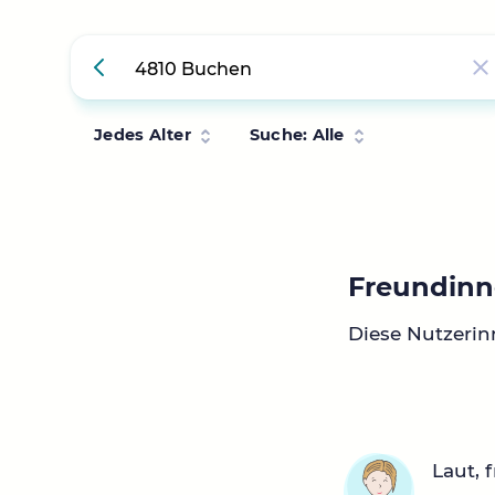
Jedes Alter
Suche: Alle
Freundinn
Diese Nutzeri
Laut, 