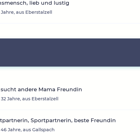
smensch, lieb und lustig
 Jahre, aus Eberstalzell
sucht andere Mama Freundin
 32 Jahre, aus Eberstalzell
itpartnerin, Sportpartnerin, beste Freundin
 46 Jahre, aus Gallspach