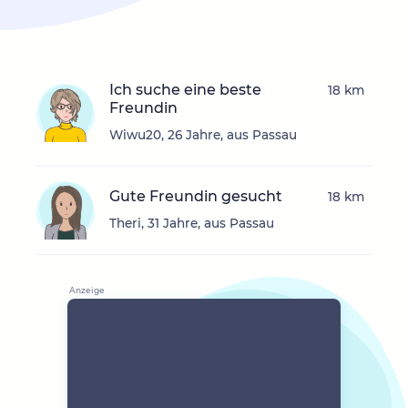
Ich suche eine beste
18 km
Freundin
Wiwu20, 26 Jahre, aus Passau
Gute Freundin gesucht
18 km
Theri, 31 Jahre, aus Passau