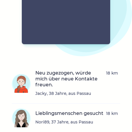
Neu zugezogen, würde
18 km
mich über neue Kontakte
freuen.
Jacky, 38 Jahre, aus Passau
Lieblingsmenschen gesucht
18 km
Nori89, 37 Jahre, aus Passau