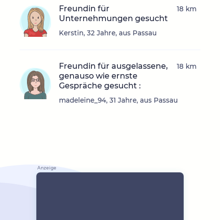
Freundin für
18 km
Unternehmungen gesucht
Kerstin, 32 Jahre, aus Passau
Freundin für ausgelassene,
18 km
genauso wie ernste
Gespräche gesucht :
madeleine_94, 31 Jahre, aus Passau