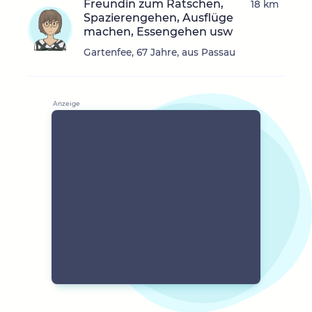
Freundin zum Ratschen,
18 km
Spazierengehen, Ausflüge
machen, Essengehen usw
Gartenfee, 67 Jahre, aus Passau