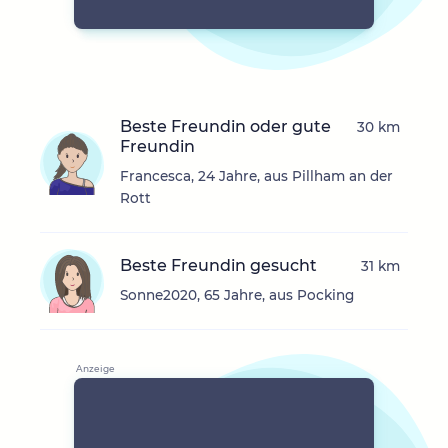
Beste Freundin oder gute
30 km
Freundin
Francesca, 24 Jahre, aus Pillham an der
Rott
Beste Freundin gesucht
31 km
Sonne2020, 65 Jahre, aus Pocking