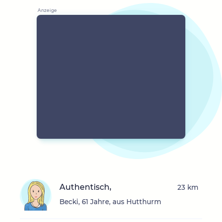
Authentisch,
23 km
Becki, 61 Jahre, aus Hutthurm