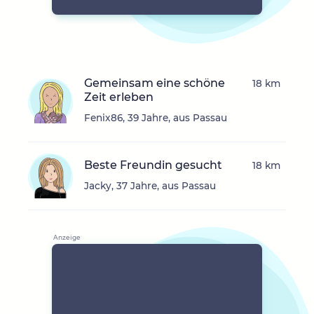
Gemeinsam eine schöne
18 km
Zeit erleben
Fenix86, 39 Jahre, aus Passau
Beste Freundin gesucht
18 km
Jacky, 37 Jahre, aus Passau