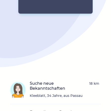
Suche neue
18 km
Bekanntschaften
Kleeblatt, 34 Jahre, aus Passau