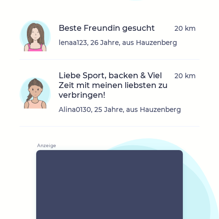
Beste Freundin gesucht
20 km
lenaa123, 26 Jahre, aus Hauzenberg
Liebe Sport, backen & Viel
20 km
Zeit mit meinen liebsten zu
verbringen!
Alina0130, 25 Jahre, aus Hauzenberg