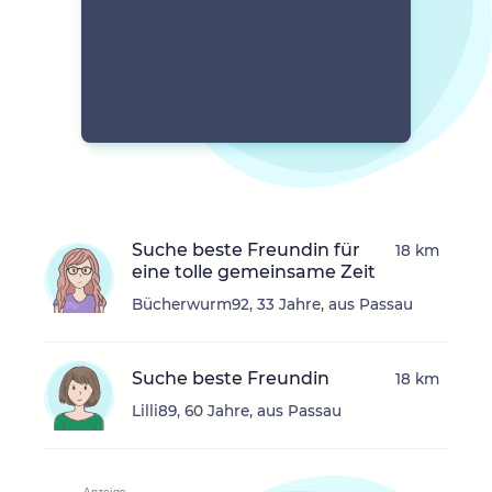
Suche beste Freundin für
18 km
eine tolle gemeinsame Zeit
Bücherwurm92, 33 Jahre, aus Passau
Suche beste Freundin
18 km
Lilli89, 60 Jahre, aus Passau