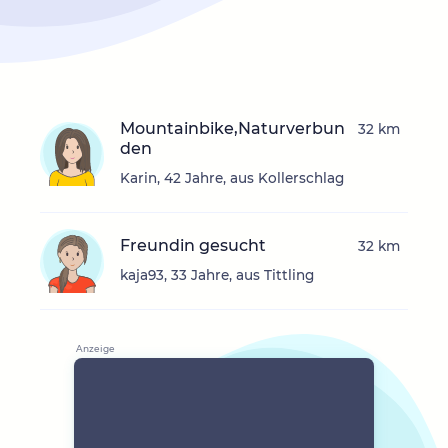
Mountainbike,Naturverbun
32 km
den
Karin, 42 Jahre, aus Kollerschlag
Freundin gesucht
32 km
kaja93, 33 Jahre, aus Tittling