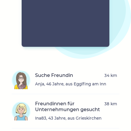
Suche Freundin
34 km
Anja, 46 Jahre, aus Egglfing am Inn
Freundinnen für
38 km
Unternehmungen gesucht
Ina83, 43 Jahre, aus Grieskirchen