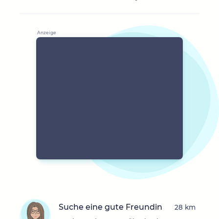
Suche eine gute Freundin
28 km