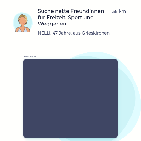
Suche nette Freundinnen
38 km
für Freizeit, Sport und
Weggehen
NELLI, 47 Jahre, aus Grieskirchen