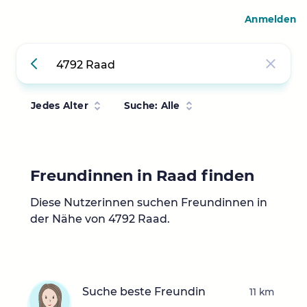
Anmelden
Jedes Alter
Suche: Alle
Freundinnen in Raad finden
Diese Nutzerinnen suchen Freundinnen in
der Nähe von 4792 Raad.
Suche beste Freundin
11 km