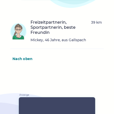
Freizeitpartnerin,
39 km
Sportpartnerin, beste
Freundin
Mickey, 46 Jahre, aus Gallspach
Nach oben