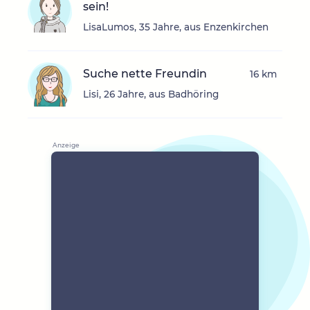
sein!
LisaLumos, 35 Jahre, aus Enzenkirchen
Suche nette Freundin
16 km
Lisi, 26 Jahre, aus Badhöring