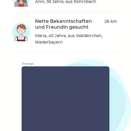
Anni, 36 Jahre, aus Röhrnbach
Nette Bekanntschaften
28 km
und Freundin gesucht
Maria, 45 Jahre, aus Waldkirchen,
Niederbayern