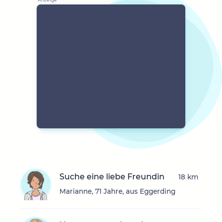
Suche eine liebe Freundin
18 km
Marianne, 71 Jahre, aus Eggerding