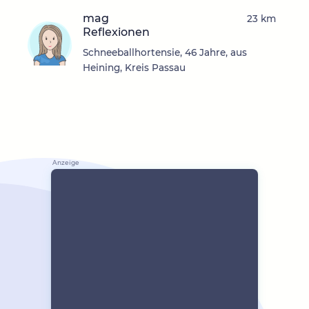
mag
23 km
Reflexionen
Schneeballhortensie, 46 Jahre, aus
Heining, Kreis Passau