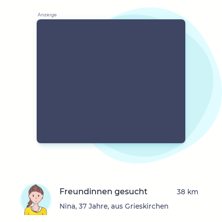
Freundinnen gesucht
38 km
Nina, 37 Jahre, aus Grieskirchen