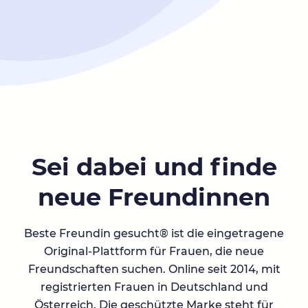
Sei dabei und finde
neue Freundinnen
Beste Freundin gesucht® ist die eingetragene
Original-Plattform für Frauen, die neue
Freundschaften suchen. Online seit 2014, mit
registrierten Frauen in Deutschland und
Österreich. Die geschützte Marke steht für