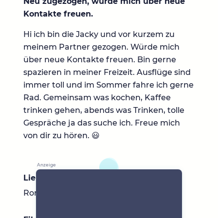
Neu zugezogen, würde mich über neue
Kontakte freuen.
Hi ich bin die Jacky und vor kurzem zu
meinem Partner gezogen. Würde mich
über neue Kontakte freuen. Bin gerne
spazieren in meiner Freizeit. Ausflüge sind
immer toll und im Sommer fahre ich gerne
Rad. Gemeinsam was kochen, Kaffee
trinken gehen, abends was Trinken, tolle
Gespräche ja das suche ich. Freue mich
von dir zu hören. 😃
Lieblingsbücher
Romane