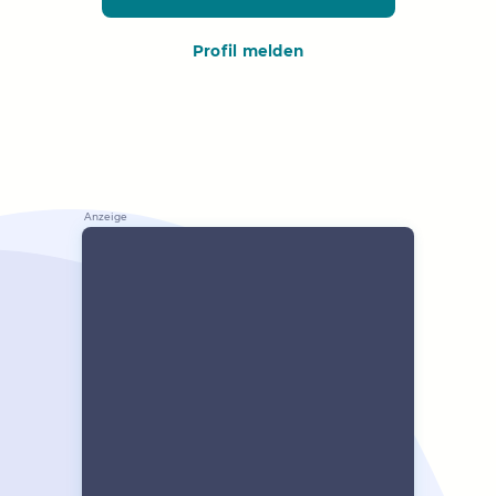
Profil melden