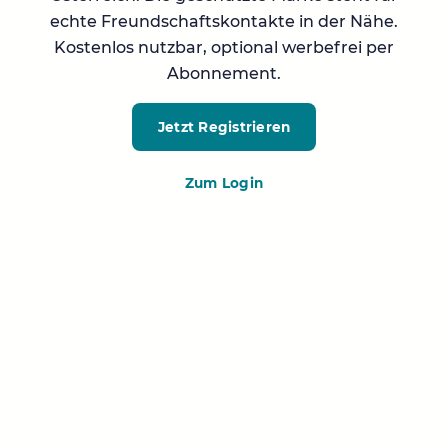
echte Freundschaftskontakte in der Nähe.
Kostenlos nutzbar, optional werbefrei per
Abonnement.
Jetzt Registrieren
Zum Login