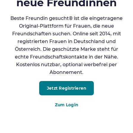
neue Freundinnen
Beste Freundin gesucht® ist die eingetragene
Original-Plattform für Frauen, die neue
Freundschaften suchen. Online seit 2014, mit
registrierten Frauen in Deutschland und
Österreich. Die geschützte Marke steht für
echte Freundschaftskontakte in der Nähe.
Kostenlos nutzbar, optional werbefrei per
Abonnement.
Jetzt Registrieren
Zum Login