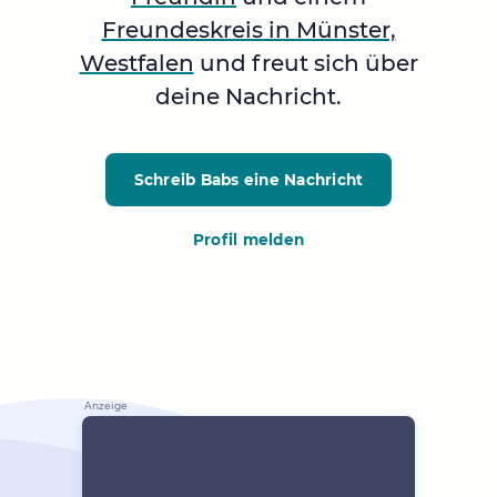
Freundeskreis in Münster,
Westfalen
und freut sich über
deine Nachricht.
Schreib Babs
eine Nachricht
Profil melden