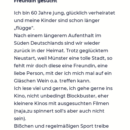
Freundin gesucht
Ich bin 60 Jahre jung, glücklich verheiratet
und meine Kinder sind schon länger
„flügge“.
Nach einem längerem Aufenthalt im
Süden Deutschlands sind wir wieder
zurück in der Heimat. Trotz geglücktem
Neustart, weil Münster eine tolle Stadt, so
fehlt mir doch diese eine Freundin, eine
liebe Person, mit der ich mich mal auf ein
Gläschen Wein o.a. treffen kann.
Ich lese viel und gerne, ich gehe gerne ins
Kino, nicht unbedingt Blockbuster, eher
kleinere Kinos mit ausgesuchten Filmen
(naja,zu spinnert soll‘s aber auch nicht
sein).
Bißchen und regelmäßigen Sport treibe