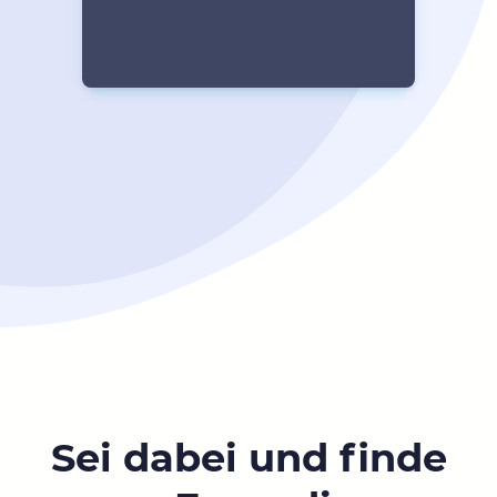
Sei dabei und finde