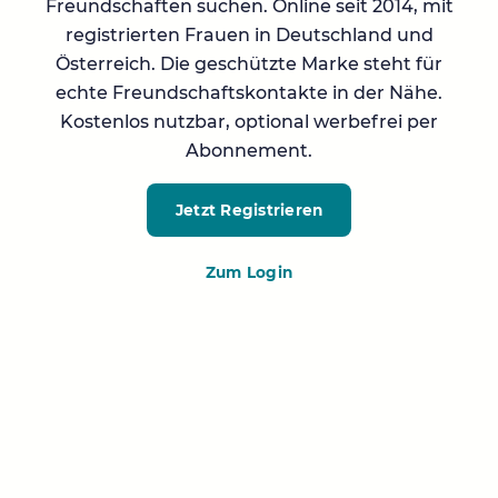
Freundschaften suchen. Online seit 2014, mit
registrierten Frauen in Deutschland und
Österreich. Die geschützte Marke steht für
echte Freundschaftskontakte in der Nähe.
Kostenlos nutzbar, optional werbefrei per
Abonnement.
Jetzt Registrieren
Zum Login