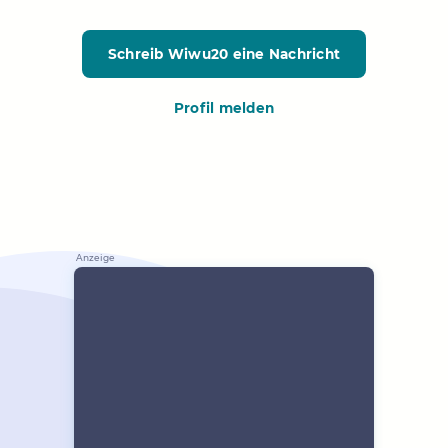
Schreib Wiwu20
eine Nachricht
Profil melden