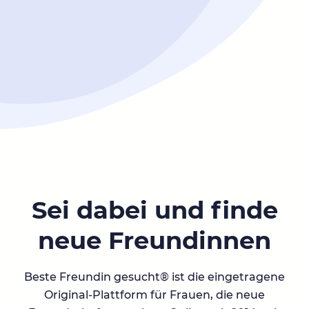
Sei dabei und finde
neue Freundinnen
Beste Freundin gesucht® ist die eingetragene
Original-Plattform für Frauen, die neue