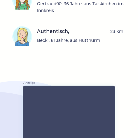
Gertraud90, 36 Jahre, aus Taiskirchen im
Innkreis
Authentisch,
23 km
Becki, 61 Jahre, aus Hutthurm