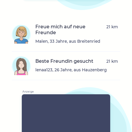
Freue mich auf neue
21 km
Freunde
Malen, 33 Jahre, aus Breitenried
Beste Freundin gesucht
21 km
lenaa123, 26 Jahre, aus Hauzenberg