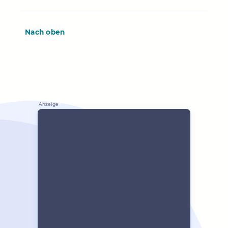
Nach oben