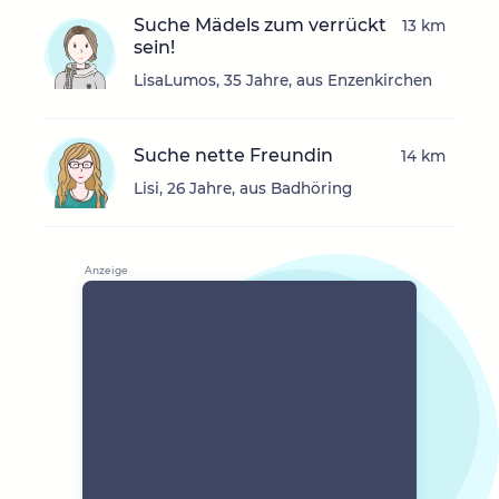
Suche Mädels zum verrückt
13 km
sein!
LisaLumos, 35 Jahre, aus Enzenkirchen
Suche nette Freundin
14 km
Lisi, 26 Jahre, aus Badhöring