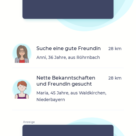
Suche eine gute Freundin
28 km
Anni, 36 Jahre, aus Röhrnbach
Nette Bekanntschaften
28 km
und Freundin gesucht
Maria, 45 Jahre, aus Waldkirchen,
Niederbayern