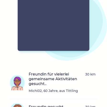
Freundin für vielerlei
30 km
gemeinsame Aktivitäten
gesucht..
Michi02, 60 Jahre, aus Tittling
Freundin gesucht