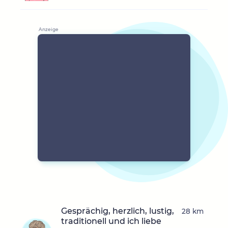
Gesprächig, herzlich, lustig,
28 km
traditionell und ich liebe