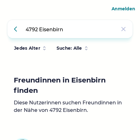
Anmelden
Jedes Alter
Suche: Alle
Freundinnen in Eisenbirn
finden
Diese Nutzerinnen suchen Freundinnen in
der Nähe von 4792 Eisenbirn.