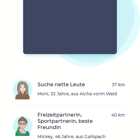
Suche nette Leute
37 km
Moni, 32 Jahre, aus Aicha vorm Wald
Freizeitpartnerin,
40 km
Sportpartnerin, beste
Freundin
Mickey, 46 Jahre, aus Gallspach