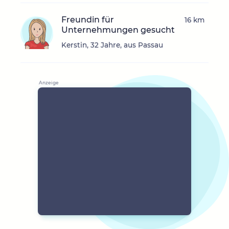
Freundin für
16 km
Unternehmungen gesucht
Kerstin, 32 Jahre, aus Passau