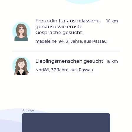
Freundin für ausgelassene,
16 km
genauso wie ernste
Gespräche gesucht :
madeleine_94, 31 Jahre, aus Passau
Lieblingsmenschen gesucht
16 km
Nori89, 37 Jahre, aus Passau