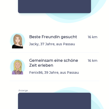
Beste Freundin gesucht
16 km
Jacky, 37 Jahre, aus Passau
Gemeinsam eine schöne
16 km
Zeit erleben
Fenix86, 39 Jahre, aus Passau