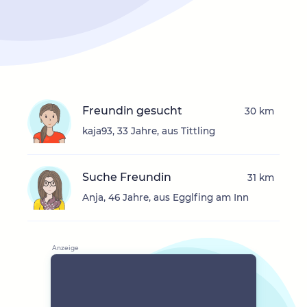
Freundin gesucht
30 km
kaja93, 33 Jahre, aus Tittling
Suche Freundin
31 km
Anja, 46 Jahre, aus Egglfing am Inn