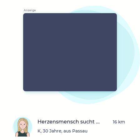
Herzensmensch sucht ...
16 km
K, 30 Jahre, aus Passau