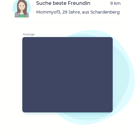
Suche beste Freundin
9 km
Mommyof3, 29 Jahre, aus Schardenberg