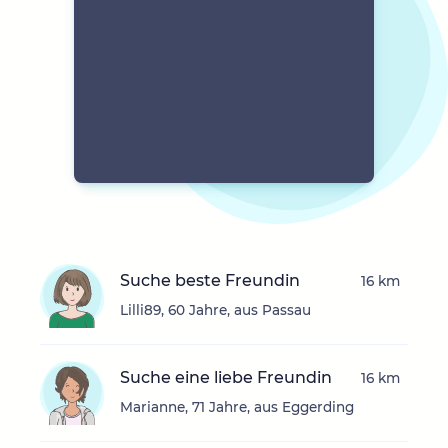
Suche beste Freundin
16 km
Lilli89, 60 Jahre, aus Passau
Suche eine liebe Freundin
16 km
Marianne, 71 Jahre, aus Eggerding