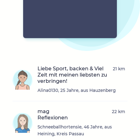
Liebe Sport, backen & Viel
21 km
Zeit mit meinen liebsten zu
verbringen!
Alina0130, 25 Jahre, aus Hauzenberg
mag
22 km
Reflexionen
Schneeballhortensie, 46 Jahre, aus
Heining, Kreis Passau