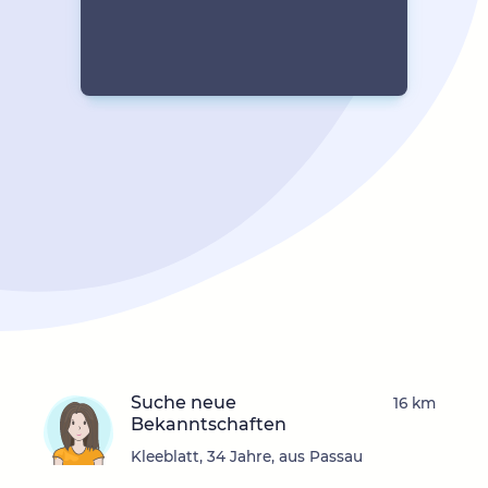
Suche neue
16 km
Bekanntschaften
Kleeblatt, 34 Jahre, aus Passau