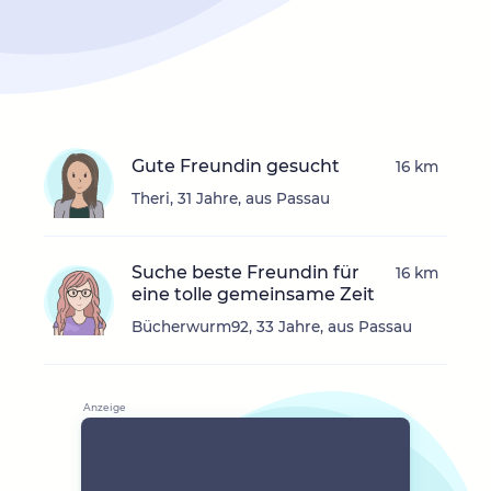
Gute Freundin gesucht
16 km
Theri, 31 Jahre, aus Passau
Suche beste Freundin für
16 km
eine tolle gemeinsame Zeit
Bücherwurm92, 33 Jahre, aus Passau