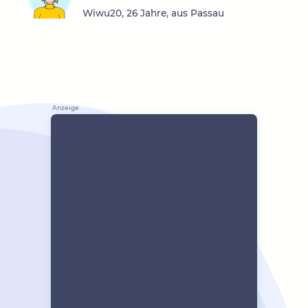
Wiwu20, 26 Jahre, aus Passau