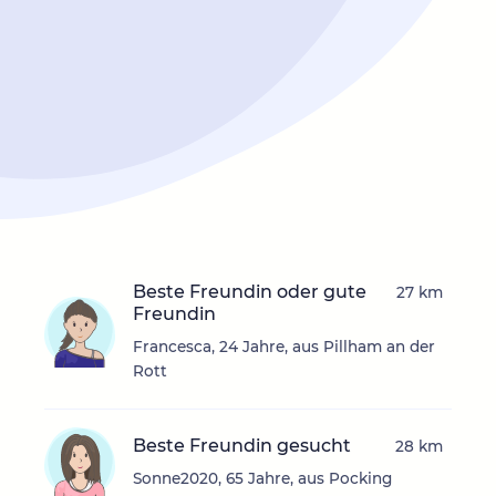
Beste Freundin oder gute
27 km
Freundin
Francesca, 24 Jahre, aus Pillham an der
Rott
Beste Freundin gesucht
28 km
Sonne2020, 65 Jahre, aus Pocking