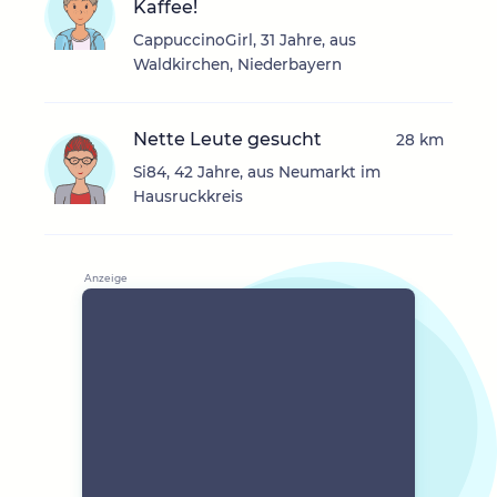
Kaffee!
CappuccinoGirl, 31 Jahre, aus
Waldkirchen, Niederbayern
Nette Leute gesucht
28 km
Si84, 42 Jahre, aus Neumarkt im
Hausruckkreis