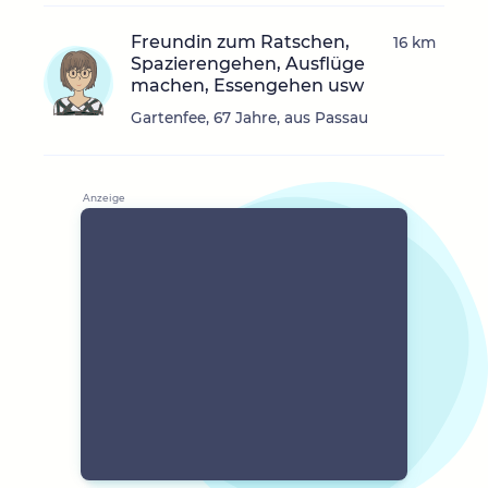
Freundin zum Ratschen,
16 km
Spazierengehen, Ausflüge
machen, Essengehen usw
Gartenfee, 67 Jahre, aus Passau