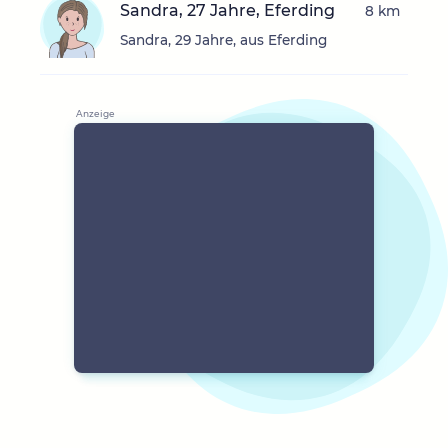
Sandra, 27 Jahre, Eferding
8 km
Sandra, 29 Jahre, aus Eferding