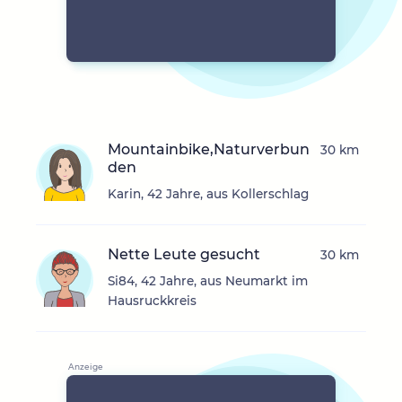
Mountainbike,Naturverbun
30 km
den
Karin, 42 Jahre, aus Kollerschlag
Nette Leute gesucht
30 km
Si84, 42 Jahre, aus Neumarkt im
Hausruckkreis