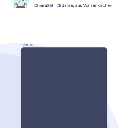
Chiara2611, 26 Jahre, aus Waizenkirchen