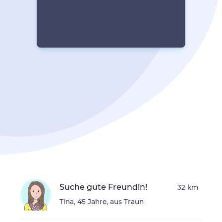
Suche gute Freundin!
32 km
Tina, 45 Jahre, aus Traun