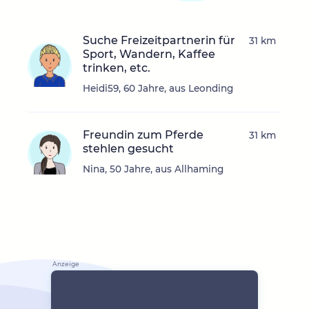
Suche Freizeitpartnerin für
31 km
Sport, Wandern, Kaffee
trinken, etc.
Heidi59, 60 Jahre, aus Leonding
Freundin zum Pferde
31 km
stehlen gesucht
Nina, 50 Jahre, aus Allhaming