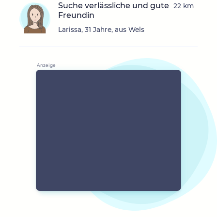
Suche verlässliche und gute
22 km
Freundin
Larissa, 31 Jahre, aus Wels