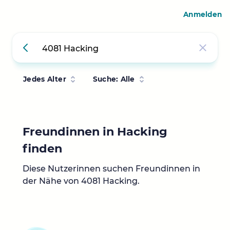
Anmelden
Jedes Alter
Suche: Alle
Freundinnen in Hacking
finden
Diese Nutzerinnen suchen Freundinnen in
der Nähe von 4081 Hacking.