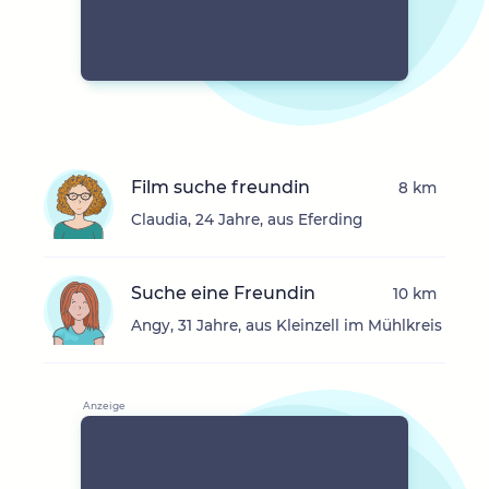
Film suche freundin
8 km
Claudia, 24 Jahre, aus Eferding
Suche eine Freundin
10 km
Angy, 31 Jahre, aus Kleinzell im Mühlkreis