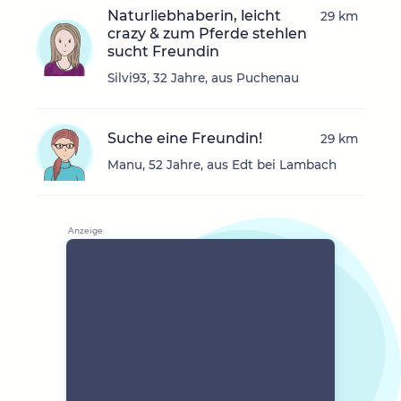
Naturliebhaberin, leicht
29 km
crazy & zum Pferde stehlen
sucht Freundin
Silvi93, 32 Jahre, aus Puchenau
Suche eine Freundin!
29 km
Manu, 52 Jahre, aus Edt bei Lambach