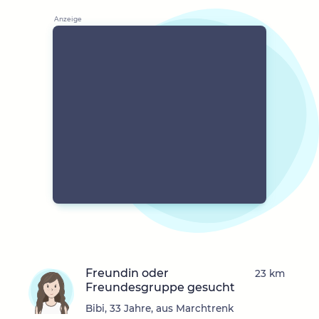
Freundin oder
23 km
Freundesgruppe gesucht
Bibi, 33 Jahre, aus Marchtrenk