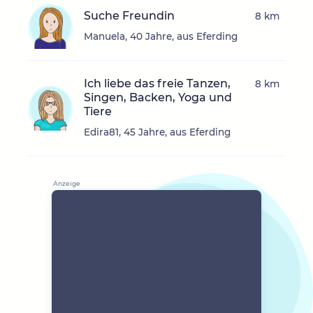
Suche Freundin
8 km
Manuela, 40 Jahre, aus Eferding
Ich liebe das freie Tanzen,
8 km
Singen, Backen, Yoga und
Tiere
Edira81, 45 Jahre, aus Eferding