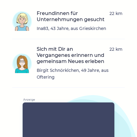
Freundinnen für
22 km
Unternehmungen gesucht
Ina83, 43 Jahre, aus Grieskirchen
Sich mit Dir an
22 km
Vergangenes erinnern und
gemeinsam Neues erleben
Birgit Schnörklchen, 49 Jahre, aus
Oftering