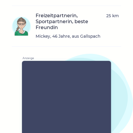
Freizeitpartnerin,
25 km
Sportpartnerin, beste
Freundin
Mickey, 46 Jahre, aus Gallspach