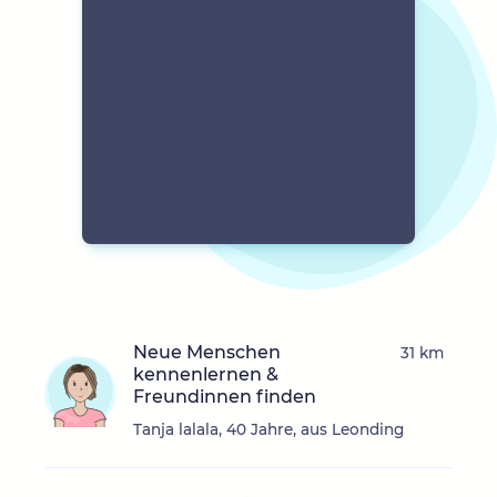
Neue Menschen
31 km
kennenlernen &
Freundinnen finden
Tanja lalala, 40 Jahre, aus Leonding