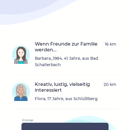
Wenn Freunde zur Familie
16 km
werden...
Barbara_1984, 41 Jahre, aus Bad
Schallerbach
Kreativ, lustig, vielseitig
20 km
interessiert
Flora, 17 Jahre, aus Schlüßlberg