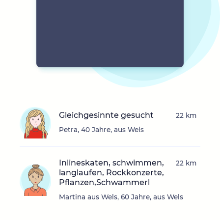
Gleichgesinnte gesucht
22 km
Petra, 40 Jahre, aus Wels
Inlineskaten, schwimmen,
22 km
langlaufen, Rockkonzerte,
Pflanzen,Schwammerl
Martina aus Wels, 60 Jahre, aus Wels