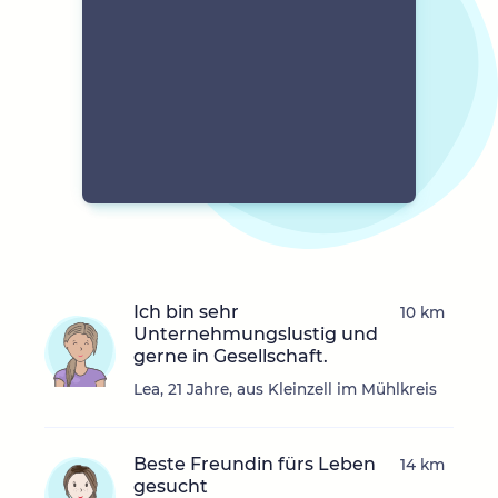
Ich bin sehr
10 km
Unternehmungslustig und
gerne in Gesellschaft.
Lea, 21 Jahre, aus Kleinzell im Mühlkreis
Beste Freundin fürs Leben
14 km
gesucht