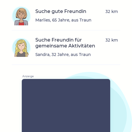
Suche gute Freundin
32 km
Marlies, 65 Jahre, aus Traun
Suche Freundin für
32 km
gemeinsame Aktivitäten
Sandra, 32 Jahre, aus Traun