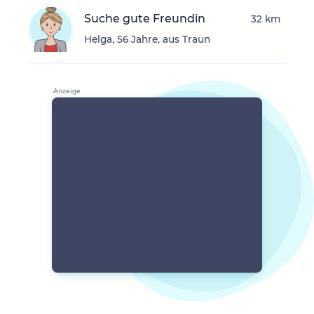
Suche gute Freundin
32 km
Helga, 56 Jahre, aus Traun