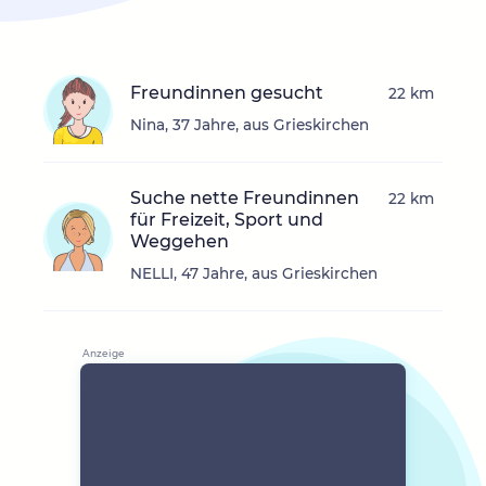
Freundinnen gesucht
22 km
Nina, 37 Jahre, aus Grieskirchen
Suche nette Freundinnen
22 km
für Freizeit, Sport und
Weggehen
NELLI, 47 Jahre, aus Grieskirchen