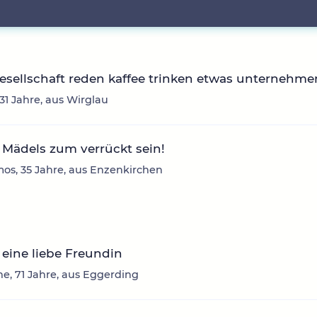
sellschaft reden kaffee trinken etwas unternehme
 31 Jahre, aus Wirglau
Mädels zum verrückt sein!
os, 35 Jahre, aus Enzenkirchen
eine liebe Freundin
e, 71 Jahre, aus Eggerding