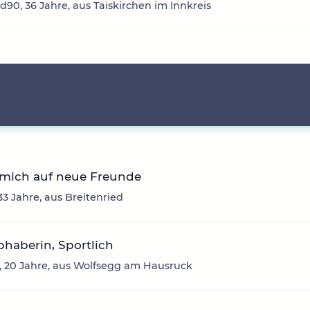
d90, 36 Jahre, aus Taiskirchen im Innkreis
 mich auf neue Freunde
33 Jahre, aus Breitenried
ebhaberin, Sportlich
 20 Jahre, aus Wolfsegg am Hausruck