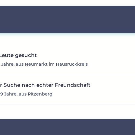
Leute gesucht
2 Jahre, aus Neumarkt im Hausruckkreis
r Suche nach echter Freundschaft
29 Jahre, aus Pitzenberg