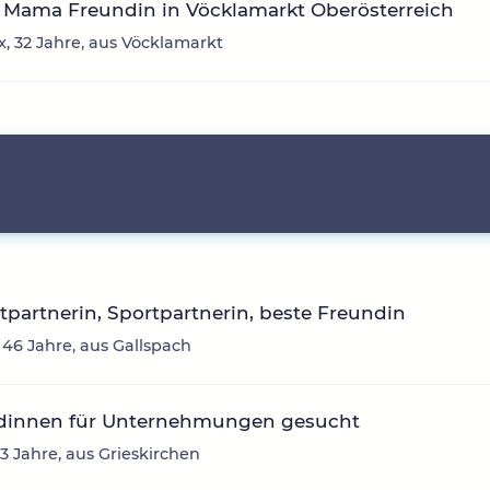
 Mama Freundin in Vöcklamarkt Oberösterreich
, 32 Jahre, aus Vöcklamarkt
itpartnerin, Sportpartnerin, beste Freundin
 46 Jahre, aus Gallspach
dinnen für Unternehmungen gesucht
43 Jahre, aus Grieskirchen