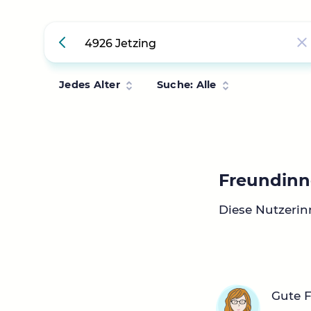
Jedes Alter
Suche: Alle
Freundinn
Diese Nutzerin
Gute 