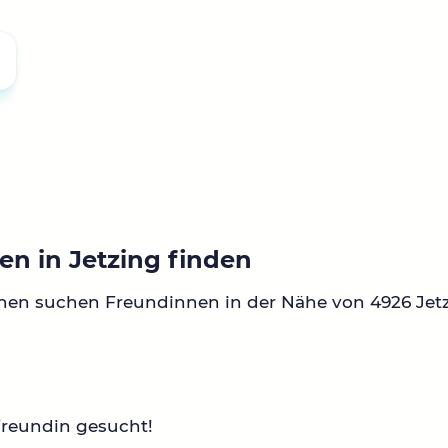
en in Jetzing finden
nen suchen Freundinnen in der Nähe von 4926 Jetz
Freundin gesucht!