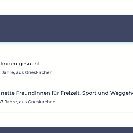
dinnen gesucht
7 Jahre, aus Grieskirchen
nette Freundinnen für Freizeit, Sport und Wegge
47 Jahre, aus Grieskirchen