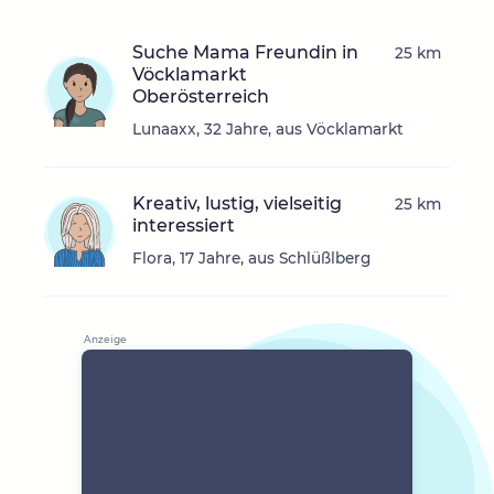
Suche Mama Freundin in
25 km
Vöcklamarkt
Oberösterreich
Lunaaxx, 32 Jahre, aus Vöcklamarkt
Kreativ, lustig, vielseitig
25 km
interessiert
Flora, 17 Jahre, aus Schlüßlberg