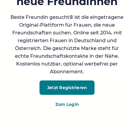
neue Freundinnen
Beste Freundin gesucht® ist die eingetragene
Original-Plattform für Frauen, die neue
Freundschaften suchen. Online seit 2014, mit
registrierten Frauen in Deutschland und
Österreich. Die geschützte Marke steht für
echte Freundschaftskontakte in der Nähe.
Kostenlos nutzbar, optional werbefrei per
Abonnement.
Jetzt Registrieren
Zum Login