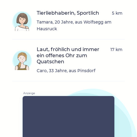
Tierliebhaberin, Sportlich
5 km
Tamara, 20 Jahre, aus Wolfsegg am
Hausruck
Laut, fröhlich und immer
17 km
ein offenes Ohr zum
Quatschen
Caro, 33 Jahre, aus Pinsdorf