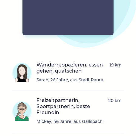
Wandern, spazieren, essen
19 km
gehen, quatschen
Sarah, 26 Jahre, aus Stadl-Paura
Freizeitpartnerin,
20 km
Sportpartnerin, beste
Freundin
Mickey, 46 Jahre, aus Gallspach