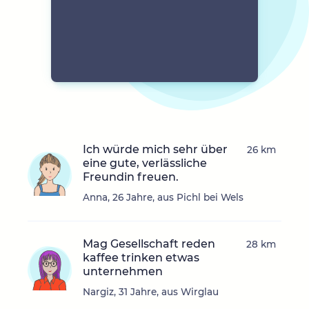
Ich würde mich sehr über
26 km
eine gute, verlässliche
Freundin freuen.
Anna, 26 Jahre, aus Pichl bei Wels
Mag Gesellschaft reden
28 km
kaffee trinken etwas
unternehmen
Nargiz, 31 Jahre, aus Wirglau