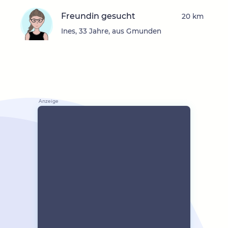
Freundin gesucht
20 km
Ines, 33 Jahre, aus Gmunden