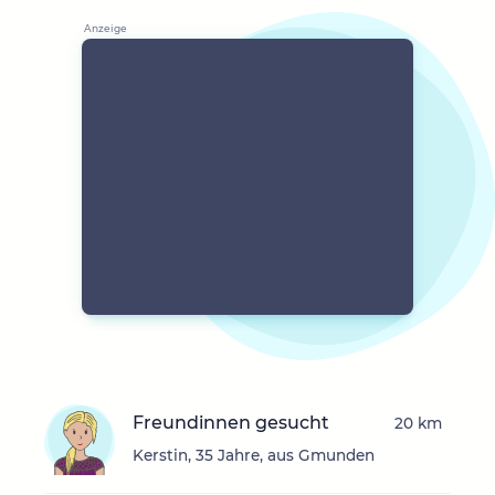
Freundinnen gesucht
20 km
Kerstin, 35 Jahre, aus Gmunden