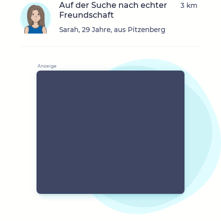
Auf der Suche nach echter
3 km
Freundschaft
Sarah, 29 Jahre, aus Pitzenberg