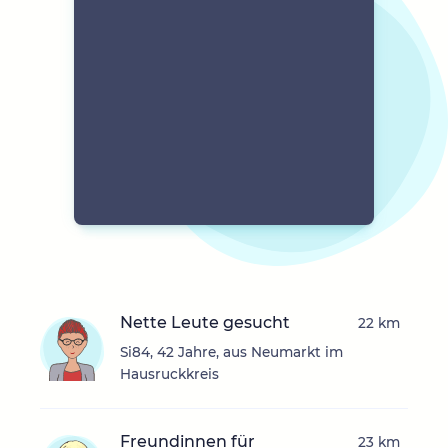
Nette Leute gesucht
22 km
Si84, 42 Jahre, aus Neumarkt im
Hausruckkreis
Freundinnen für
23 km