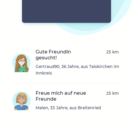
Gute Freundin
25 km
gesucht!
Gertraud90, 36 Jahre, aus Taiskirchen im
Innkreis
Freue mich auf neue
25 km
Freunde
Malen, 33 Jahre, aus Breitenried