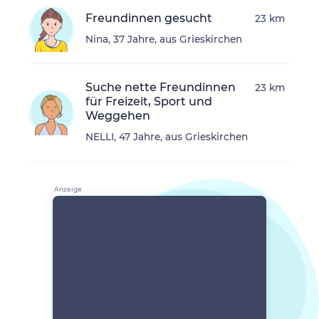
Freundinnen gesucht
23 km
Nina, 37 Jahre, aus Grieskirchen
Suche nette Freundinnen
23 km
für Freizeit, Sport und
Weggehen
NELLI, 47 Jahre, aus Grieskirchen