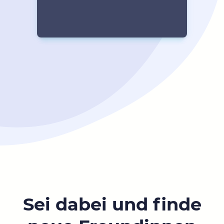
Sei dabei und finde