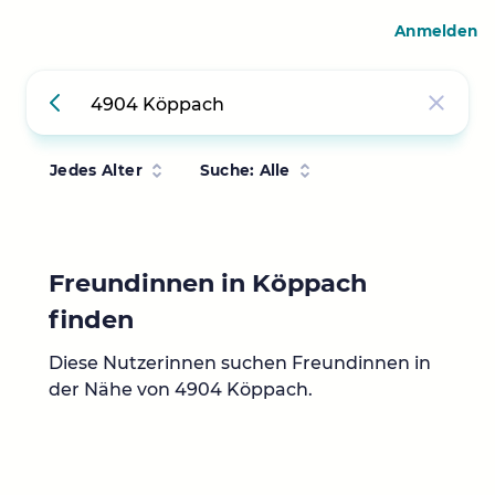
Anmelden
Jedes Alter
Suche: Alle
Freundinnen in Köppach
finden
Diese Nutzerinnen suchen Freundinnen in
der Nähe von 4904 Köppach.