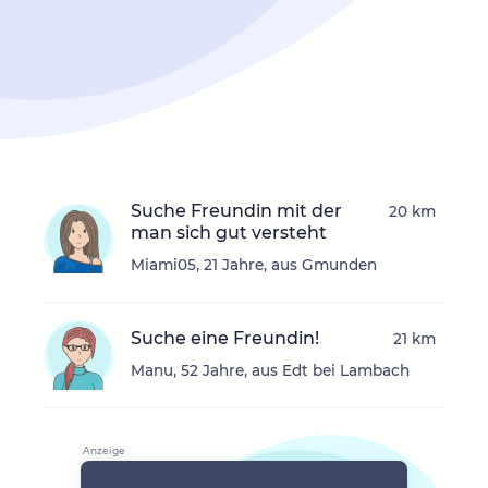
Suche Freundin mit der
20 km
man sich gut versteht
Miami05, 21 Jahre, aus Gmunden
Suche eine Freundin!
21 km
Manu, 52 Jahre, aus Edt bei Lambach