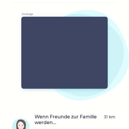
Wenn Freunde zur Familie
31 km
werden...