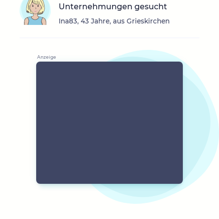
Unternehmungen gesucht
Ina83, 43 Jahre, aus Grieskirchen