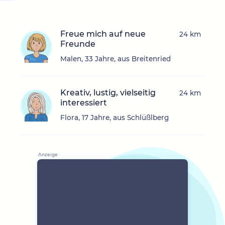
Freue mich auf neue
24 km
Freunde
Malen, 33 Jahre, aus Breitenried
Kreativ, lustig, vielseitig
24 km
interessiert
Flora, 17 Jahre, aus Schlüßlberg