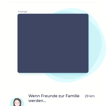
Wenn Freunde zur Familie
29 km
werden...