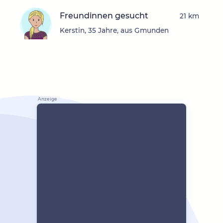
Freundinnen gesucht
21 km
Kerstin, 35 Jahre, aus Gmunden