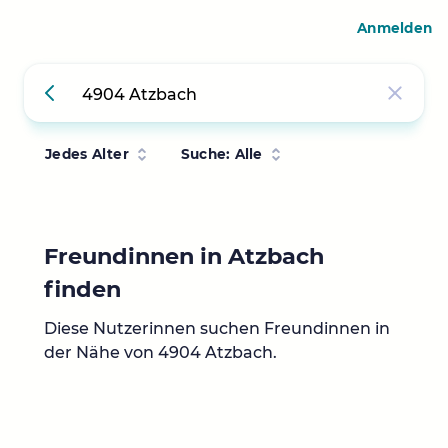
Anmelden
Jedes Alter
Suche: Alle
Freundinnen in Atzbach
finden
Diese Nutzerinnen suchen Freundinnen in
der Nähe von 4904 Atzbach.