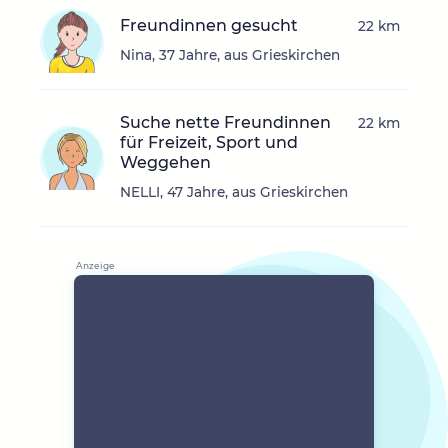
Freundinnen gesucht
22 km
Nina, 37 Jahre, aus Grieskirchen
Suche nette Freundinnen
22 km
für Freizeit, Sport und
Weggehen
NELLI, 47 Jahre, aus Grieskirchen