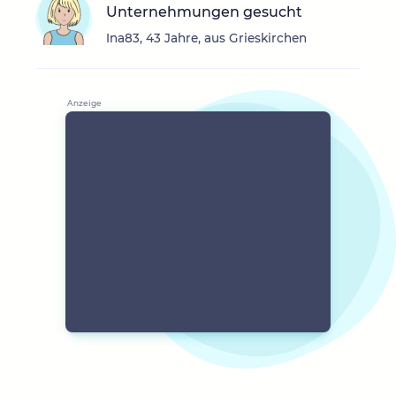
Unternehmungen gesucht
Ina83, 43 Jahre, aus Grieskirchen