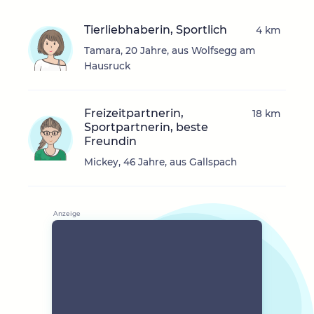
Tierliebhaberin, Sportlich
4 km
Tamara, 20 Jahre, aus Wolfsegg am
Hausruck
Freizeitpartnerin,
18 km
Sportpartnerin, beste
Freundin
Mickey, 46 Jahre, aus Gallspach