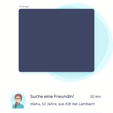
Suche eine Freundin!
20 km
Manu, 52 Jahre, aus Edt bei Lambach