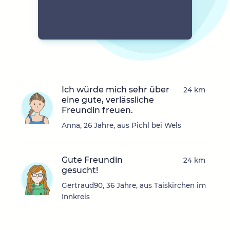
Ich würde mich sehr über
24 km
eine gute, verlässliche
Freundin freuen.
Anna, 26 Jahre, aus Pichl bei Wels
Gute Freundin
24 km
gesucht!
Gertraud90, 36 Jahre, aus Taiskirchen im
Innkreis