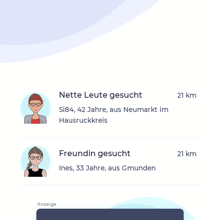
Nette Leute gesucht
21 km
Si84, 42 Jahre, aus Neumarkt im
Hausruckkreis
Freundin gesucht
21 km
Ines, 33 Jahre, aus Gmunden