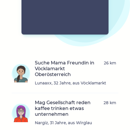
Suche Mama Freundin in
26 km
Vöcklamarkt
Oberösterreich
Lunaaxx, 32 Jahre, aus Vöcklamarkt
Mag Gesellschaft reden
28 km
kaffee trinken etwas
unternehmen
Nargiz, 31 Jahre, aus Wirglau