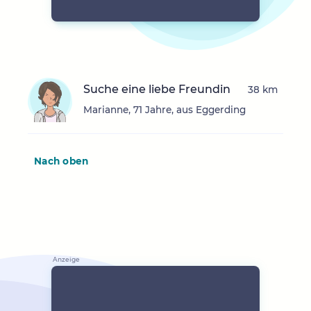
Suche eine liebe Freundin
38 km
Marianne, 71 Jahre, aus Eggerding
Nach oben