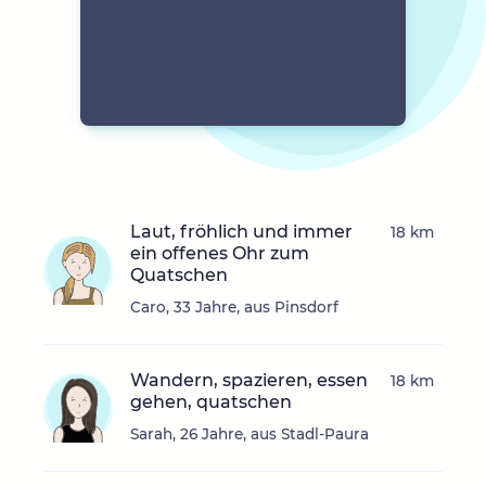
Laut, fröhlich und immer
18 km
ein offenes Ohr zum
Quatschen
Caro, 33 Jahre, aus Pinsdorf
Wandern, spazieren, essen
18 km
gehen, quatschen
Sarah, 26 Jahre, aus Stadl-Paura