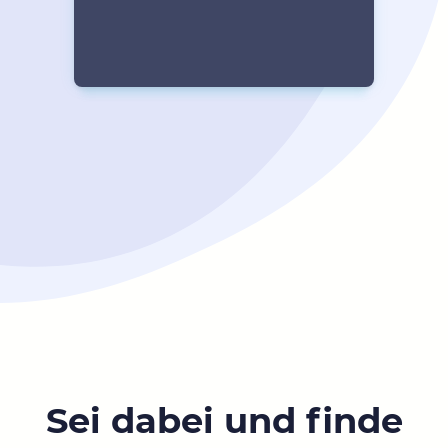
Sei dabei und finde