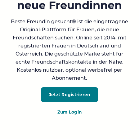
neue Freundinnen
Beste Freundin gesucht® ist die eingetragene
Original-Plattform für Frauen, die neue
Freundschaften suchen. Online seit 2014, mit
registrierten Frauen in Deutschland und
Österreich. Die geschützte Marke steht für
echte Freundschaftskontakte in der Nähe.
Kostenlos nutzbar, optional werbefrei per
Abonnement.
Jetzt Registrieren
Zum Login