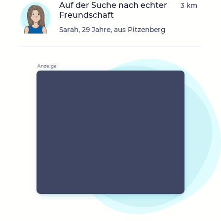
Auf der Suche nach echter
3 km
Freundschaft
Sarah, 29 Jahre, aus Pitzenberg