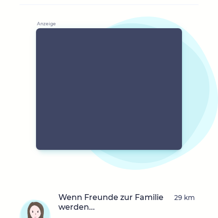
Wenn Freunde zur Familie
29 km
werden...