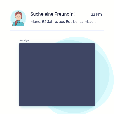
Suche eine Freundin!
22 km
Manu, 52 Jahre, aus Edt bei Lambach