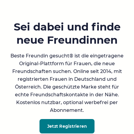
Sei dabei und finde
neue Freundinnen
Beste Freundin gesucht® ist die eingetragene
Original-Plattform für Frauen, die neue
Freundschaften suchen. Online seit 2014, mit
registrierten Frauen in Deutschland und
Österreich. Die geschützte Marke steht für
echte Freundschaftskontakte in der Nähe.
Kostenlos nutzbar, optional werbefrei per
Abonnement.
Jetzt Registrieren