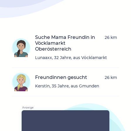
Suche Mama Freundin in
26 km
Vöcklamarkt
Oberösterreich
Lunaaxx, 32 Jahre, aus Vöcklamarkt
Freundinnen gesucht
26 km
Kerstin, 35 Jahre, aus Gmunden