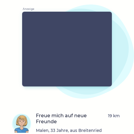
Freue mich auf neue
19 km
Freunde
Malen, 33 Jahre, aus Breitenried