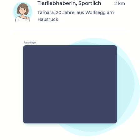
Tierliebhaberin, Sportlich
2 km
Tamara, 20 Jahre, aus Wolfsegg am
Hausruck