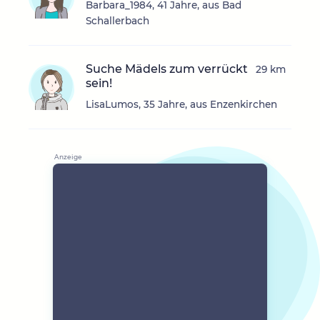
Barbara_1984, 41 Jahre, aus Bad
Schallerbach
Suche Mädels zum verrückt
29 km
sein!
LisaLumos, 35 Jahre, aus Enzenkirchen