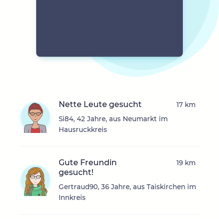
Nette Leute gesucht
17 km
Si84, 42 Jahre, aus Neumarkt im
Hausruckkreis
Gute Freundin
19 km
gesucht!
Gertraud90, 36 Jahre, aus Taiskirchen im
Innkreis