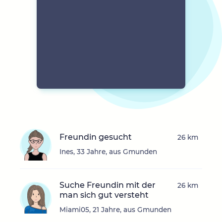
Freundin gesucht
26 km
Ines, 33 Jahre, aus Gmunden
Suche Freundin mit der
26 km
man sich gut versteht
Miami05, 21 Jahre, aus Gmunden