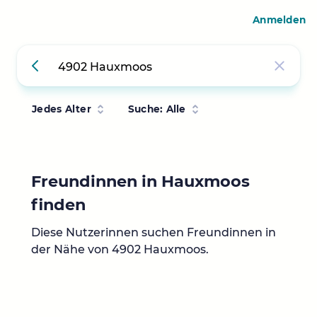
Anmelden
Jedes Alter
Suche: Alle
Freundinnen in Hauxmoos
finden
Diese Nutzerinnen suchen Freundinnen in
der Nähe von 4902 Hauxmoos.