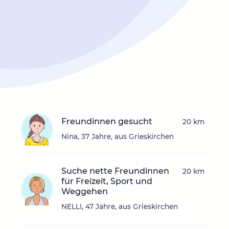
Freundinnen gesucht
20 km
Nina, 37 Jahre, aus Grieskirchen
Suche nette Freundinnen
20 km
für Freizeit, Sport und
Weggehen
NELLI, 47 Jahre, aus Grieskirchen