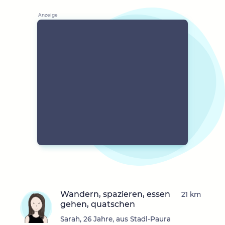
Wandern, spazieren, essen
21 km
gehen, quatschen
Sarah, 26 Jahre, aus Stadl-Paura