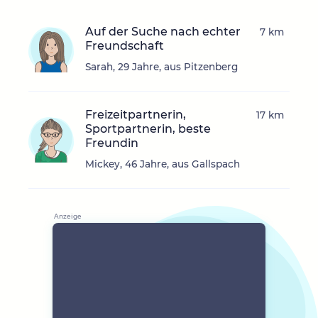
Auf der Suche nach echter
7 km
Freundschaft
Sarah, 29 Jahre, aus Pitzenberg
Freizeitpartnerin,
17 km
Sportpartnerin, beste
Freundin
Mickey, 46 Jahre, aus Gallspach