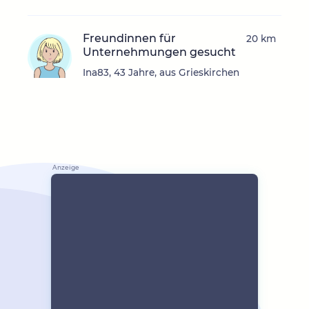
Freundinnen für
20 km
Unternehmungen gesucht
Ina83, 43 Jahre, aus Grieskirchen