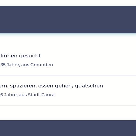
dinnen gesucht
, 35 Jahre, aus Gmunden
rn, spazieren, essen gehen, quatschen
26 Jahre, aus Stadl-Paura