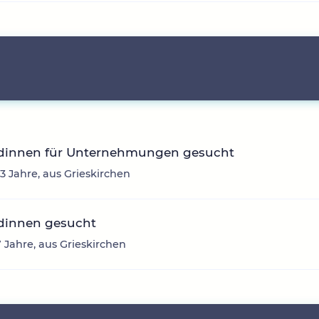
dinnen für Unternehmungen gesucht
43 Jahre, aus Grieskirchen
dinnen gesucht
7 Jahre, aus Grieskirchen