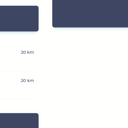
20 km
20 km