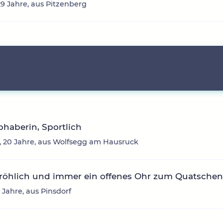
29 Jahre, aus Pitzenberg
ebhaberin, Sportlich
 20 Jahre, aus Wolfsegg am Hausruck
fröhlich und immer ein offenes Ohr zum Quatsche
3 Jahre, aus Pinsdorf