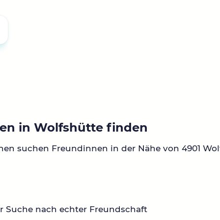
en in Wolfshütte finden
nen suchen Freundinnen in der Nähe von 4901 Wol
r Suche nach echter Freundschaft