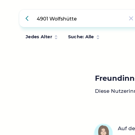
Jedes Alter
Suche: Alle
Freundinn
Diese Nutzerin
Auf de