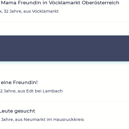
 Mama Freundin in Vöcklamarkt Oberösterreich
, 32 Jahre, aus Vöcklamarkt
eine Freundin!
2 Jahre, aus Edt bei Lambach
Leute gesucht
2 Jahre, aus Neumarkt im Hausruckkreis