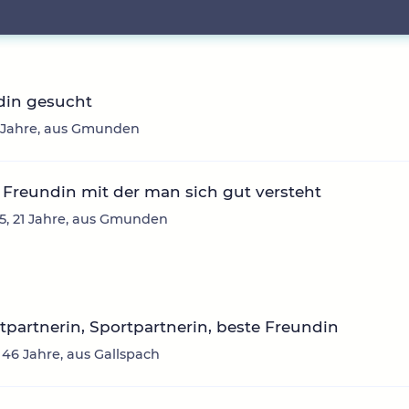
din gesucht
3 Jahre, aus Gmunden
Freundin mit der man sich gut versteht
, 21 Jahre, aus Gmunden
itpartnerin, Sportpartnerin, beste Freundin
 46 Jahre, aus Gallspach