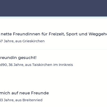
nette Freundinnen für Freizeit, Sport und Wegge
47 Jahre, aus Grieskirchen
Freundin gesucht!
d90, 36 Jahre, aus Taiskirchen im Innkreis
 mich auf neue Freunde
33 Jahre, aus Breitenried