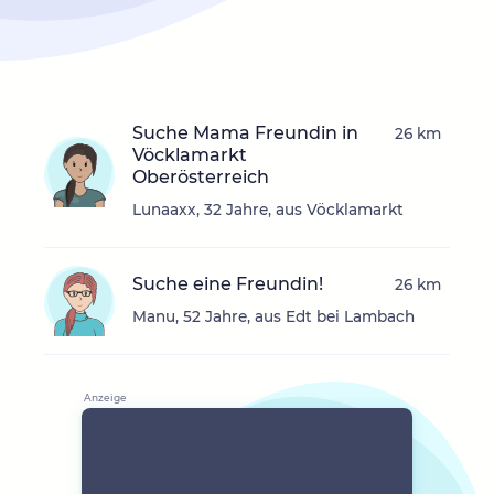
Suche Mama Freundin in
26 km
Vöcklamarkt
Oberösterreich
Lunaaxx, 32 Jahre, aus Vöcklamarkt
Suche eine Freundin!
26 km
Manu, 52 Jahre, aus Edt bei Lambach