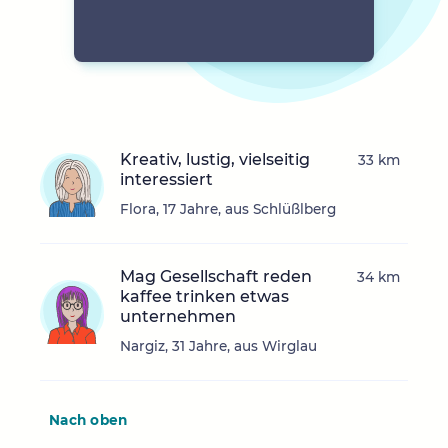
Kreativ, lustig, vielseitig
33 km
interessiert
Flora, 17 Jahre, aus Schlüßlberg
Mag Gesellschaft reden
34 km
kaffee trinken etwas
unternehmen
Nargiz, 31 Jahre, aus Wirglau
Nach oben