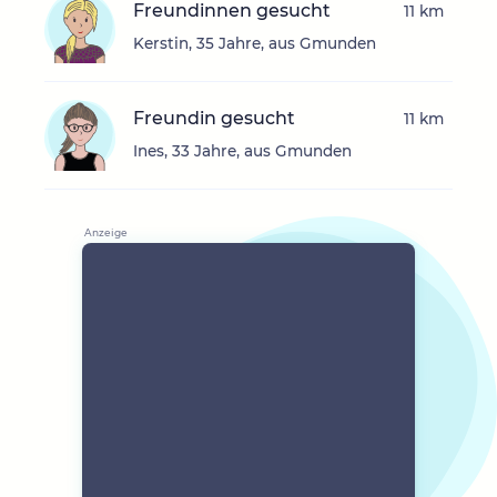
Freundinnen gesucht
11 km
Kerstin, 35 Jahre, aus Gmunden
Freundin gesucht
11 km
Ines, 33 Jahre, aus Gmunden