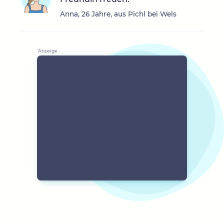
Anna, 26 Jahre, aus Pichl bei Wels