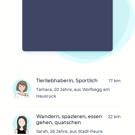
Tierliebhaberin, Sportlich
17 km
Tamara, 20 Jahre, aus Wolfsegg am
Hausruck
Wandern, spazieren, essen
22 km
gehen, quatschen
Sarah, 26 Jahre, aus Stadl-Paura