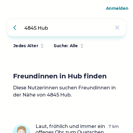
Anmelden
Jedes Alter
Suche: Alle
Freundinnen in Hub finden
Diese Nutzerinnen suchen Freundinnen in
der Nähe von 4845 Hub.
Laut, fröhlich und immer ein
7 km
offenes Ohr zum Quatschen