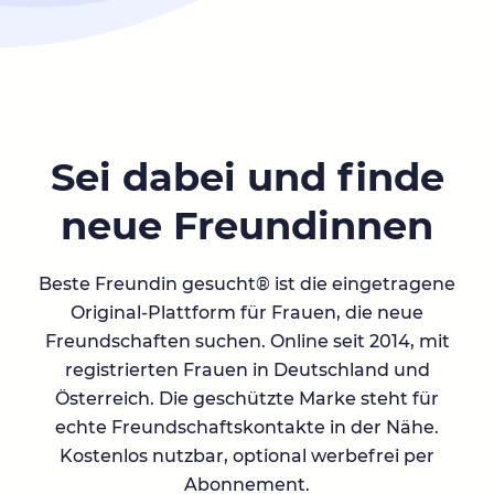
Sei dabei und finde
neue Freundinnen
Beste Freundin gesucht® ist die eingetragene
Original-Plattform für Frauen, die neue
Freundschaften suchen. Online seit 2014, mit
registrierten Frauen in Deutschland und
Österreich. Die geschützte Marke steht für
echte Freundschaftskontakte in der Nähe.
Kostenlos nutzbar, optional werbefrei per
Abonnement.