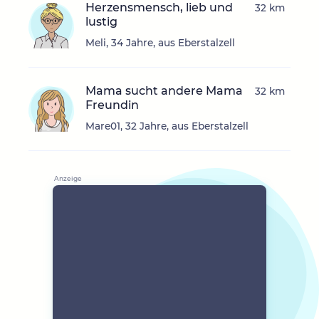
Herzensmensch, lieb und
32 km
lustig
Meli, 34 Jahre, aus Eberstalzell
Mama sucht andere Mama
32 km
Freundin
Mare01, 32 Jahre, aus Eberstalzell