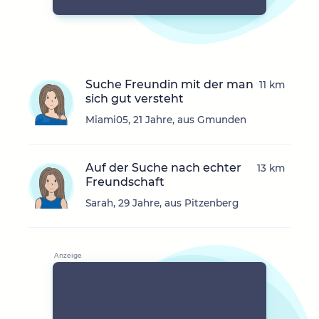
Suche Freundin mit der man
11 km
sich gut versteht
Miami05, 21 Jahre, aus Gmunden
Auf der Suche nach echter
13 km
Freundschaft
Sarah, 29 Jahre, aus Pitzenberg