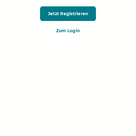
Jetzt Registrieren
Zum Login