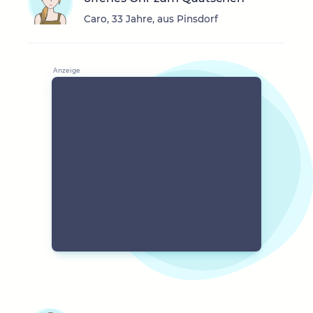
Caro, 33 Jahre, aus Pinsdorf