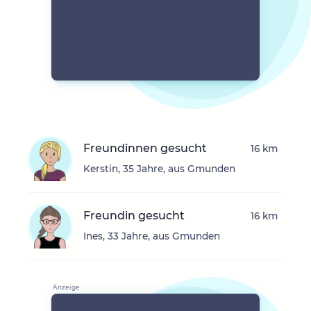
Freundinnen gesucht
16 km
Kerstin, 35 Jahre, aus Gmunden
Freundin gesucht
16 km
Ines, 33 Jahre, aus Gmunden