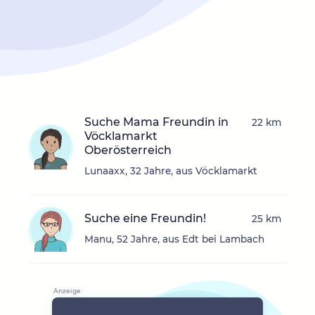
Suche Mama Freundin in
22 km
Vöcklamarkt
Oberösterreich
Lunaaxx, 32 Jahre, aus Vöcklamarkt
Suche eine Freundin!
25 km
Manu, 52 Jahre, aus Edt bei Lambach