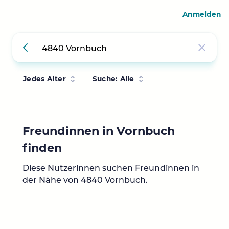
Anmelden
Jedes Alter
Suche: Alle
Freundinnen in Vornbuch
finden
Diese Nutzerinnen suchen Freundinnen in
der Nähe von 4840 Vornbuch.