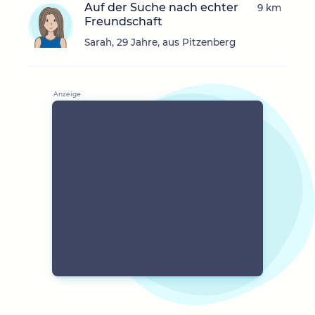
Auf der Suche nach echter
9 km
Freundschaft
Sarah, 29 Jahre, aus Pitzenberg