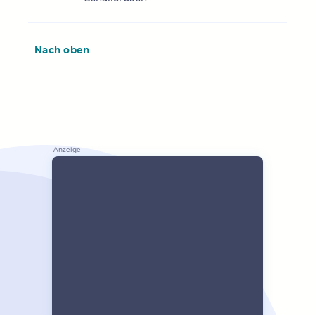
Nach oben