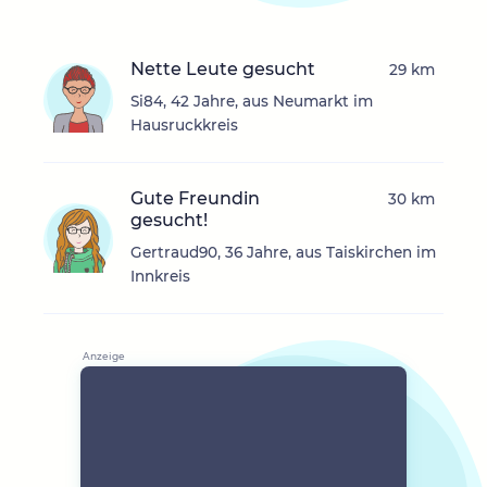
Nette Leute gesucht
29 km
Si84, 42 Jahre, aus Neumarkt im
Hausruckkreis
Gute Freundin
30 km
gesucht!
Gertraud90, 36 Jahre, aus Taiskirchen im
Innkreis