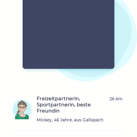
Freizeitpartnerin,
26 km
Sportpartnerin, beste
Freundin
Mickey, 46 Jahre, aus Gallspach