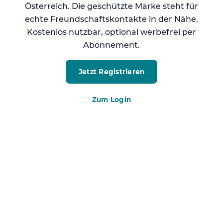
Österreich. Die geschützte Marke steht für
echte Freundschaftskontakte in der Nähe.
Kostenlos nutzbar, optional werbefrei per
Abonnement.
Jetzt Registrieren
Zum Login