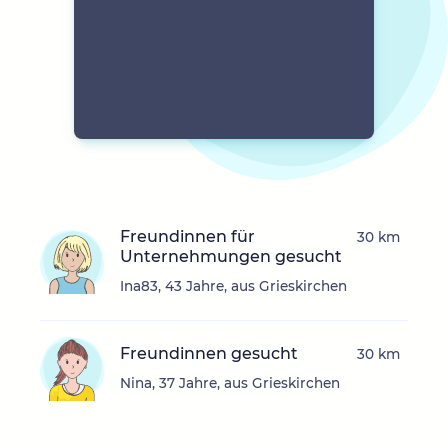
Freundinnen für
30 km
Unternehmungen gesucht
Ina83, 43 Jahre, aus Grieskirchen
Freundinnen gesucht
30 km
Nina, 37 Jahre, aus Grieskirchen