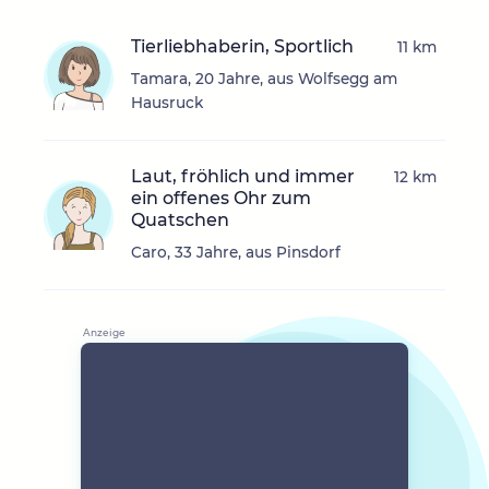
Tierliebhaberin, Sportlich
11 km
Tamara, 20 Jahre, aus Wolfsegg am
Hausruck
Laut, fröhlich und immer
12 km
ein offenes Ohr zum
Quatschen
Caro, 33 Jahre, aus Pinsdorf