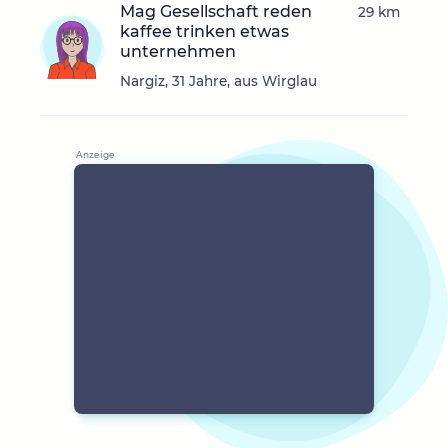
Mag Gesellschaft reden
29 km
kaffee trinken etwas
unternehmen
Nargiz, 31 Jahre, aus Wirglau