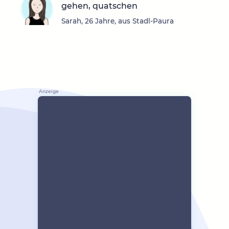
gehen, quatschen
Sarah, 26 Jahre, aus Stadl-Paura