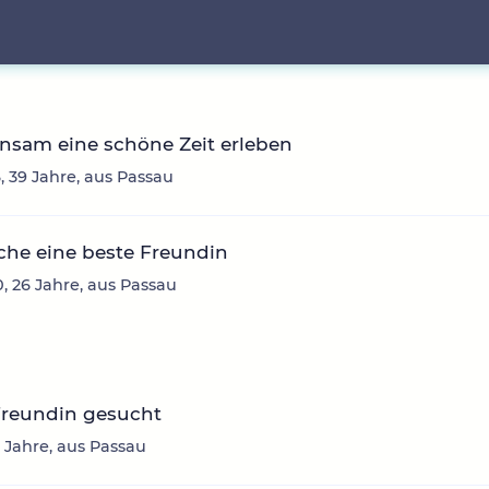
nsam eine schöne Zeit erleben
, 39 Jahre, aus Passau
che eine beste Freundin
 26 Jahre, aus Passau
Freundin gesucht
1 Jahre, aus Passau