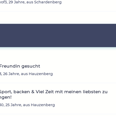
f3, 29 Jahre, aus Schardenberg
 Freundin gesucht
3, 26 Jahre, aus Hauzenberg
Sport, backen & Viel Zeit mit meinen liebsten zu
ngen!
30, 25 Jahre, aus Hauzenberg