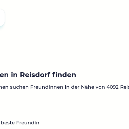
en in Reisdorf finden
nen suchen Freundinnen in der Nähe von 4092 Reis
 beste Freundin