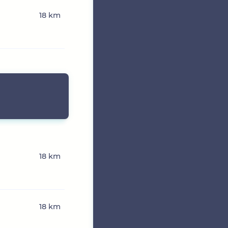
18 km
18 km
18 km