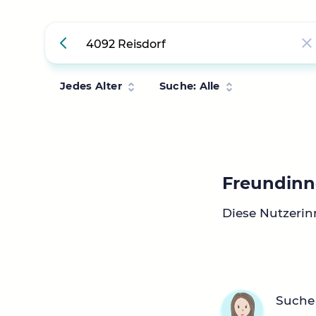
Jedes Alter
Suche: Alle
Freundinn
Diese Nutzerin
Suche