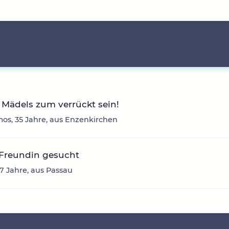
Mädels zum verrückt sein!
os, 35 Jahre, aus Enzenkirchen
 Freundin gesucht
37 Jahre, aus Passau