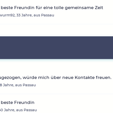
beste Freundin für eine tolle gemeinsame Zeit
urm92, 33 Jahre, aus Passau
ugezogen, würde mich über neue Kontakte freuen.
38 Jahre, aus Passau
 beste Freundin
 60 Jahre, aus Passau