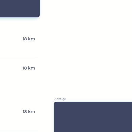
18 km
18 km
18 km