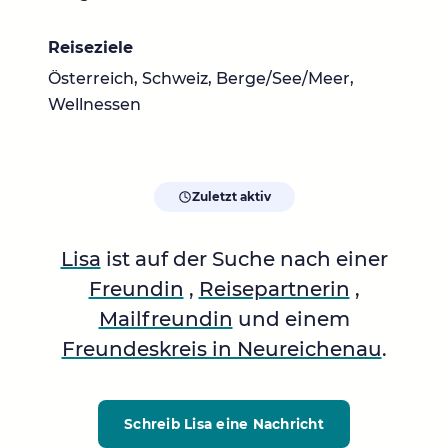
Reiseziele
Österreich, Schweiz, Berge/See/Meer,
Wellnessen
Zuletzt aktiv
Lisa
ist auf der Suche nach einer
Freundin
,
Reisepartnerin
,
Mailfreundin
und einem
Freundeskreis in Neureichenau
.
Schreib Lisa
eine Nachricht