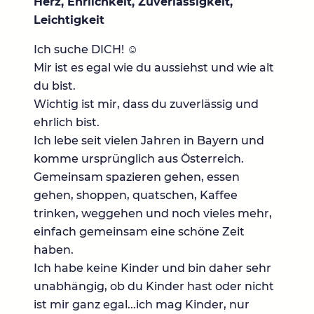
Herz, Ehrlichkeit, Zuverlässigkeit,
Leichtigkeit
Ich suche DICH! ☺️
Mir ist es egal wie du aussiehst und wie alt
du bist.
Wichtig ist mir, dass du zuverlässig und
ehrlich bist.
Ich lebe seit vielen Jahren in Bayern und
komme ursprünglich aus Österreich.
Gemeinsam spazieren gehen, essen
gehen, shoppen, quatschen, Kaffee
trinken, weggehen und noch vieles mehr,
einfach gemeinsam eine schöne Zeit
haben.
Ich habe keine Kinder und bin daher sehr
unabhängig, ob du Kinder hast oder nicht
ist mir ganz egal...ich mag Kinder, nur