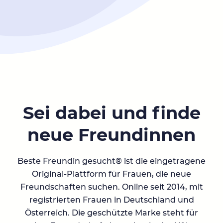
Sei dabei und finde
neue Freundinnen
Beste Freundin gesucht® ist die eingetragene
Original-Plattform für Frauen, die neue
Freundschaften suchen. Online seit 2014, mit
registrierten Frauen in Deutschland und
Österreich. Die geschützte Marke steht für