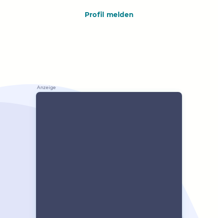
Profil melden