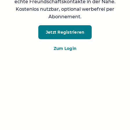
echte Freundschaftskontakte in der Nähe.
Kostenlos nutzbar, optional werbefrei per
Abonnement.
Jetzt Registrieren
Zum Login