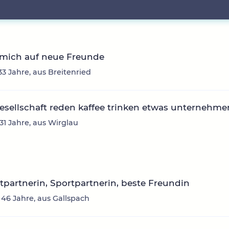
 mich auf neue Freunde
33 Jahre, aus Breitenried
sellschaft reden kaffee trinken etwas unternehme
 31 Jahre, aus Wirglau
itpartnerin, Sportpartnerin, beste Freundin
 46 Jahre, aus Gallspach