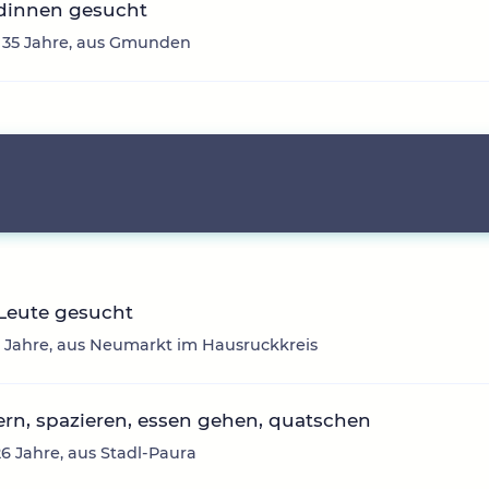
dinnen gesucht
, 35 Jahre, aus Gmunden
Leute gesucht
2 Jahre, aus Neumarkt im Hausruckkreis
rn, spazieren, essen gehen, quatschen
26 Jahre, aus Stadl-Paura