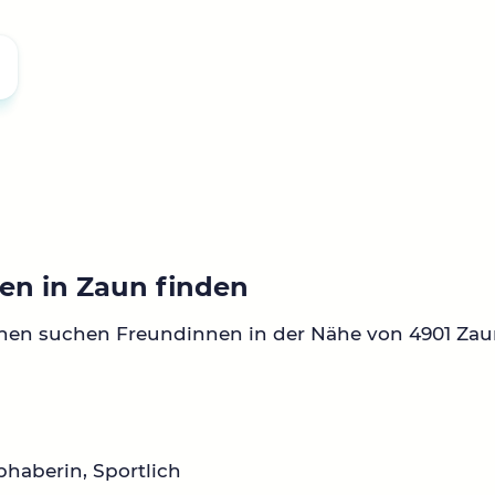
en in Zaun finden
nen suchen Freundinnen in der Nähe von 4901 Zau
ebhaberin, Sportlich