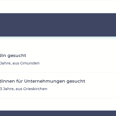
din gesucht
3 Jahre, aus Gmunden
dinnen für Unternehmungen gesucht
43 Jahre, aus Grieskirchen