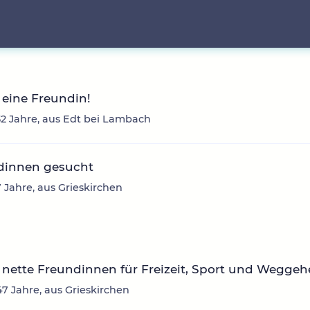
eine Freundin!
2 Jahre, aus Edt bei Lambach
dinnen gesucht
7 Jahre, aus Grieskirchen
nette Freundinnen für Freizeit, Sport und Wegge
47 Jahre, aus Grieskirchen