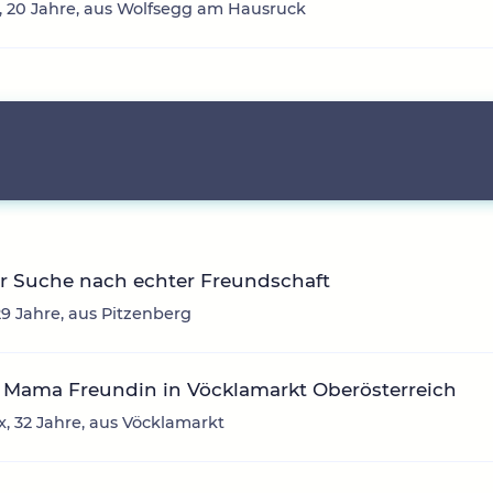
 20 Jahre, aus Wolfsegg am Hausruck
r Suche nach echter Freundschaft
29 Jahre, aus Pitzenberg
 Mama Freundin in Vöcklamarkt Oberösterreich
, 32 Jahre, aus Vöcklamarkt