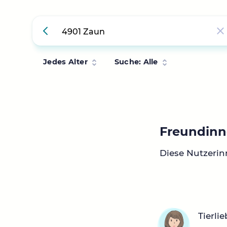
Jedes Alter
Suche: Alle
Freundinn
Diese Nutzerin
Tierli