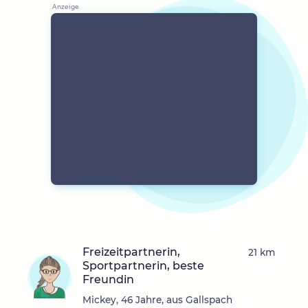
Freizeitpartnerin,
21 km
Sportpartnerin, beste
Freundin
Mickey, 46 Jahre, aus Gallspach