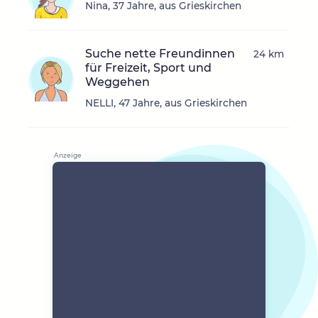
Nina, 37 Jahre, aus Grieskirchen
Suche nette Freundinnen
24 km
für Freizeit, Sport und
Weggehen
NELLI, 47 Jahre, aus Grieskirchen