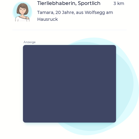
Tierliebhaberin, Sportlich
3 km
Tamara, 20 Jahre, aus Wolfsegg am
Hausruck