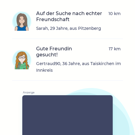
Auf der Suche nach echter
10 km
Freundschaft
Sarah, 29 Jahre, aus Pitzenberg
Gute Freundin
17 km
gesucht!
Gertraud90, 36 Jahre, aus Taiskirchen im
Innkreis