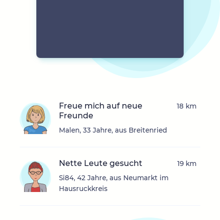
Freue mich auf neue
18 km
Freunde
Malen, 33 Jahre, aus Breitenried
Nette Leute gesucht
19 km
Si84, 42 Jahre, aus Neumarkt im
Hausruckkreis