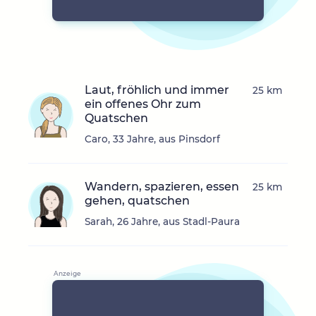
Laut, fröhlich und immer
25 km
ein offenes Ohr zum
Quatschen
Caro, 33 Jahre, aus Pinsdorf
Wandern, spazieren, essen
25 km
gehen, quatschen
Sarah, 26 Jahre, aus Stadl-Paura