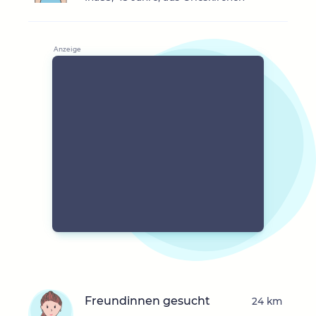
Freundinnen gesucht
24 km