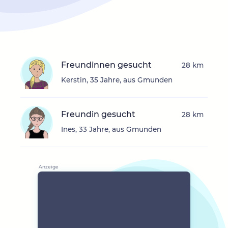
Freundinnen gesucht
28 km
Kerstin, 35 Jahre, aus Gmunden
Freundin gesucht
28 km
Ines, 33 Jahre, aus Gmunden