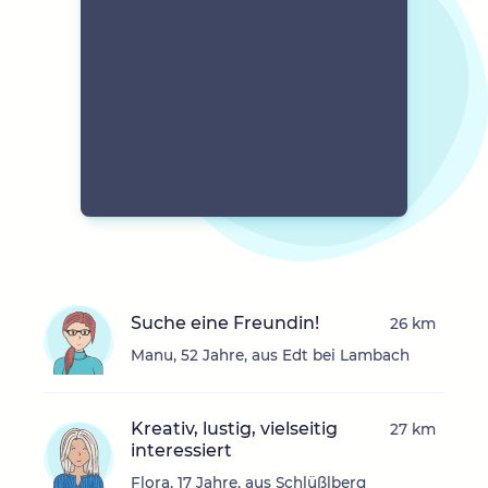
Suche eine Freundin!
26 km
Manu, 52 Jahre, aus Edt bei Lambach
Kreativ, lustig, vielseitig
27 km
interessiert
Flora, 17 Jahre, aus Schlüßlberg