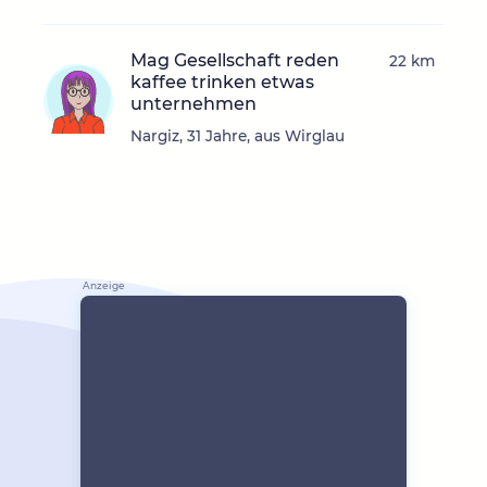
Mag Gesellschaft reden
22 km
kaffee trinken etwas
unternehmen
Nargiz, 31 Jahre, aus Wirglau