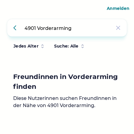
Anmelden
Jedes Alter
Suche: Alle
Freundinnen in Vorderarming
finden
Diese Nutzerinnen suchen Freundinnen in
der Nähe von 4901 Vorderarming.