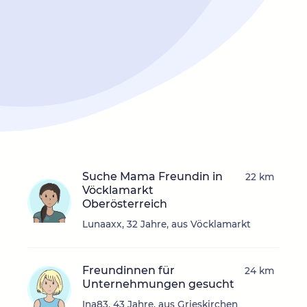
Suche Mama Freundin in
22 km
Vöcklamarkt
Oberösterreich
Lunaaxx, 32 Jahre, aus Vöcklamarkt
Freundinnen für
24 km
Unternehmungen gesucht
Ina83, 43 Jahre, aus Grieskirchen