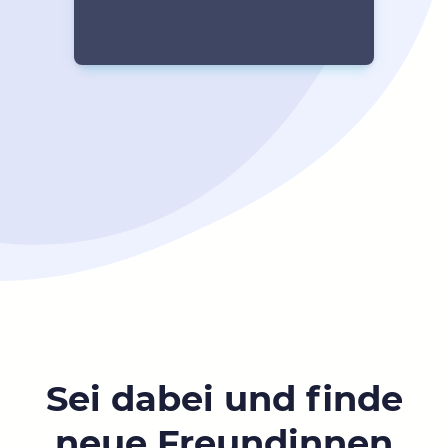
Sei dabei und finde
neue Freundinnen