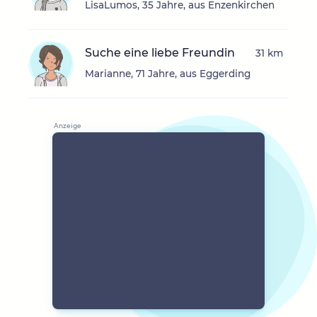
LisaLumos, 35 Jahre, aus Enzenkirchen
Suche eine liebe Freundin
31 km
Marianne, 71 Jahre, aus Eggerding