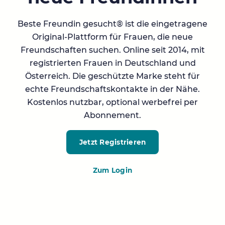
Beste Freundin gesucht® ist die eingetragene
Original-Plattform für Frauen, die neue
Freundschaften suchen. Online seit 2014, mit
registrierten Frauen in Deutschland und
Österreich. Die geschützte Marke steht für
echte Freundschaftskontakte in der Nähe.
Kostenlos nutzbar, optional werbefrei per
Abonnement.
Jetzt Registrieren
Zum Login