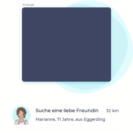
Suche eine liebe Freundin
32 km
Marianne, 71 Jahre, aus Eggerding