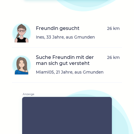
Freundin gesucht
26 km
Ines, 33 Jahre, aus Gmunden
Suche Freundin mit der
26 km
man sich gut versteht
Miami05, 21 Jahre, aus Gmunden