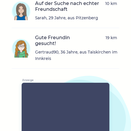
Auf der Suche nach echter
10 km
Freundschaft
Sarah, 29 Jahre, aus Pitzenberg
Gute Freundin
19 km
gesucht!
Gertraud90, 36 Jahre, aus Taiskirchen im
Innkreis