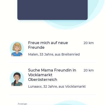
Freue mich auf neue
20 km
Freunde
Malen, 33 Jahre, aus Breitenried
Suche Mama Freundin in
20 km
Vöcklamarkt
Oberösterreich
Lunaaxx, 32 Jahre, aus Vöcklamarkt