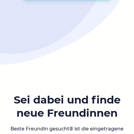
Sei dabei und finde
neue Freundinnen
Beste Freundin gesucht® ist die eingetragene