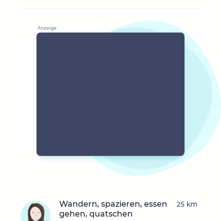
Wandern, spazieren, essen
25 km
gehen, quatschen