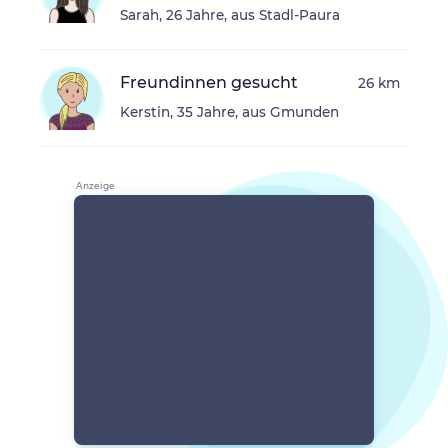
Sarah, 26 Jahre, aus Stadl-Paura
Freundinnen gesucht
26 km
Kerstin, 35 Jahre, aus Gmunden