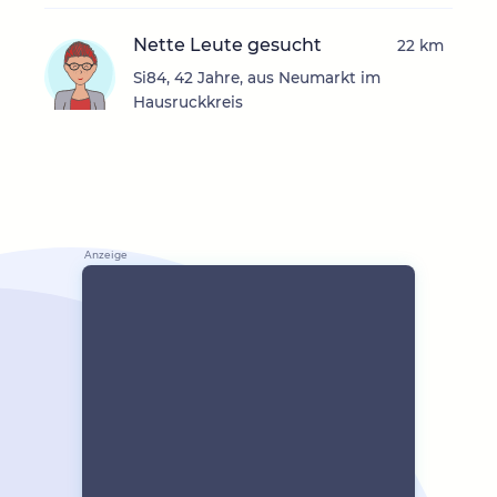
Nette Leute gesucht
22 km
Si84, 42 Jahre, aus Neumarkt im
Hausruckkreis