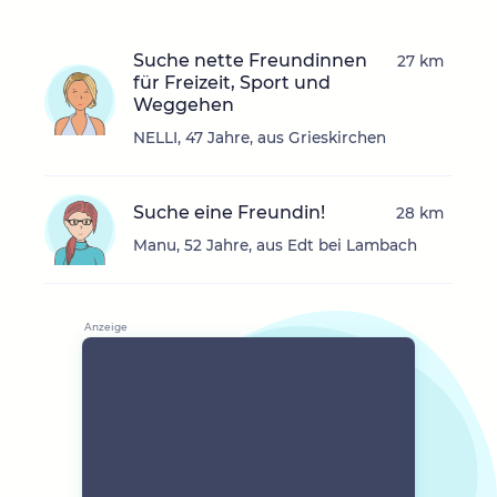
Suche nette Freundinnen
27 km
für Freizeit, Sport und
Weggehen
NELLI, 47 Jahre, aus Grieskirchen
Suche eine Freundin!
28 km
Manu, 52 Jahre, aus Edt bei Lambach