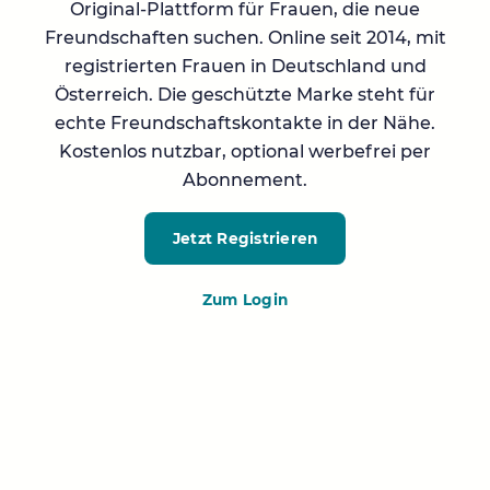
Original-Plattform für Frauen, die neue
Freundschaften suchen. Online seit 2014, mit
registrierten Frauen in Deutschland und
Österreich. Die geschützte Marke steht für
echte Freundschaftskontakte in der Nähe.
Kostenlos nutzbar, optional werbefrei per
Abonnement.
Jetzt Registrieren
Zum Login