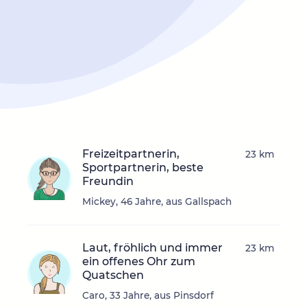
Freizeitpartnerin,
23 km
Sportpartnerin, beste
Freundin
Mickey, 46 Jahre, aus Gallspach
Laut, fröhlich und immer
23 km
ein offenes Ohr zum
Quatschen
Caro, 33 Jahre, aus Pinsdorf