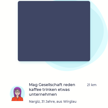
Mag Gesellschaft reden
21 km
kaffee trinken etwas
unternehmen
Nargiz, 31 Jahre, aus Wirglau