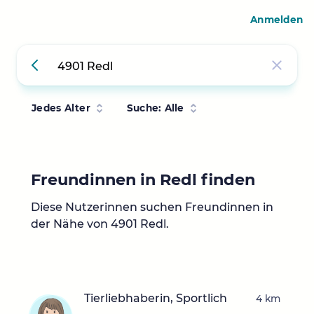
Anmelden
Jedes Alter
Suche: Alle
Freundinnen in Redl finden
Diese Nutzerinnen suchen Freundinnen in
der Nähe von 4901 Redl.
Tierliebhaberin, Sportlich
4 km