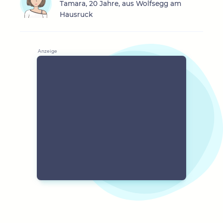
Tamara, 20 Jahre, aus Wolfsegg am
Hausruck