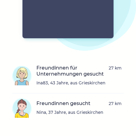
Freundinnen für
27 km
Unternehmungen gesucht
Ina83, 43 Jahre, aus Grieskirchen
Freundinnen gesucht
27 km
Nina, 37 Jahre, aus Grieskirchen