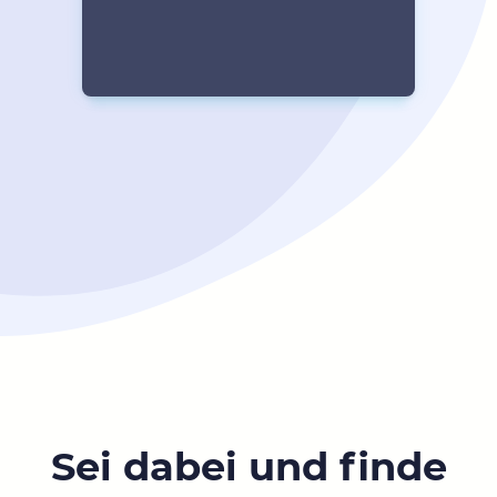
Sei dabei und finde