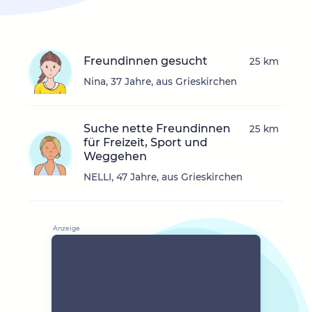
Freundinnen gesucht
25 km
Nina, 37 Jahre, aus Grieskirchen
Suche nette Freundinnen
25 km
für Freizeit, Sport und
Weggehen
NELLI, 47 Jahre, aus Grieskirchen