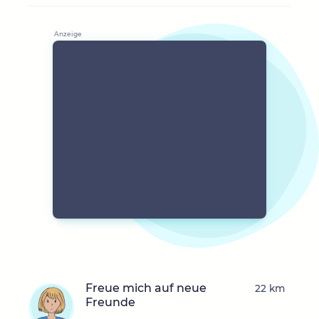
Freue mich auf neue
22 km
Freunde