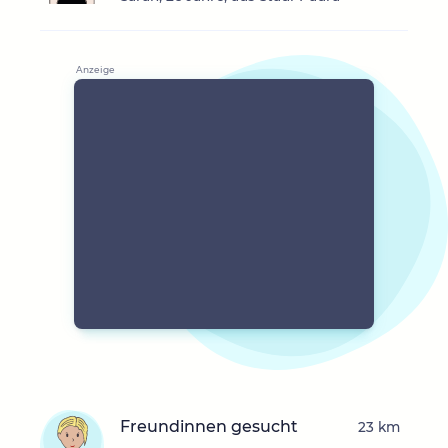
Freundinnen gesucht
23 km