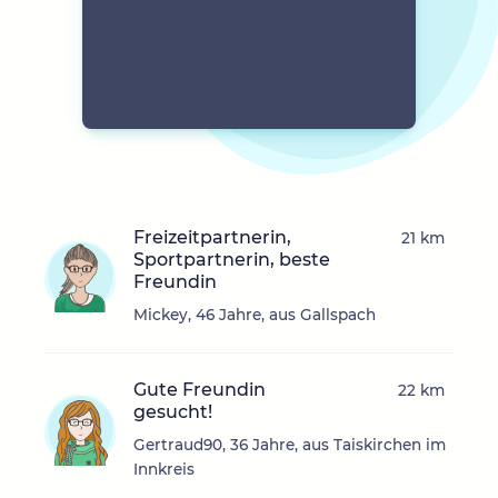
Freizeitpartnerin,
21 km
Sportpartnerin, beste
Freundin
Mickey, 46 Jahre, aus Gallspach
Gute Freundin
22 km
gesucht!
Gertraud90, 36 Jahre, aus Taiskirchen im
Innkreis