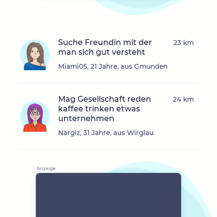
Suche Freundin mit der
23 km
man sich gut versteht
Miami05, 21 Jahre, aus Gmunden
Mag Gesellschaft reden
24 km
kaffee trinken etwas
unternehmen
Nargiz, 31 Jahre, aus Wirglau