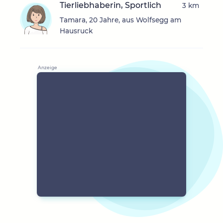
Tierliebhaberin, Sportlich
3 km
Tamara, 20 Jahre, aus Wolfsegg am
Hausruck