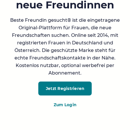
neue Freundinnen
Beste Freundin gesucht® ist die eingetragene
Original-Plattform für Frauen, die neue
Freundschaften suchen. Online seit 2014, mit
registrierten Frauen in Deutschland und
Österreich. Die geschützte Marke steht für
echte Freundschaftskontakte in der Nähe.
Kostenlos nutzbar, optional werbefrei per
Abonnement.
Jetzt Registrieren
Zum Login