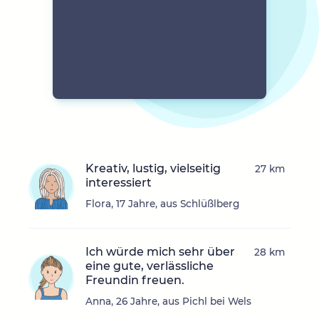
Kreativ, lustig, vielseitig
27 km
interessiert
Flora, 17 Jahre, aus Schlüßlberg
Ich würde mich sehr über
28 km
eine gute, verlässliche
Freundin freuen.
Anna, 26 Jahre, aus Pichl bei Wels