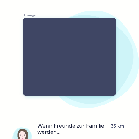
Wenn Freunde zur Familie
33 km
werden...