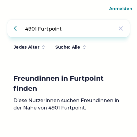
Anmelden
Jedes Alter
Suche: Alle
Freundinnen in Furtpoint
finden
Diese Nutzerinnen suchen Freundinnen in
der Nähe von 4901 Furtpoint.