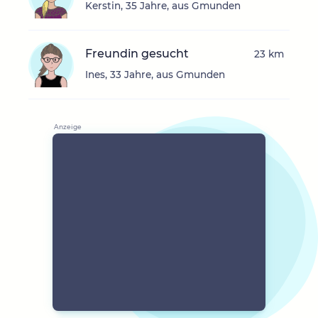
Kerstin, 35 Jahre, aus Gmunden
Freundin gesucht
23 km
Ines, 33 Jahre, aus Gmunden