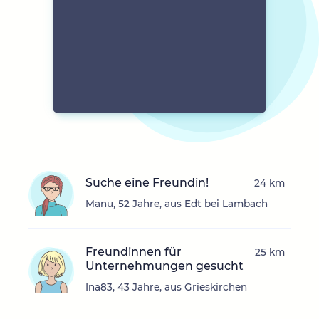
Suche eine Freundin!
24 km
Manu, 52 Jahre, aus Edt bei Lambach
Freundinnen für
25 km
Unternehmungen gesucht
Ina83, 43 Jahre, aus Grieskirchen