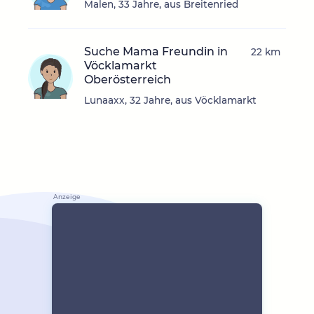
Malen, 33 Jahre, aus Breitenried
Suche Mama Freundin in
22 km
Vöcklamarkt
Oberösterreich
Lunaaxx, 32 Jahre, aus Vöcklamarkt