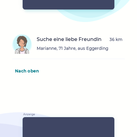
Suche eine liebe Freundin
36 km
Marianne, 71 Jahre, aus Eggerding
Nach oben