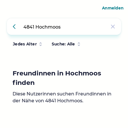
Anmelden
Jedes Alter
Suche: Alle
Freundinnen in Hochmoos
finden
Diese Nutzerinnen suchen Freundinnen in
der Nähe von 4841 Hochmoos.