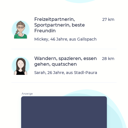
Freizeitpartnerin,
27 km
Sportpartnerin, beste
Freundin
Mickey, 46 Jahre, aus Gallspach
Wandern, spazieren, essen
28 km
gehen, quatschen
Sarah, 26 Jahre, aus Stadl-Paura