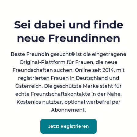
Sei dabei und finde
neue Freundinnen
Beste Freundin gesucht® ist die eingetragene
Original-Plattform für Frauen, die neue
Freundschaften suchen. Online seit 2014, mit
registrierten Frauen in Deutschland und
Österreich. Die geschützte Marke steht für
echte Freundschaftskontakte in der Nähe.
Kostenlos nutzbar, optional werbefrei per
Abonnement.
Jetzt Registrieren