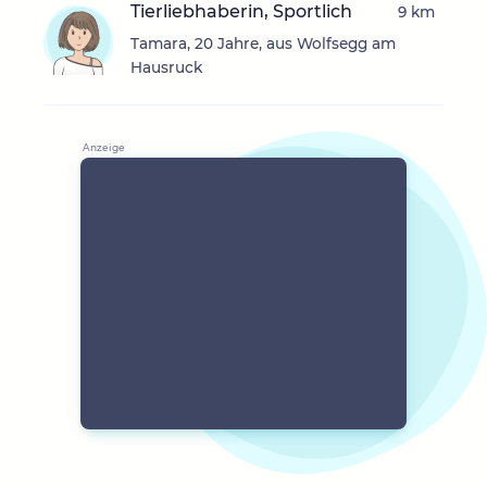
Tierliebhaberin, Sportlich
9 km
Tamara, 20 Jahre, aus Wolfsegg am
Hausruck