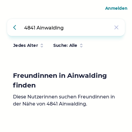
Anmelden
Jedes Alter
Suche: Alle
Freundinnen in Ainwalding
finden
Diese Nutzerinnen suchen Freundinnen in
der Nähe von 4841 Ainwalding.