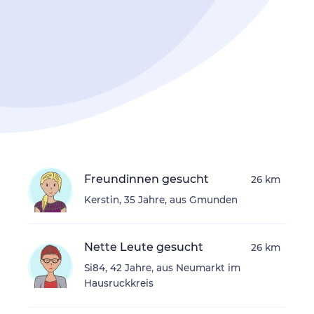
Freundinnen gesucht
26 km
Kerstin, 35 Jahre, aus Gmunden
Nette Leute gesucht
26 km
Si84, 42 Jahre, aus Neumarkt im
Hausruckkreis