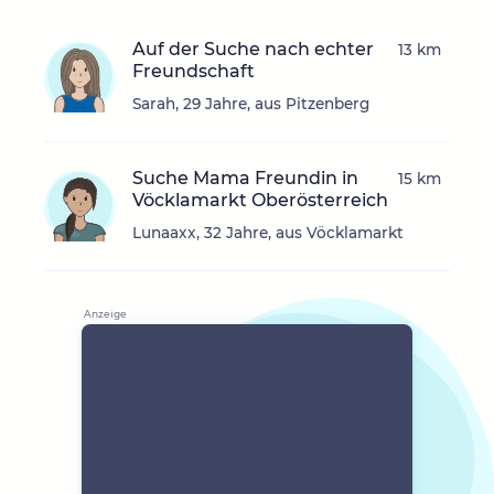
Auf der Suche nach echter
13 km
Freundschaft
Sarah, 29 Jahre, aus Pitzenberg
Suche Mama Freundin in
15 km
Vöcklamarkt Oberösterreich
Lunaaxx, 32 Jahre, aus Vöcklamarkt