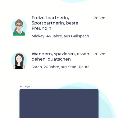
Freizeitpartnerin,
28 km
Sportpartnerin, beste
Freundin
Mickey, 46 Jahre, aus Gallspach
Wandern, spazieren, essen
28 km
gehen, quatschen
Sarah, 26 Jahre, aus Stadl-Paura