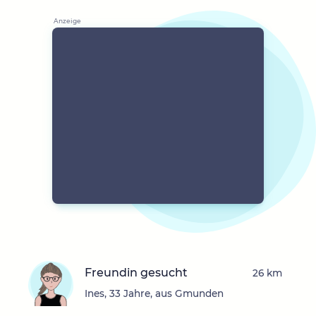
Freundin gesucht
26 km
Ines, 33 Jahre, aus Gmunden