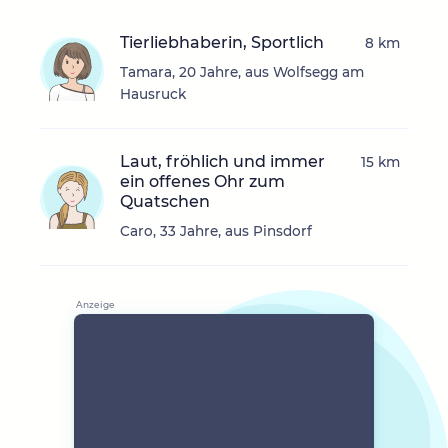
Tierliebhaberin, Sportlich
8 km
Tamara, 20 Jahre, aus Wolfsegg am
Hausruck
Laut, fröhlich und immer
15 km
ein offenes Ohr zum
Quatschen
Caro, 33 Jahre, aus Pinsdorf