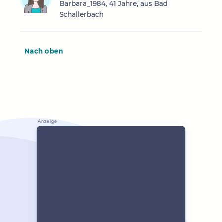
Barbara_1984, 41 Jahre, aus Bad
Schallerbach
Nach oben