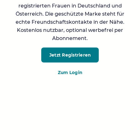
registrierten Frauen in Deutschland und
Österreich. Die geschützte Marke steht für
echte Freundschaftskontakte in der Nähe.
Kostenlos nutzbar, optional werbefrei per
Abonnement.
Jetzt Registrieren
Zum Login