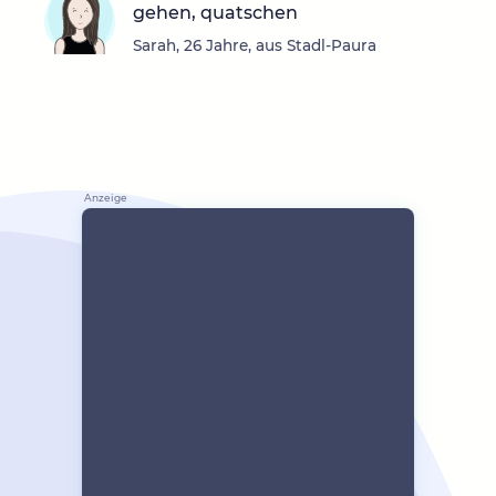
gehen, quatschen
Sarah, 26 Jahre, aus Stadl-Paura