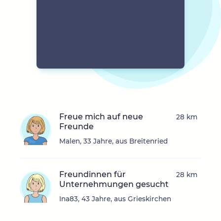
Freue mich auf neue
28 km
Freunde
Malen, 33 Jahre, aus Breitenried
Freundinnen für
28 km
Unternehmungen gesucht
Ina83, 43 Jahre, aus Grieskirchen