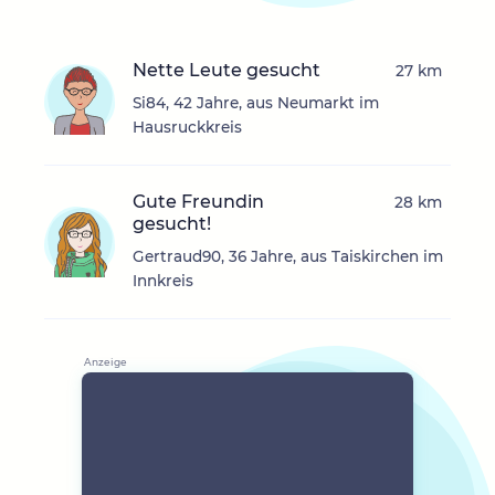
Nette Leute gesucht
27 km
Si84, 42 Jahre, aus Neumarkt im
Hausruckkreis
Gute Freundin
28 km
gesucht!
Gertraud90, 36 Jahre, aus Taiskirchen im
Innkreis