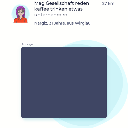
Mag Gesellschaft reden
27 km
kaffee trinken etwas
unternehmen
Nargiz, 31 Jahre, aus Wirglau