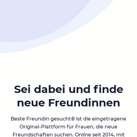
Sei dabei und finde
neue Freundinnen
Beste Freundin gesucht® ist die eingetragene
Original-Plattform für Frauen, die neue
Freundschaften suchen. Online seit 2014, mit