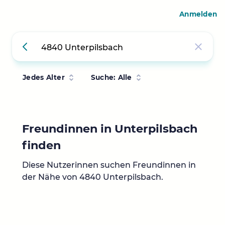
Anmelden
Jedes Alter
Suche: Alle
Freundinnen in Unterpilsbach
finden
Diese Nutzerinnen suchen Freundinnen in
der Nähe von 4840 Unterpilsbach.