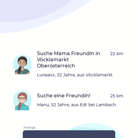
Suche Mama Freundin in
22 km
Vöcklamarkt
Oberösterreich
Lunaaxx, 32 Jahre, aus Vöcklamarkt
Suche eine Freundin!
25 km
Manu, 52 Jahre, aus Edt bei Lambach