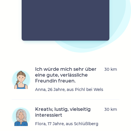
Ich würde mich sehr über
30 km
eine gute, verlässliche
Freundin freuen.
Anna, 26 Jahre, aus Pichl bei Wels
Kreativ, lustig, vielseitig
30 km
interessiert
Flora, 17 Jahre, aus Schlüßlberg