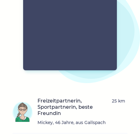
Freizeitpartnerin,
25 km
Sportpartnerin, beste
Freundin
Mickey, 46 Jahre, aus Gallspach