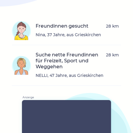
Freundinnen gesucht
28 km
Nina, 37 Jahre, aus Grieskirchen
Suche nette Freundinnen
28 km
für Freizeit, Sport und
Weggehen
NELLI, 47 Jahre, aus Grieskirchen