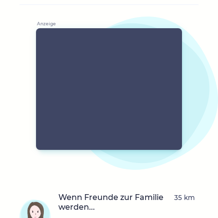
Wenn Freunde zur Familie
35 km
werden...