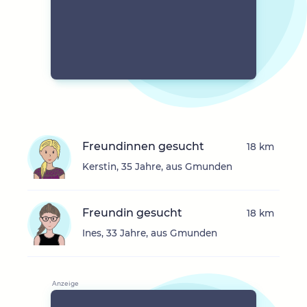
Freundinnen gesucht
18 km
Kerstin, 35 Jahre, aus Gmunden
Freundin gesucht
18 km
Ines, 33 Jahre, aus Gmunden