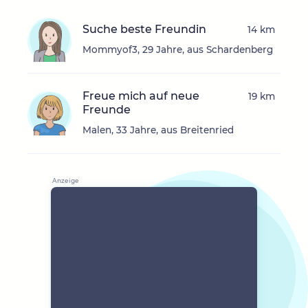
Suche beste Freundin
14 km
Mommyof3, 29 Jahre, aus Schardenberg
Freue mich auf neue
19 km
Freunde
Malen, 33 Jahre, aus Breitenried