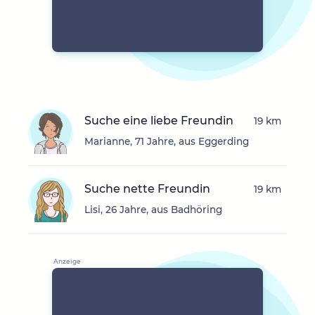
Suche eine liebe Freundin
19 km
Marianne, 71 Jahre, aus Eggerding
Suche nette Freundin
19 km
Lisi, 26 Jahre, aus Badhöring