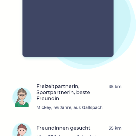
Freizeitpartnerin,
35 km
Sportpartnerin, beste
Freundin
Mickey, 46 Jahre, aus Gallspach
Freundinnen gesucht
35 km