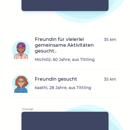
Freundin für vielerlei
35 km
gemeinsame Aktivitäten
gesucht..
Michi02, 60 Jahre, aus Tittling
Freundin gesucht
35 km
kaathl, 28 Jahre, aus Tittling