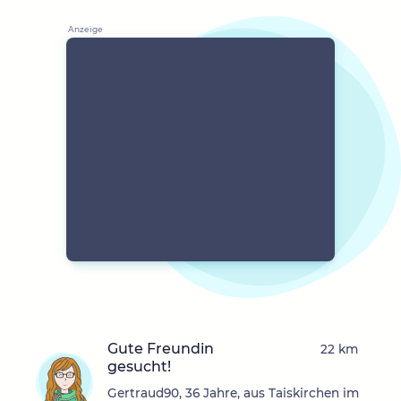
Gute Freundin
22 km
gesucht!
Gertraud90, 36 Jahre, aus Taiskirchen im