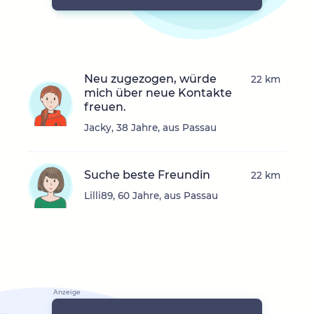
Neu zugezogen, würde
22 km
mich über neue Kontakte
freuen.
Jacky, 38 Jahre, aus Passau
Suche beste Freundin
22 km
Lilli89, 60 Jahre, aus Passau