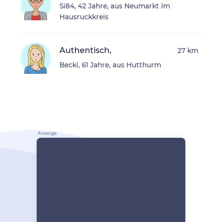
Si84, 42 Jahre, aus Neumarkt im
Hausruckkreis
Authentisch,
27 km
Becki, 61 Jahre, aus Hutthurm