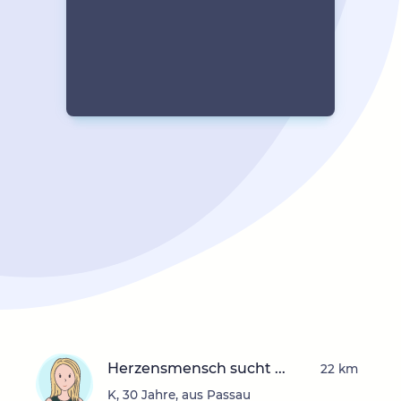
Herzensmensch sucht ...
22 km
K, 30 Jahre, aus Passau