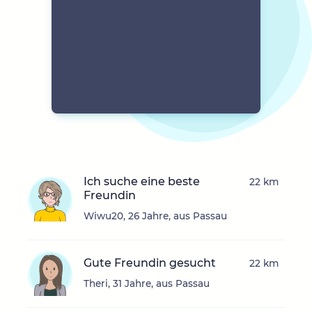
Ich suche eine beste
22 km
Freundin
Wiwu20, 26 Jahre, aus Passau
Gute Freundin gesucht
22 km
Theri, 31 Jahre, aus Passau