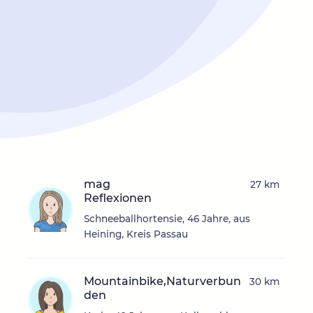
mag
27 km
Reflexionen
Schneeballhortensie, 46 Jahre, aus
Heining, Kreis Passau
Mountainbike,Naturverbun
30 km
den