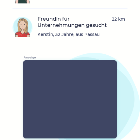
Freundin für
22 km
Unternehmungen gesucht
Kerstin, 32 Jahre, aus Passau