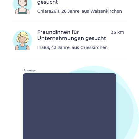
gesucht
Chiara2611, 26 Jahre, aus Waizenkirchen
Freundinnen für
35 km
Unternehmungen gesucht
Ina83, 43 Jahre, aus Grieskirchen