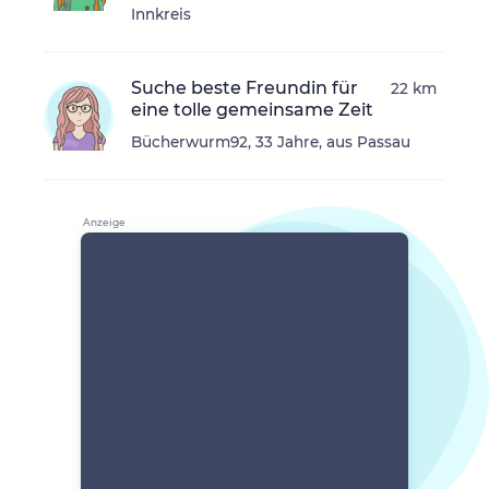
Innkreis
Suche beste Freundin für
22 km
eine tolle gemeinsame Zeit
Bücherwurm92, 33 Jahre, aus Passau