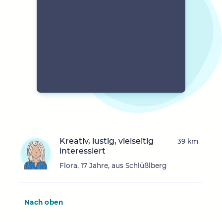
Kreativ, lustig, vielseitig
39 km
interessiert
Flora, 17 Jahre, aus Schlüßlberg
Nach oben