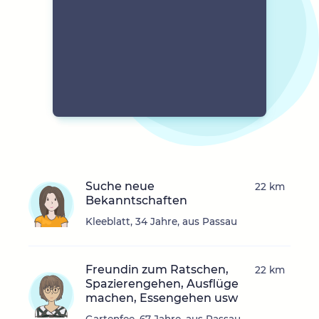
Suche neue
22 km
Bekanntschaften
Kleeblatt, 34 Jahre, aus Passau
Freundin zum Ratschen,
22 km
Spazierengehen, Ausflüge
machen, Essengehen usw