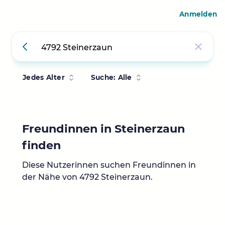
Anmelden
Jedes Alter
Suche: Alle
Freundinnen in Steinerzaun
finden
Diese Nutzerinnen suchen Freundinnen in
der Nähe von 4792 Steinerzaun.