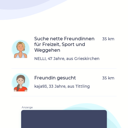
Suche nette Freundinnen
35 km
für Freizeit, Sport und
Weggehen
NELLI, 47 Jahre, aus Grieskirchen
Freundin gesucht
35 km
kaja93, 33 Jahre, aus Tittling