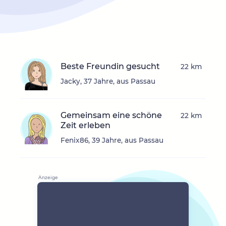
Beste Freundin gesucht
22 km
Jacky, 37 Jahre, aus Passau
Gemeinsam eine schöne
22 km
Zeit erleben
Fenix86, 39 Jahre, aus Passau