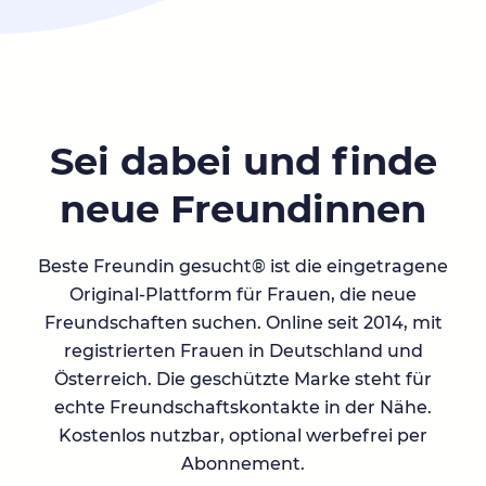
Sei dabei und finde
neue Freundinnen
Beste Freundin gesucht® ist die eingetragene
Original-Plattform für Frauen, die neue
Freundschaften suchen. Online seit 2014, mit
registrierten Frauen in Deutschland und
Österreich. Die geschützte Marke steht für
echte Freundschaftskontakte in der Nähe.
Kostenlos nutzbar, optional werbefrei per
Abonnement.