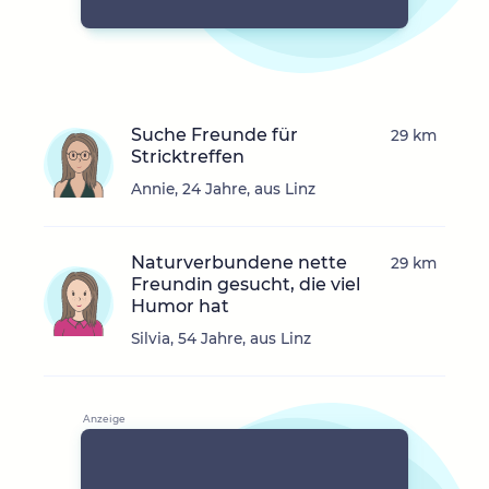
Suche Freunde für
29 km
Stricktreffen
Annie, 24 Jahre, aus Linz
Naturverbundene nette
29 km
Freundin gesucht, die viel
Humor hat
Silvia, 54 Jahre, aus Linz