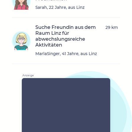
Sarah, 22 Jahre, aus Linz
Suche Freundin aus dem
29 km
Raum Linz für
abwechslungsreiche
Aktivitäten
MarlaSinger, 41 Jahre, aus Linz