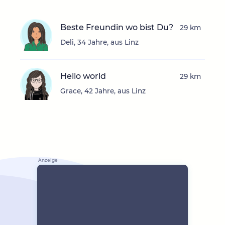
Beste Freundin wo bist Du?
29 km
Deli, 34 Jahre, aus Linz
Hello world
29 km
Grace, 42 Jahre, aus Linz