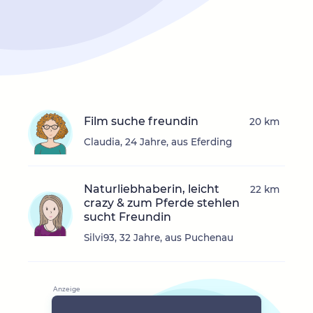
Film suche freundin
20 km
Claudia, 24 Jahre, aus Eferding
Naturliebhaberin, leicht
22 km
crazy & zum Pferde stehlen
sucht Freundin
Silvi93, 32 Jahre, aus Puchenau