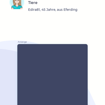
Tiere
Edira81, 45 Jahre, aus Eferding