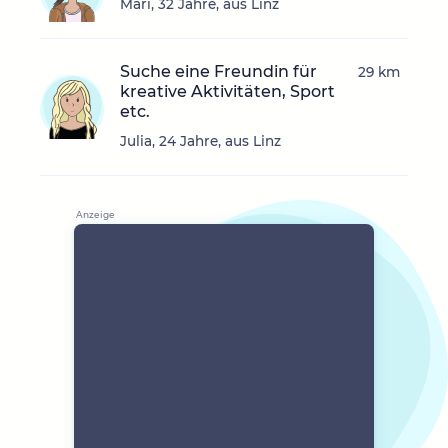
Mari, 32 Jahre, aus Linz
Suche eine Freundin für
29 km
kreative Aktivitäten, Sport
etc.
Julia, 24 Jahre, aus Linz