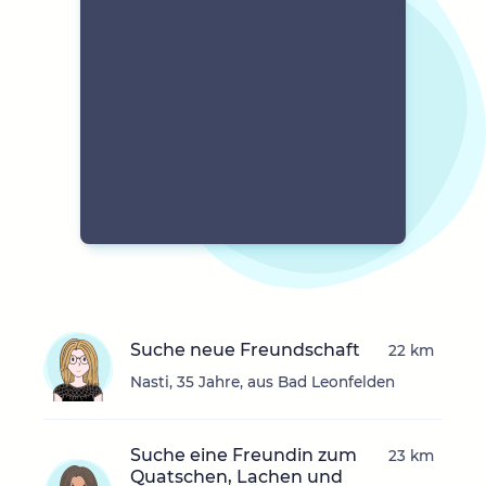
Suche neue Freundschaft
22 km
Nasti, 35 Jahre, aus Bad Leonfelden
Suche eine Freundin zum
23 km
Quatschen, Lachen und