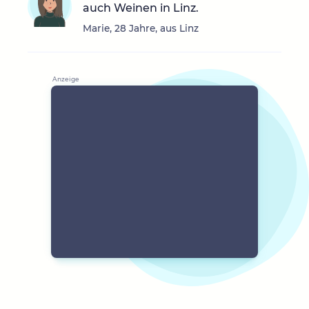
auch Weinen in Linz.
Marie, 28 Jahre, aus Linz