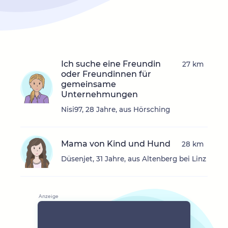
Ich suche eine Freundin
27 km
oder Freundinnen für
gemeinsame
Unternehmungen
Nisi97, 28 Jahre, aus Hörsching
Mama von Kind und Hund
28 km
Düsenjet, 31 Jahre, aus Altenberg bei Linz