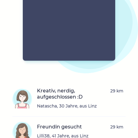
Kreativ, nerdig,
29 km
aufgeschlossen :D
Natascha, 30 Jahre, aus Linz
Freundin gesucht
29 km
Lilli38, 41 Jahre, aus Linz