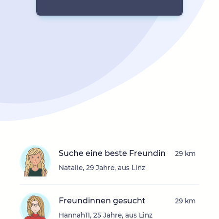
Suche eine beste Freundin
29 km
Natalie, 29 Jahre, aus Linz
Freundinnen gesucht
29 km
Hannah11, 25 Jahre, aus Linz