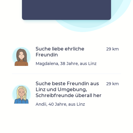
Suche liebe ehrliche
29 km
Freundin
Magdalena, 38 Jahre, aus Linz
Suche beste Freundin aus
29 km
Linz und Umgebung,
Schreibfreunde überall her
Andii, 40 Jahre, aus Linz