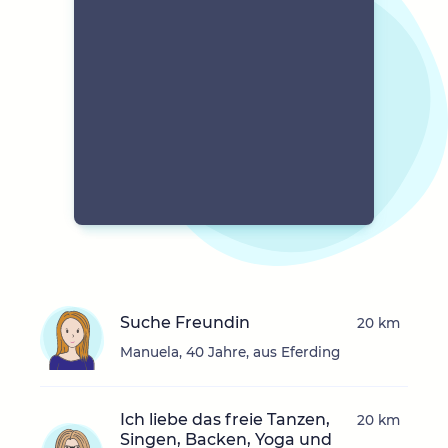
Suche Freundin
20 km
Manuela, 40 Jahre, aus Eferding
Ich liebe das freie Tanzen,
20 km
Singen, Backen, Yoga und