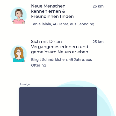
Neue Menschen
25 km
kennenlernen &
Freundinnen finden
Tanja lalala, 40 Jahre, aus Leonding
Sich mit Dir an
25 km
Vergangenes erinnern und
gemeinsam Neues erleben
Birgit Schnörklchen, 49 Jahre, aus
Oftering