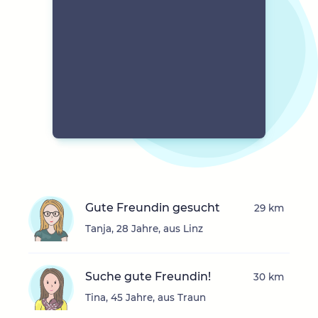
Gute Freundin gesucht
29 km
Tanja, 28 Jahre, aus Linz
Suche gute Freundin!
30 km
Tina, 45 Jahre, aus Traun