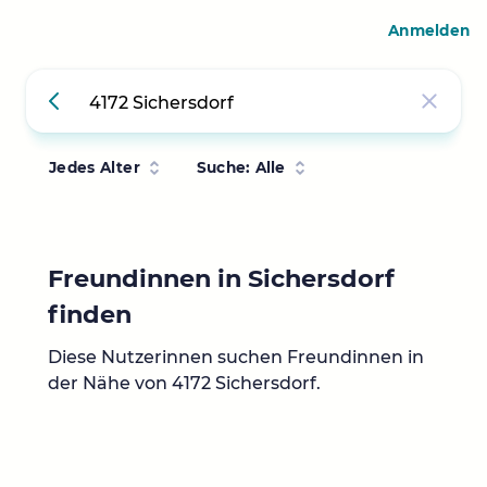
Anmelden
Jedes Alter
Suche: Alle
Freundinnen in Sichersdorf
finden
Diese Nutzerinnen suchen Freundinnen in
der Nähe von 4172 Sichersdorf.