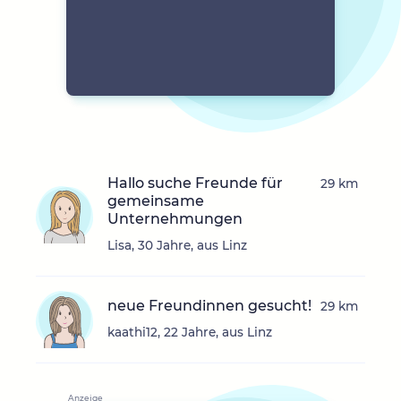
Hallo suche Freunde für
29 km
gemeinsame
Unternehmungen
Lisa, 30 Jahre, aus Linz
neue Freundinnen gesucht!
29 km
kaathi12, 22 Jahre, aus Linz