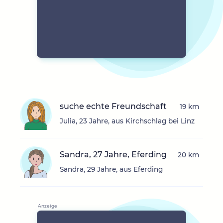
suche echte Freundschaft
19 km
Julia, 23 Jahre, aus Kirchschlag bei Linz
Sandra, 27 Jahre, Eferding
20 km
Sandra, 29 Jahre, aus Eferding