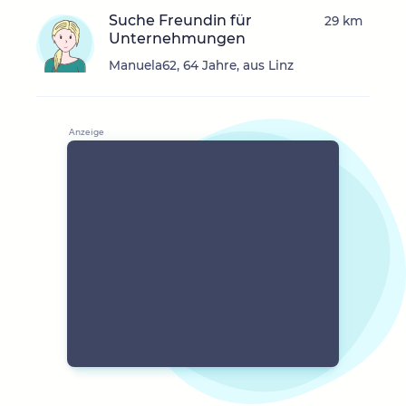
Suche Freundin für
29 km
Unternehmungen
Manuela62, 64 Jahre, aus Linz