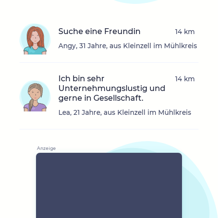
Suche eine Freundin
14 km
Angy, 31 Jahre, aus Kleinzell im Mühlkreis
Ich bin sehr
14 km
Unternehmungslustig und
gerne in Gesellschaft.
Lea, 21 Jahre, aus Kleinzell im Mühlkreis