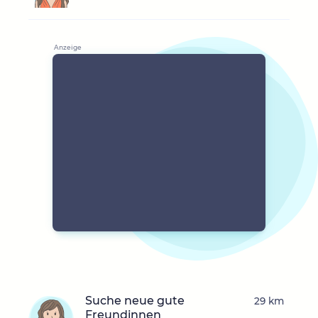
Suche neue gute
29 km
Freundinnen