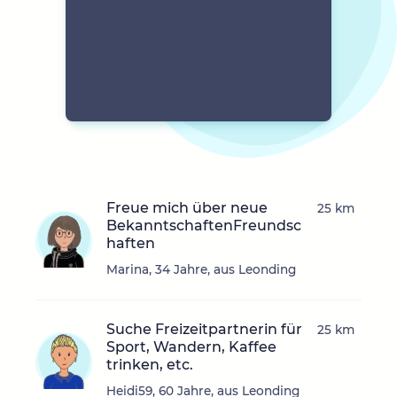
Freue mich über neue
25 km
BekanntschaftenFreundsc
haften
Marina, 34 Jahre, aus Leonding
Suche Freizeitpartnerin für
25 km
Sport, Wandern, Kaffee
trinken, etc.
Heidi59, 60 Jahre, aus Leonding