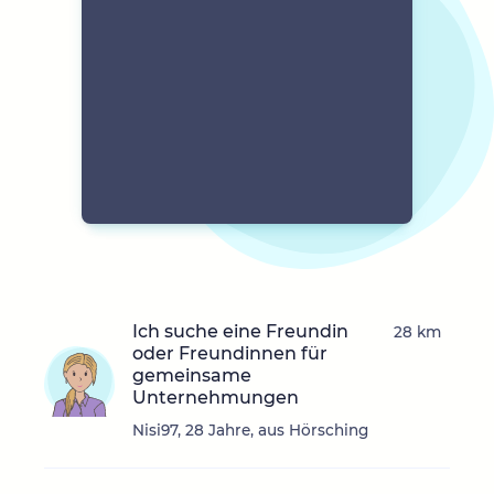
Ich suche eine Freundin
28 km
oder Freundinnen für
gemeinsame
Unternehmungen
Nisi97, 28 Jahre, aus Hörsching