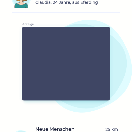
Claudia, 24 Jahre, aus Eferding
Neue Menschen
25 km