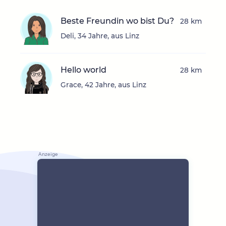
Beste Freundin wo bist Du?
28 km
Deli, 34 Jahre, aus Linz
Hello world
28 km
Grace, 42 Jahre, aus Linz