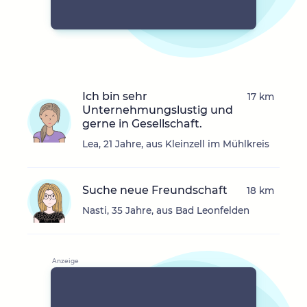
Ich bin sehr
17 km
Unternehmungslustig und
gerne in Gesellschaft.
Lea, 21 Jahre, aus Kleinzell im Mühlkreis
Suche neue Freundschaft
18 km
Nasti, 35 Jahre, aus Bad Leonfelden