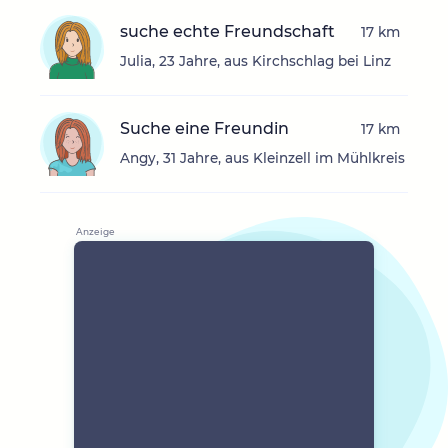
suche echte Freundschaft
17 km
Julia, 23 Jahre, aus Kirchschlag bei Linz
Suche eine Freundin
17 km
Angy, 31 Jahre, aus Kleinzell im Mühlkreis