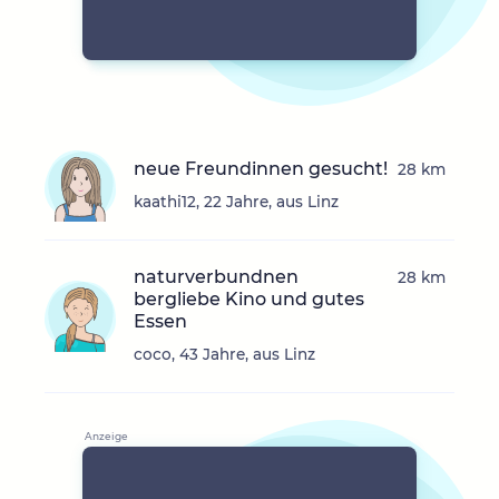
neue Freundinnen gesucht!
28 km
kaathi12, 22 Jahre, aus Linz
naturverbundnen
28 km
bergliebe Kino und gutes
Essen
coco, 43 Jahre, aus Linz