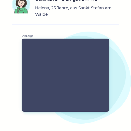
Helena, 25 Jahre, aus Sankt Stefan am
Walde