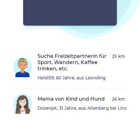
Suche Freizeitpartnerin für
25 km
Sport, Wandern, Kaffee
trinken, etc.
Heidi59, 60 Jahre, aus Leonding
Mama von Kind und Hund
26 km
Düsenjet, 31 Jahre, aus Altenberg bei Linz