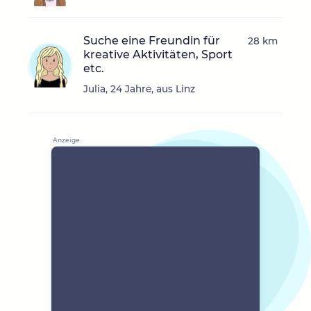
Suche eine Freundin für
28 km
kreative Aktivitäten, Sport
etc.
Julia, 24 Jahre, aus Linz