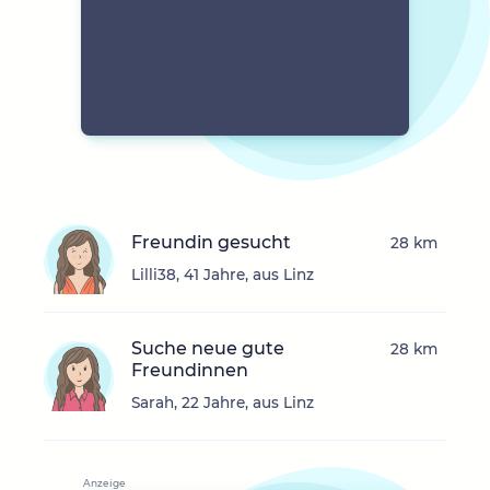
Freundin gesucht
28 km
Lilli38, 41 Jahre, aus Linz
Suche neue gute
28 km
Freundinnen
Sarah, 22 Jahre, aus Linz