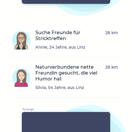
Suche Freunde für
28 km
Stricktreffen
Annie, 24 Jahre, aus Linz
Naturverbundene nette
28 km
Freundin gesucht, die viel
Humor hat
Silvia, 54 Jahre, aus Linz