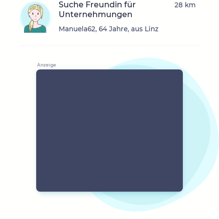
Suche Freundin für
28 km
Unternehmungen
Manuela62, 64 Jahre, aus Linz