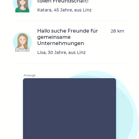
tollen Freundschaft!
Katara, 45 Jahre, aus Linz
Hallo suche Freunde für
28 km
gemeinsame
Unternehmungen
Lisa, 30 Jahre, aus Linz