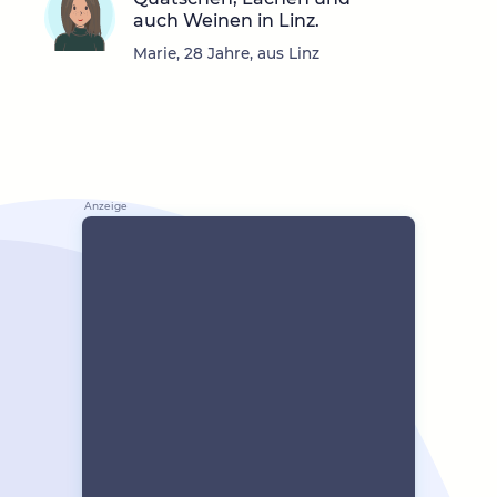
auch Weinen in Linz.
Marie, 28 Jahre, aus Linz