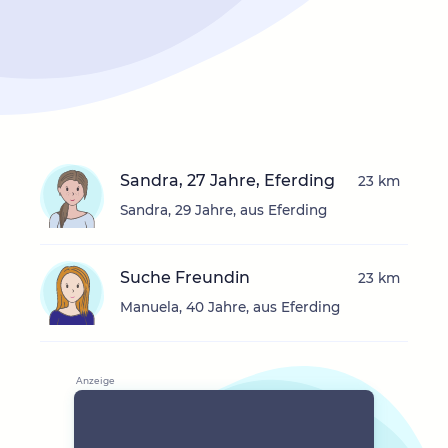
Sandra, 27 Jahre, Eferding
23 km
Sandra, 29 Jahre, aus Eferding
Suche Freundin
23 km
Manuela, 40 Jahre, aus Eferding