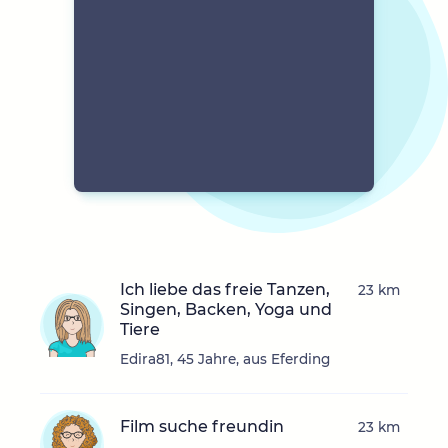
Ich liebe das freie Tanzen,
23 km
Singen, Backen, Yoga und
Tiere
Edira81, 45 Jahre, aus Eferding
Film suche freundin
23 km