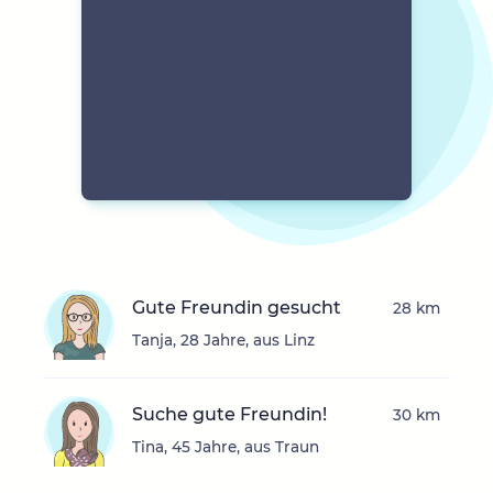
Gute Freundin gesucht
28 km
Tanja, 28 Jahre, aus Linz
Suche gute Freundin!
30 km
Tina, 45 Jahre, aus Traun