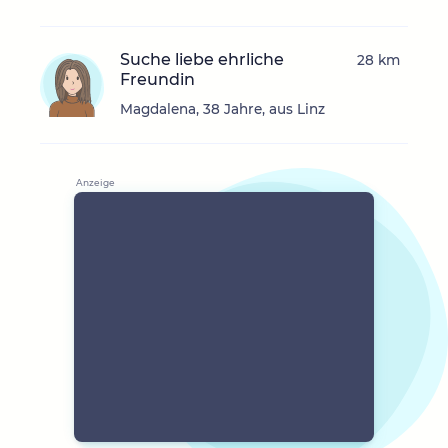
Suche liebe ehrliche
28 km
Freundin
Magdalena, 38 Jahre, aus Linz