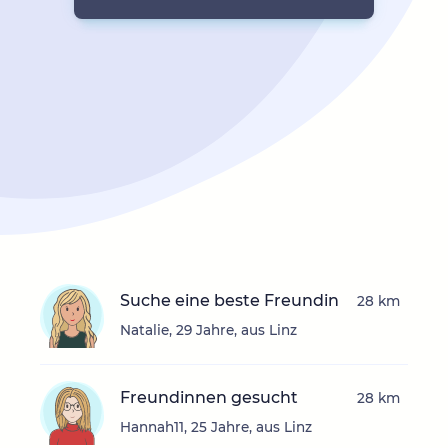
Suche eine beste Freundin
28 km
Natalie, 29 Jahre, aus Linz
Freundinnen gesucht
28 km
Hannah11, 25 Jahre, aus Linz