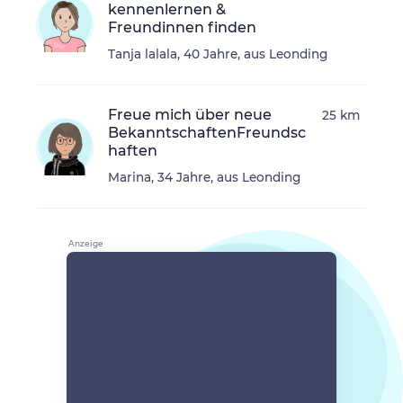
kennenlernen &
Freundinnen finden
Tanja lalala, 40 Jahre, aus Leonding
Freue mich über neue
25 km
BekanntschaftenFreundsc
haften
Marina, 34 Jahre, aus Leonding