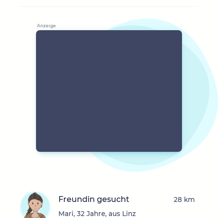
Freundin gesucht
28 km
Mari, 32 Jahre, aus Linz