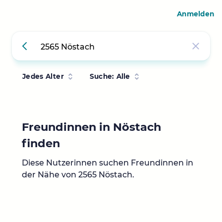
Anmelden
Jedes Alter
Suche: Alle
Freundinnen in Nöstach
finden
Diese Nutzerinnen suchen Freundinnen in
der Nähe von 2565 Nöstach.