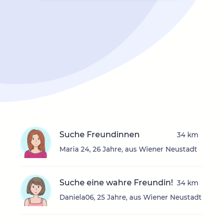
Suche Freundinnen
34 km
Maria 24, 26 Jahre, aus Wiener Neustadt
Suche eine wahre Freundin!
34 km
Daniela06, 25 Jahre, aus Wiener Neustadt