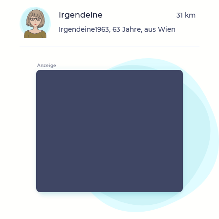
Irgendeine
31 km
Irgendeine1963, 63 Jahre, aus Wien