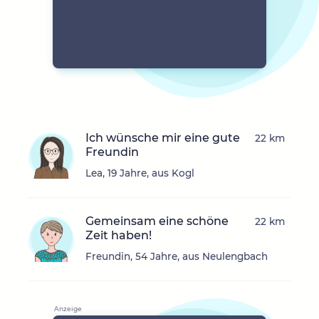
Ich wünsche mir eine gute
22 km
Freundin
Lea, 19 Jahre, aus Kogl
Gemeinsam eine schöne
22 km
Zeit haben!
Freundin, 54 Jahre, aus Neulengbach