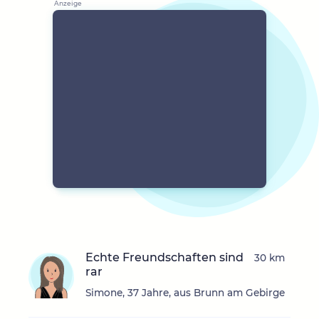
Echte Freundschaften sind
30 km
rar
Simone, 37 Jahre, aus Brunn am Gebirge