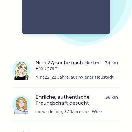
Nina 22, suche nach Bester
34 km
Freundin
Nina22, 22 Jahre, aus Wiener Neustadt
Ehrliche, authentische
36 km
Freundschaft gesucht
coeur de lion, 37 Jahre, aus Wien