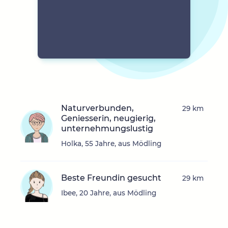
Naturverbunden,
29 km
Geniesserin, neugierig,
unternehmungslustig
Holka, 55 Jahre, aus Mödling
Beste Freundin gesucht
29 km
Ibee, 20 Jahre, aus Mödling