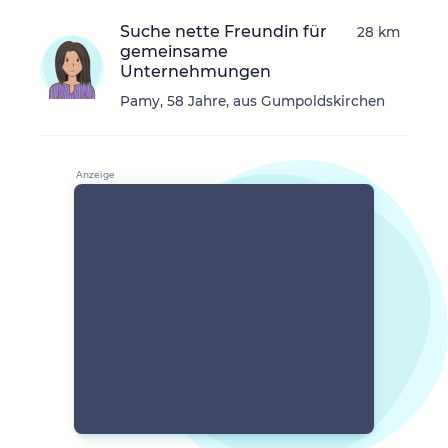
Suche nette Freundin für
28 km
gemeinsame
Unternehmungen
Pamy, 58 Jahre, aus Gumpoldskirchen