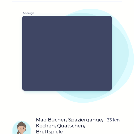
Mag Bücher, Spaziergänge,
33 km
Kochen, Quatschen,
Brettspiele