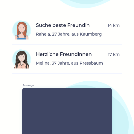
Suche beste Freundin
14 km
Rahela, 27 Jahre, aus Kaumberg
Herzliche Freundinnen
17 km
Melina, 37 Jahre, aus Pressbaum