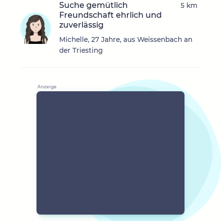
Suche gemütlich
5 km
Freundschaft ehrlich und
zuverlässig
Michelle, 27 Jahre, aus Weissenbach an
der Triesting