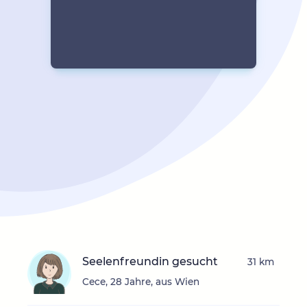
Seelenfreundin gesucht
31 km
Cece, 28 Jahre, aus Wien