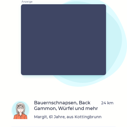
Bauernschnapsen, Back
24 km
Gammon, Würfel und mehr
Margit, 61 Jahre, aus Kottingbrunn