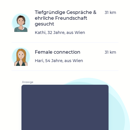
Tiefgründige Gespräche &
31 km
ehrliche Freundschaft
gesucht
Kathi, 32 Jahre, aus Wien
Female connection
31 km
Hari, 54 Jahre, aus Wien