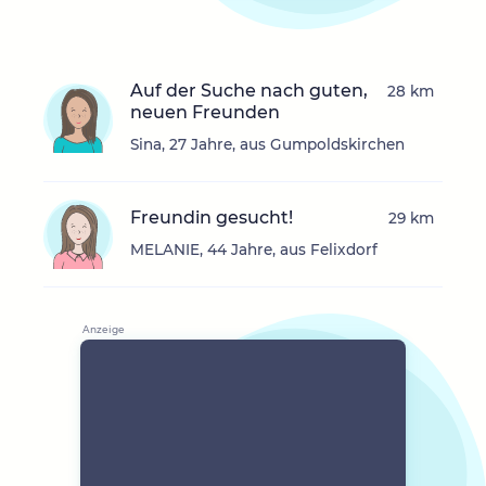
Auf der Suche nach guten,
28 km
neuen Freunden
Sina, 27 Jahre, aus Gumpoldskirchen
Freundin gesucht!
29 km
MELANIE, 44 Jahre, aus Felixdorf