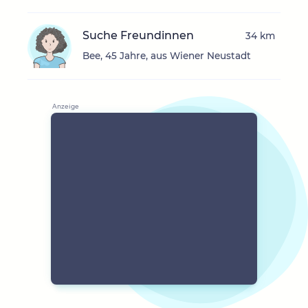
Suche Freundinnen
34 km
Bee, 45 Jahre, aus Wiener Neustadt