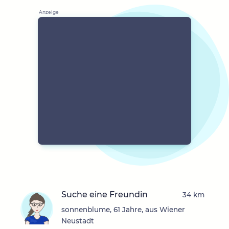
Suche eine Freundin
34 km
sonnenblume, 61 Jahre, aus Wiener
Neustadt