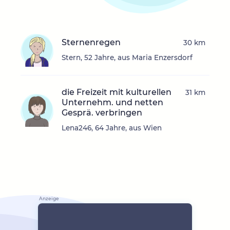
Sternenregen
30 km
Stern, 52 Jahre, aus Maria Enzersdorf
die Freizeit mit kulturellen
31 km
Unternehm. und netten
Gesprä. verbringen
Lena246, 64 Jahre, aus Wien