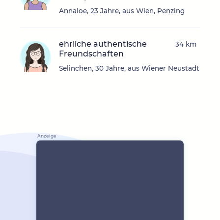
Annaloe, 23 Jahre, aus Wien, Penzing
ehrliche authentische
34 km
Freundschaften
Selinchen, 30 Jahre, aus Wiener Neustadt