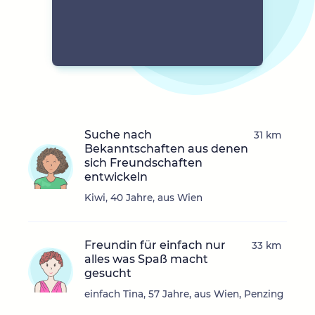
Suche nach
31 km
Bekanntschaften aus denen
sich Freundschaften
entwickeln
Kiwi, 40 Jahre, aus Wien
Freundin für einfach nur
33 km
alles was Spaß macht
gesucht
einfach Tina, 57 Jahre, aus Wien, Penzing