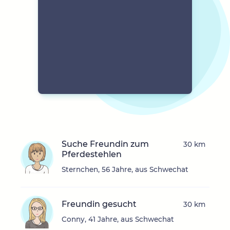
Suche Freundin zum
30 km
Pferdestehlen
Sternchen, 56 Jahre, aus Schwechat
Freundin gesucht
30 km
Conny, 41 Jahre, aus Schwechat