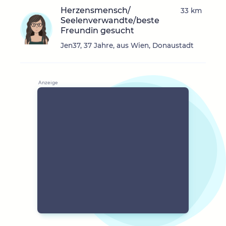
Herzensmensch/
33 km
Seelenverwandte/beste
Freundin gesucht
Jen37, 37 Jahre, aus Wien, Donaustadt