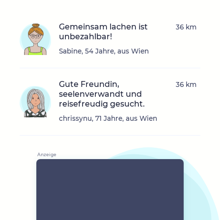
Gemeinsam lachen ist
36 km
unbezahlbar!
Sabine, 54 Jahre, aus Wien
Gute Freundin,
36 km
seelenverwandt und
reisefreudig gesucht.
chrissynu, 71 Jahre, aus Wien