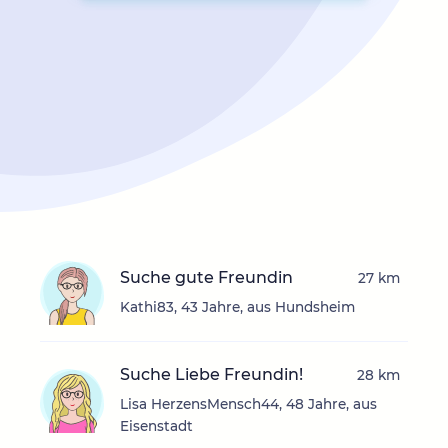
Suche gute Freundin
27 km
Kathi83, 43 Jahre, aus Hundsheim
Suche Liebe Freundin!
28 km
Lisa HerzensMensch44, 48 Jahre, aus
Eisenstadt