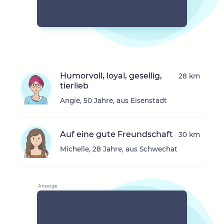
Humorvoll, loyal, gesellig,
28 km
tierlieb
Angie, 50 Jahre, aus Eisenstadt
Auf eine gute Freundschaft
30 km
Michelle, 28 Jahre, aus Schwechat