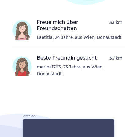
Freue mich über
33 km
Freundschaften
Laetitia, 24 Jahre, aus Wien, Donaustadt
Beste Freundin gesucht
33 km
marina1703, 23 Jahre, aus Wien,
Donaustadt