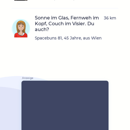
Sonne im Glas, Fernweh im
36 km
Kopf, Couch im Visier. Du
auch?
Spacebuns 81, 45 Jahre, aus Wien