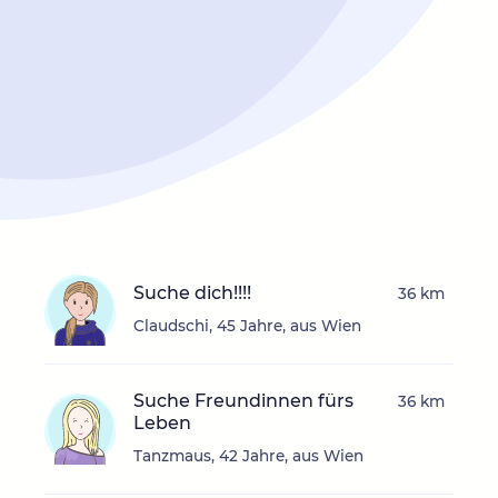
Suche dich!!!!
36 km
Claudschi, 45 Jahre, aus Wien
Suche Freundinnen fürs
36 km
Leben
Tanzmaus, 42 Jahre, aus Wien