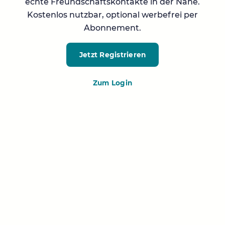
echte Freundschaftskontakte in der Nähe.
Kostenlos nutzbar, optional werbefrei per
Abonnement.
Jetzt Registrieren
Zum Login