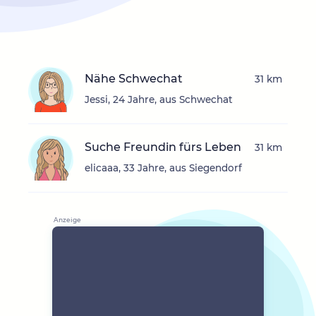
Nähe Schwechat
31 km
Jessi, 24 Jahre, aus Schwechat
Suche Freundin fürs Leben
31 km
elicaaa, 33 Jahre, aus Siegendorf