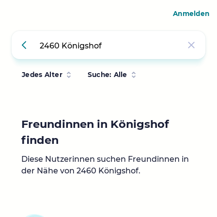
Anmelden
Jedes Alter
Suche: Alle
Freundinnen in Königshof
finden
Diese Nutzerinnen suchen Freundinnen in
der Nähe von 2460 Königshof.