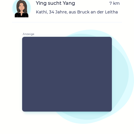
Ying sucht Yang
7 km
Kathi, 34 Jahre, aus Bruck an der Leitha