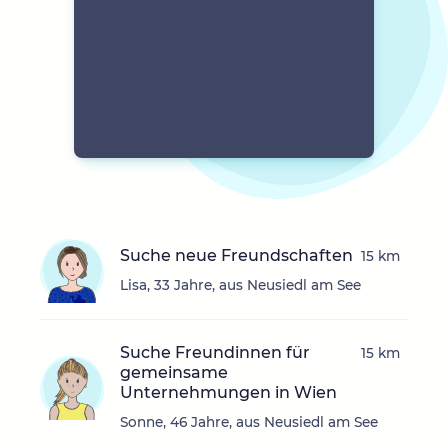
Suche neue Freundschaften
15 km
Lisa, 33 Jahre, aus Neusiedl am See
Suche Freundinnen für
15 km
gemeinsame
Unternehmungen in Wien
Sonne, 46 Jahre, aus Neusiedl am See