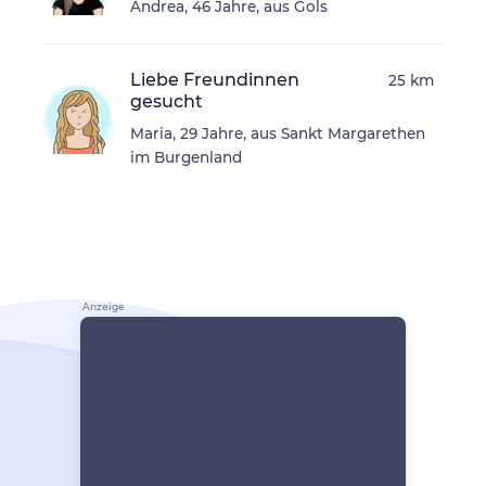
Andrea, 46 Jahre, aus Gols
Liebe Freundinnen
25 km
gesucht
Maria, 29 Jahre, aus Sankt Margarethen
im Burgenland