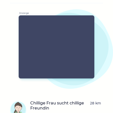
Chillige Frau sucht chillige
28 km
Freundin