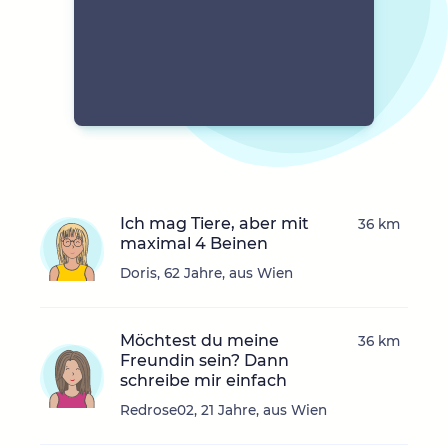
Ich mag Tiere, aber mit
36 km
maximal 4 Beinen
Doris, 62 Jahre, aus Wien
Möchtest du meine
36 km
Freundin sein? Dann
schreibe mir einfach
Redrose02, 21 Jahre, aus Wien