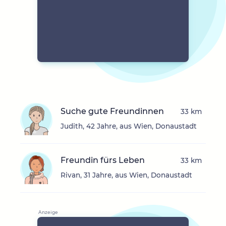
Suche gute Freundinnen
33 km
Judith, 42 Jahre, aus Wien, Donaustadt
Freundin fürs Leben
33 km
Rivan, 31 Jahre, aus Wien, Donaustadt