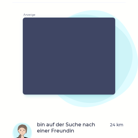
bin auf der Suche nach
24 km
einer Freundin