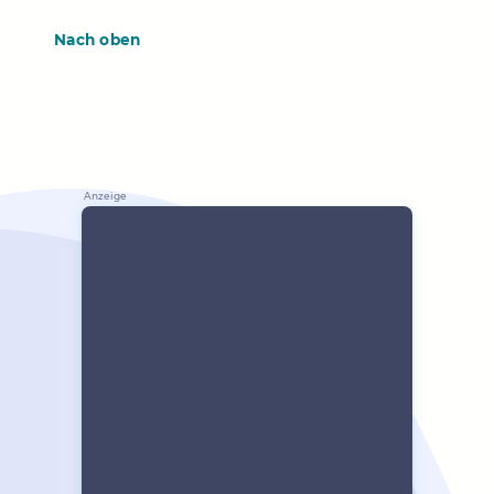
Nach oben