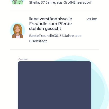
Sheila, 37 Jahre, aus Groß-Enzersdorf
liebe verständnisvolle
28 km
Freundin zum Pferde
stehlen gesucht
BesteFreundin36, 36 Jahre, aus
Eisenstadt