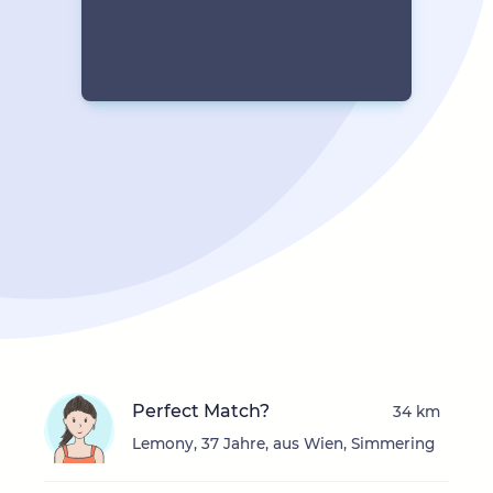
Perfect Match?
34 km
Lemony, 37 Jahre, aus Wien, Simmering