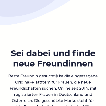
Sei dabei und finde
neue Freundinnen
Beste Freundin gesucht® ist die eingetragene
Original-Plattform für Frauen, die neue
Freundschaften suchen. Online seit 2014, mit
registrierten Frauen in Deutschland und
Österreich. Die geschützte Marke steht für