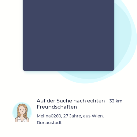
Auf der Suche nach echten
33 km
Freundschaften
Melina0260, 27 Jahre, aus Wien,
Donaustadt