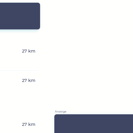
27 km
27 km
27 km