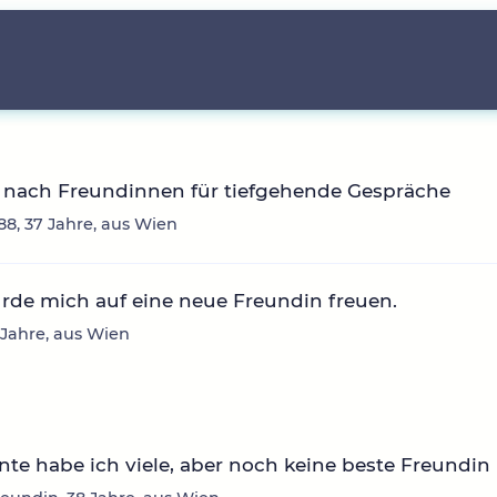
 nach Freundinnen für tiefgehende Gespräche
88, 37 Jahre, aus Wien
rde mich auf eine neue Freundin freuen.
6 Jahre, aus Wien
te habe ich viele, aber noch keine beste Freundin