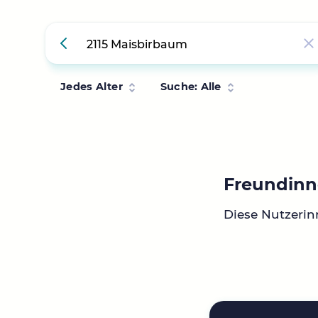
Jedes Alter
Suche: Alle
Freundinn
Diese Nutzerin