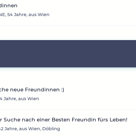
dinnen
E, 54 Jahre, aus Wien
che neue Freundinnen :)
24 Jahre, aus Wien
r Suche nach einer Besten Freundin fürs Leben!
2 Jahre, aus Wien, Döbling