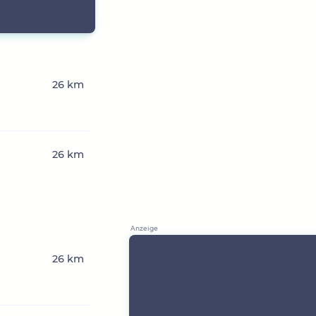
26 km
26 km
26 km