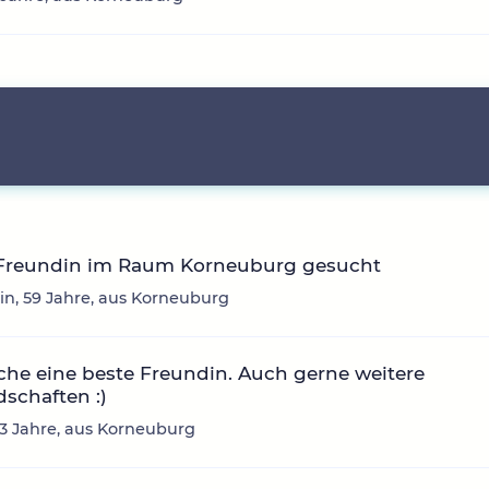
 Freundin im Raum Korneuburg gesucht
in, 59 Jahre, aus Korneuburg
che eine beste Freundin. Auch gerne weitere
schaften :)
 33 Jahre, aus Korneuburg