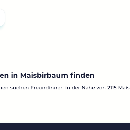
en in Maisbirbaum finden
nen suchen Freundinnen in der Nähe von 2115 Mai