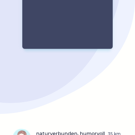
naturverbunden, humorvoll
35 km