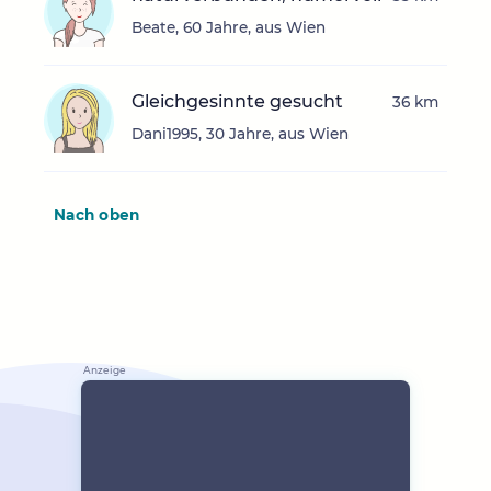
Beate, 60 Jahre, aus Wien
Gleichgesinnte gesucht
36 km
Dani1995, 30 Jahre, aus Wien
Nach oben