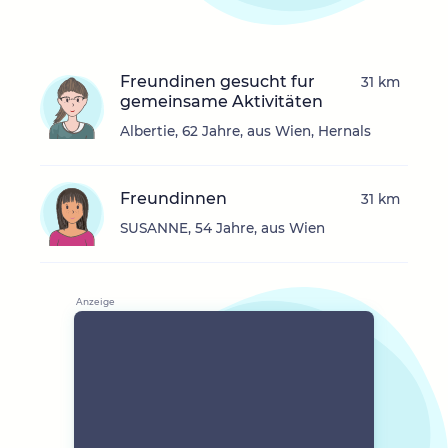
Freundinen gesucht fur
31 km
gemeinsame Aktivitäten
Albertie, 62 Jahre, aus Wien, Hernals
Freundinnen
31 km
SUSANNE, 54 Jahre, aus Wien