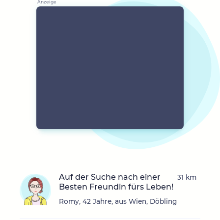
Auf der Suche nach einer
31 km
Besten Freundin fürs Leben!
Romy, 42 Jahre, aus Wien, Döbling