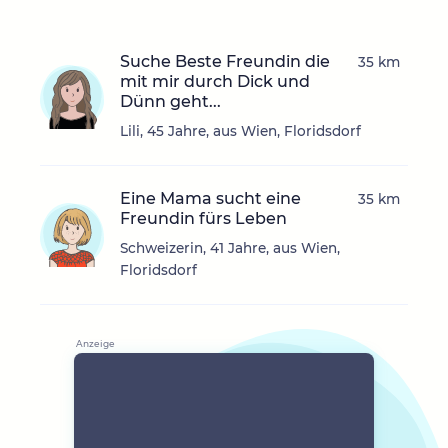
Suche Beste Freundin die
35 km
mit mir durch Dick und
Dünn geht...
Lili, 45 Jahre, aus Wien, Floridsdorf
Eine Mama sucht eine
35 km
Freundin fürs Leben
Schweizerin, 41 Jahre, aus Wien,
Floridsdorf