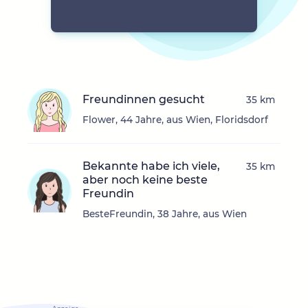
Freundinnen gesucht
35 km
Flower, 44 Jahre, aus Wien, Floridsdorf
Bekannte habe ich viele,
35 km
aber noch keine beste
Freundin
BesteFreundin, 38 Jahre, aus Wien