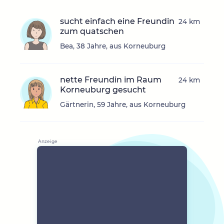
sucht einfach eine Freundin
24 km
zum quatschen
Bea, 38 Jahre, aus Korneuburg
nette Freundin im Raum
24 km
Korneuburg gesucht
Gärtnerin, 59 Jahre, aus Korneuburg