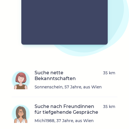
Suche nette
35 km
Bekanntschaften
Sonnenschein, 57 Jahre, aus Wien
Suche nach Freundinnen
35 km
für tiefgehende Gespräche
Michi1988, 37 Jahre, aus Wien