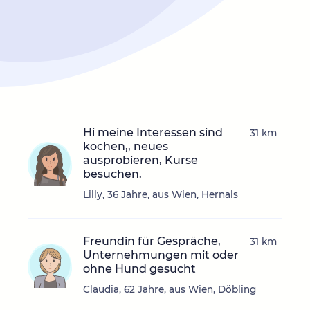
Hi meine Interessen sind
31 km
kochen,, neues
ausprobieren, Kurse
besuchen.
Lilly, 36 Jahre, aus Wien, Hernals
Freundin für Gespräche,
31 km
Unternehmungen mit oder
ohne Hund gesucht
Claudia, 62 Jahre, aus Wien, Döbling