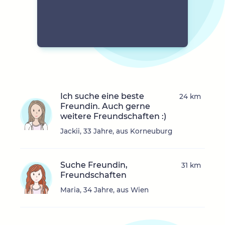
Ich suche eine beste
24 km
Freundin. Auch gerne
weitere Freundschaften :)
Jackii, 33 Jahre, aus Korneuburg
Suche Freundin,
31 km
Freundschaften
Maria, 34 Jahre, aus Wien