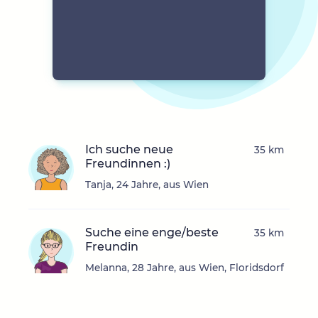
Ich suche neue
35 km
Freundinnen :)
Tanja, 24 Jahre, aus Wien
Suche eine enge/beste
35 km
Freundin
Melanna, 28 Jahre, aus Wien, Floridsdorf