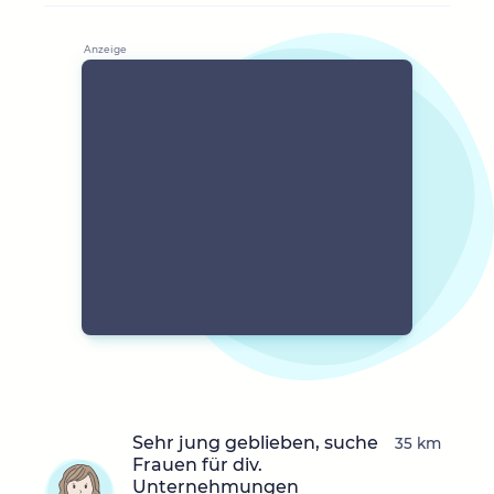
Sehr jung geblieben, suche
35 km
Frauen für div.
Unternehmungen