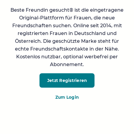
Beste Freundin gesucht® ist die eingetragene
Original-Plattform für Frauen, die neue
Freundschaften suchen. Online seit 2014, mit
registrierten Frauen in Deutschland und
Österreich. Die geschützte Marke steht für
echte Freundschaftskontakte in der Nähe.
Kostenlos nutzbar, optional werbefrei per
Abonnement.
Jetzt Registrieren
Zum Login