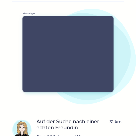
Auf der Suche nach einer
31 km
echten Freundin