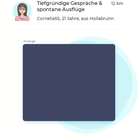
Tiefgründige Gespräche &
12 km
spontane Ausflüge
Cornelia55, 21 Jahre, aus Hollabrunn