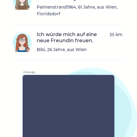
Palmenstrand1964, 61 Jahre, aus Wien,
Floridsdorf
Ich würde mich auf eine
35 km
neue Freundin freuen.
Bibi, 26 Jahre, aus Wien