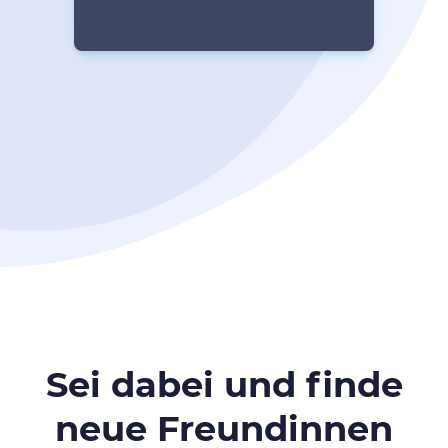
Sei dabei und finde
neue Freundinnen