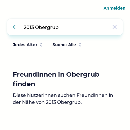
Anmelden
Jedes Alter
Suche: Alle
Freundinnen in Obergrub
finden
Diese Nutzerinnen suchen Freundinnen in
der Nähe von 2013 Obergrub.