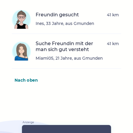
Freundin gesucht
41 km
Ines, 33 Jahre, aus Gmunden
Suche Freundin mit der
41 km
man sich gut versteht
Miami05, 21 Jahre, aus Gmunden
Nach oben