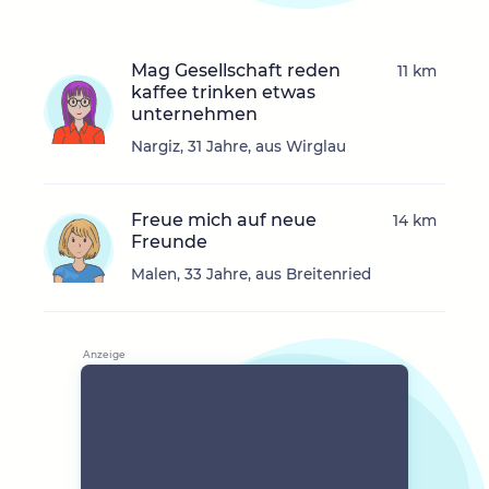
Mag Gesellschaft reden
11 km
kaffee trinken etwas
unternehmen
Nargiz, 31 Jahre, aus Wirglau
Freue mich auf neue
14 km
Freunde
Malen, 33 Jahre, aus Breitenried