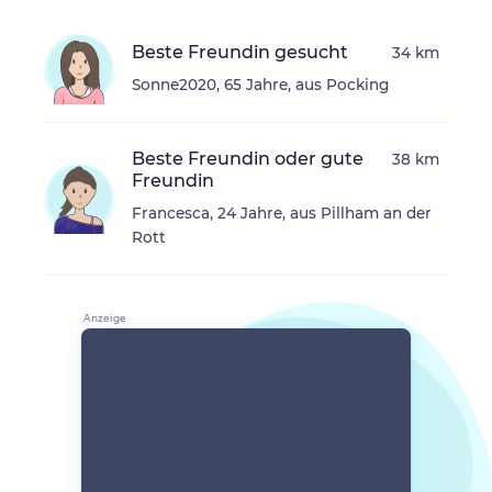
Beste Freundin gesucht
34 km
Sonne2020, 65 Jahre, aus Pocking
Beste Freundin oder gute
38 km
Freundin
Francesca, 24 Jahre, aus Pillham an der
Rott