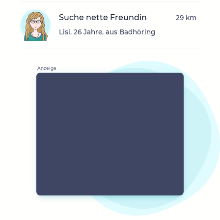
Suche nette Freundin
29 km
Lisi, 26 Jahre, aus Badhöring