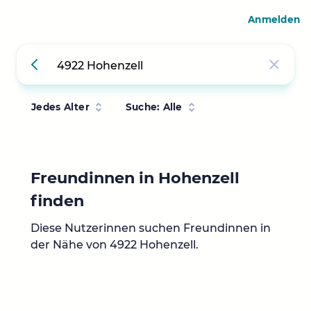
Anmelden
Jedes Alter
Suche: Alle
Freundinnen in Hohenzell
finden
Diese Nutzerinnen suchen Freundinnen in
der Nähe von 4922 Hohenzell.