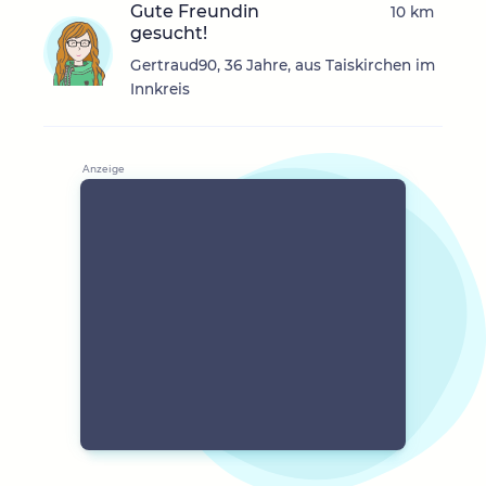
Gute Freundin
10 km
gesucht!
Gertraud90, 36 Jahre, aus Taiskirchen im
Innkreis