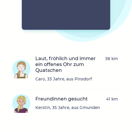
Laut, fröhlich und immer
38 km
ein offenes Ohr zum
Quatschen
Caro, 33 Jahre, aus Pinsdorf
Freundinnen gesucht
41 km
Kerstin, 35 Jahre, aus Gmunden