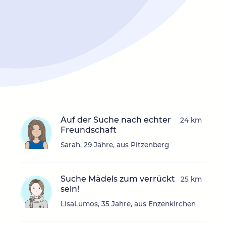
Auf der Suche nach echter
24 km
Freundschaft
Sarah, 29 Jahre, aus Pitzenberg
Suche Mädels zum verrückt
25 km
sein!
LisaLumos, 35 Jahre, aus Enzenkirchen