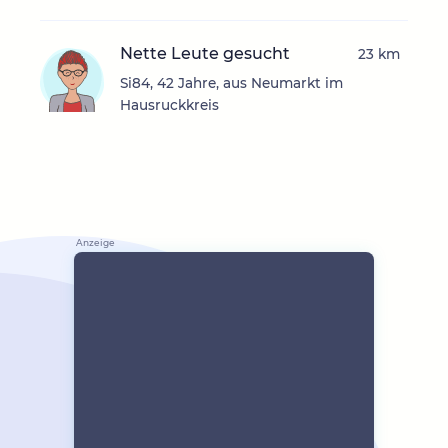
Nette Leute gesucht
23 km
Si84, 42 Jahre, aus Neumarkt im
Hausruckkreis