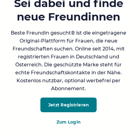
Sei dabei und finde
neue Freundinnen
Beste Freundin gesucht® ist die eingetragene
Original-Plattform für Frauen, die neue
Freundschaften suchen. Online seit 2014, mit
registrierten Frauen in Deutschland und
Österreich. Die geschützte Marke steht für
echte Freundschaftskontakte in der Nähe.
Kostenlos nutzbar, optional werbefrei per
Abonnement.
Jetzt Registrieren
Zum Login