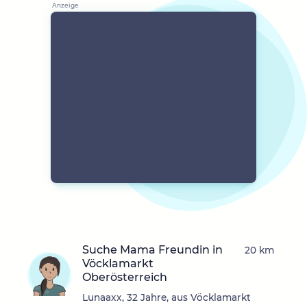
Suche Mama Freundin in
20 km
Vöcklamarkt
Oberösterreich
Lunaaxx, 32 Jahre, aus Vöcklamarkt