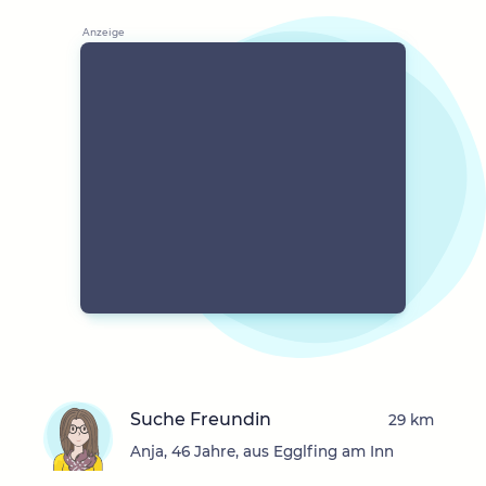
Suche Freundin
29 km
Anja, 46 Jahre, aus Egglfing am Inn