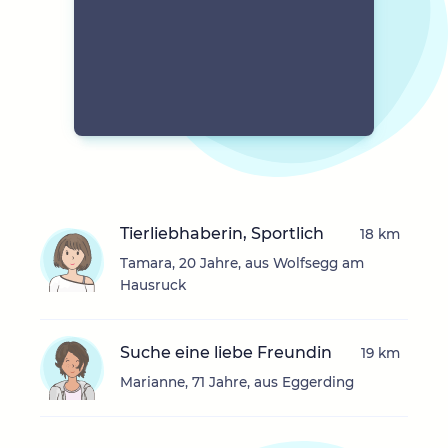
Tierliebhaberin, Sportlich
18 km
Tamara, 20 Jahre, aus Wolfsegg am
Hausruck
Suche eine liebe Freundin
19 km
Marianne, 71 Jahre, aus Eggerding