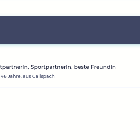
itpartnerin, Sportpartnerin, beste Freundin
 46 Jahre, aus Gallspach