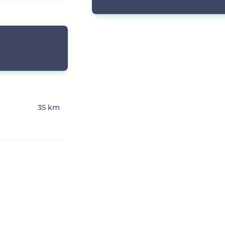
35 km