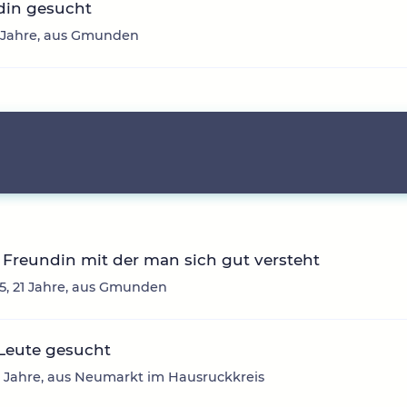
din gesucht
3 Jahre, aus Gmunden
Freundin mit der man sich gut versteht
, 21 Jahre, aus Gmunden
Leute gesucht
2 Jahre, aus Neumarkt im Hausruckkreis