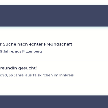
r Suche nach echter Freundschaft
29 Jahre, aus Pitzenberg
Freundin gesucht!
d90, 36 Jahre, aus Taiskirchen im Innkreis