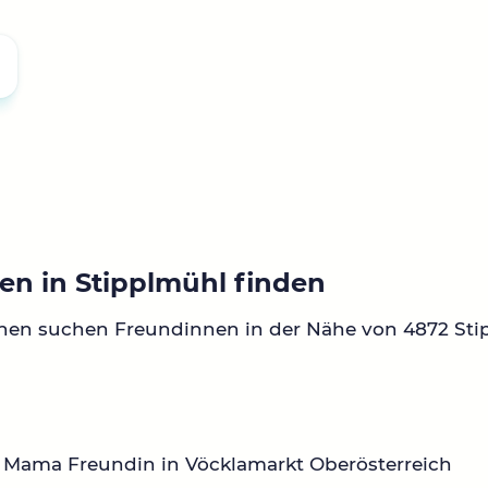
en in Stipplmühl finden
nen suchen Freundinnen in der Nähe von 4872 Sti
 Mama Freundin in Vöcklamarkt Oberösterreich