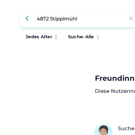
Jedes Alter
Suche: Alle
Freundinn
Diese Nutzerin
Suche