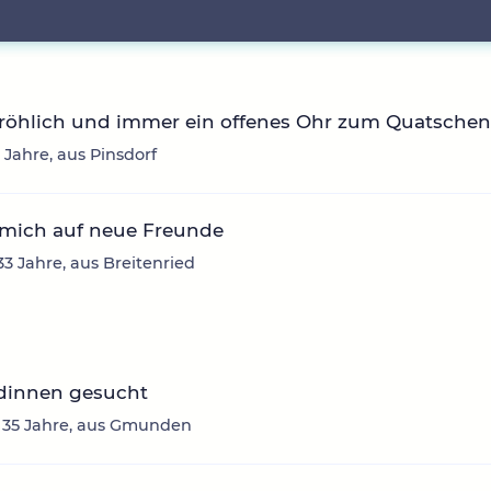
fröhlich und immer ein offenes Ohr zum Quatsche
3 Jahre, aus Pinsdorf
 mich auf neue Freunde
33 Jahre, aus Breitenried
dinnen gesucht
, 35 Jahre, aus Gmunden