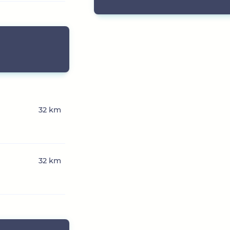
32 km
32 km