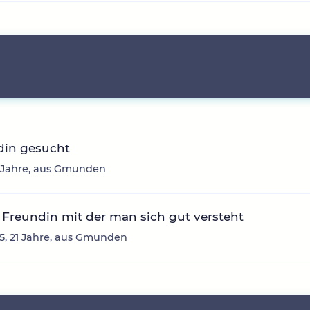
din gesucht
3 Jahre, aus Gmunden
Freundin mit der man sich gut versteht
, 21 Jahre, aus Gmunden