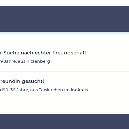
r Suche nach echter Freundschaft
29 Jahre, aus Pitzenberg
Freundin gesucht!
d90, 36 Jahre, aus Taiskirchen im Innkreis