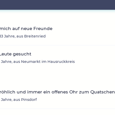
 mich auf neue Freunde
33 Jahre, aus Breitenried
Leute gesucht
2 Jahre, aus Neumarkt im Hausruckkreis
fröhlich und immer ein offenes Ohr zum Quatsche
3 Jahre, aus Pinsdorf