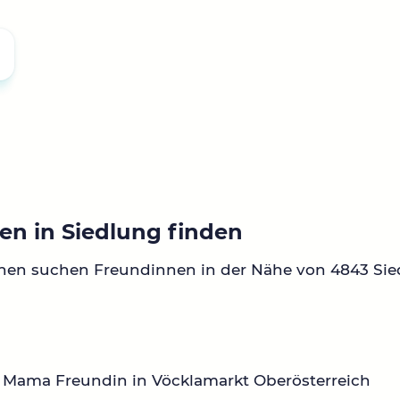
en in Siedlung finden
nen suchen Freundinnen in der Nähe von 4843 Sie
 Mama Freundin in Vöcklamarkt Oberösterreich