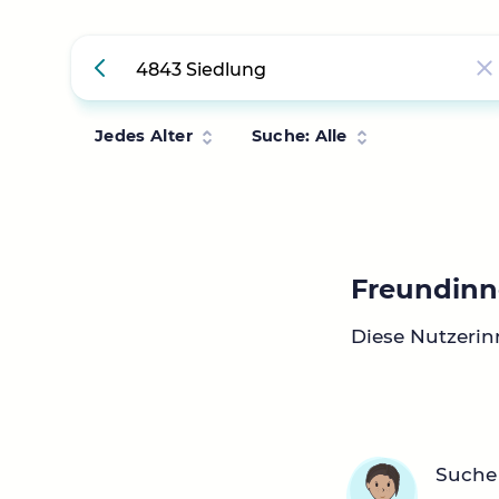
Jedes Alter
Suche: Alle
Freundinn
Diese Nutzerin
Suche