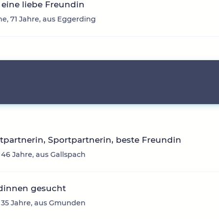
eine liebe Freundin
e, 71 Jahre, aus Eggerding
itpartnerin, Sportpartnerin, beste Freundin
 46 Jahre, aus Gallspach
dinnen gesucht
, 35 Jahre, aus Gmunden