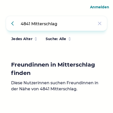
Anmelden
Jedes Alter
Suche: Alle
Freundinnen in Mitterschlag
finden
Diese Nutzerinnen suchen Freundinnen in
der Nähe von 4841 Mitterschlag.