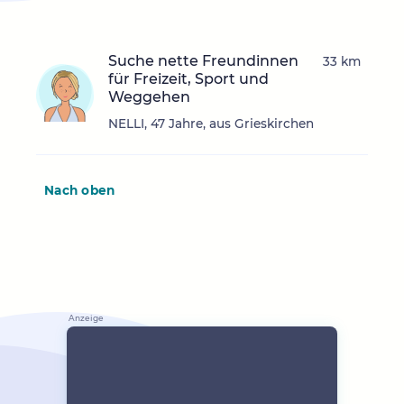
Suche nette Freundinnen
33 km
für Freizeit, Sport und
Weggehen
NELLI, 47 Jahre, aus Grieskirchen
Nach oben