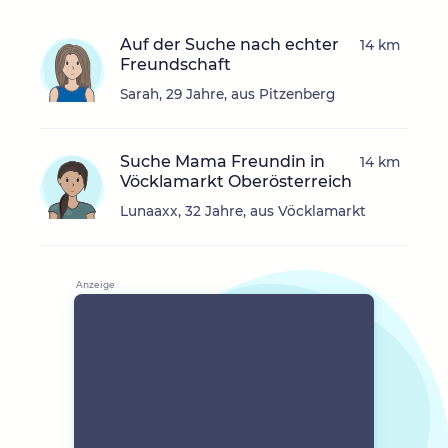
Auf der Suche nach echter
14 km
Freundschaft
Sarah, 29 Jahre, aus Pitzenberg
Suche Mama Freundin in
14 km
Vöcklamarkt Oberösterreich
Lunaaxx, 32 Jahre, aus Vöcklamarkt