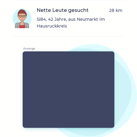
Nette Leute gesucht
28 km
Si84, 42 Jahre, aus Neumarkt im
Hausruckkreis