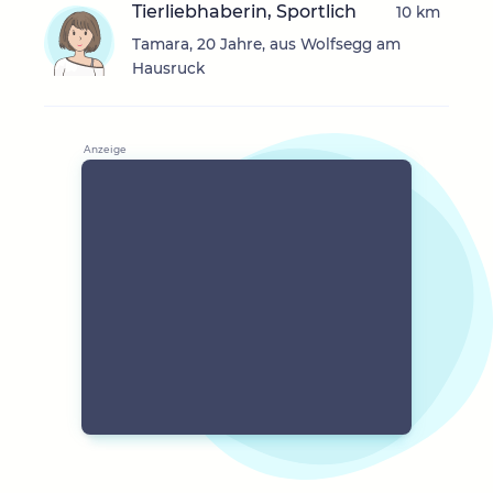
Tierliebhaberin, Sportlich
10 km
Tamara, 20 Jahre, aus Wolfsegg am
Hausruck