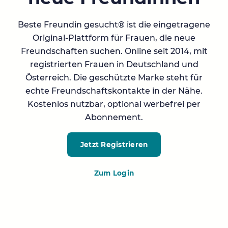
Beste Freundin gesucht® ist die eingetragene
Original-Plattform für Frauen, die neue
Freundschaften suchen. Online seit 2014, mit
registrierten Frauen in Deutschland und
Österreich. Die geschützte Marke steht für
echte Freundschaftskontakte in der Nähe.
Kostenlos nutzbar, optional werbefrei per
Abonnement.
Jetzt Registrieren
Zum Login