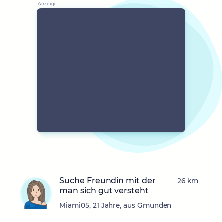
Suche Freundin mit der
26 km
man sich gut versteht
Miami05, 21 Jahre, aus Gmunden