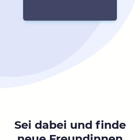
Sei dabei und finde
neue Freundinnen