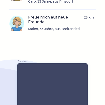
Caro, 33 Jahre, aus Pinsdorf
Freue mich auf neue
25 km
Freunde
Malen, 33 Jahre, aus Breitenried