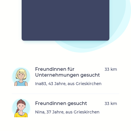
Freundinnen für
33 km
Unternehmungen gesucht
Ina83, 43 Jahre, aus Grieskirchen
Freundinnen gesucht
33 km
Nina, 37 Jahre, aus Grieskirchen