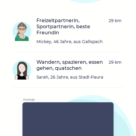
Freizeitpartnerin,
29 km
Sportpartnerin, beste
Freundin
Mickey, 46 Jahre, aus Gallspach
Wandern, spazieren, essen
29 km
gehen, quatschen
Sarah, 26 Jahre, aus Stadl-Paura