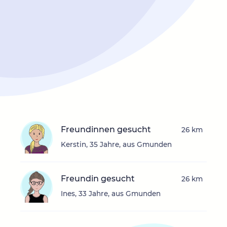
Freundinnen gesucht
26 km
Kerstin, 35 Jahre, aus Gmunden
Freundin gesucht
26 km
Ines, 33 Jahre, aus Gmunden