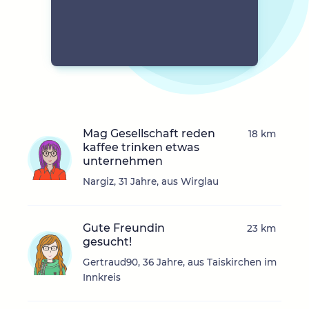
Mag Gesellschaft reden
18 km
kaffee trinken etwas
unternehmen
Nargiz, 31 Jahre, aus Wirglau
Gute Freundin
23 km
gesucht!
Gertraud90, 36 Jahre, aus Taiskirchen im
Innkreis