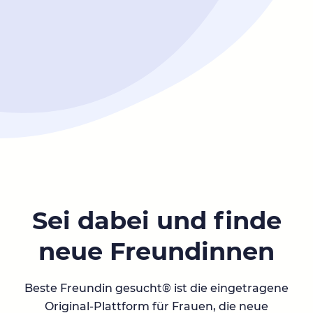
Sei dabei und finde
neue Freundinnen
Beste Freundin gesucht® ist die eingetragene
Original-Plattform für Frauen, die neue