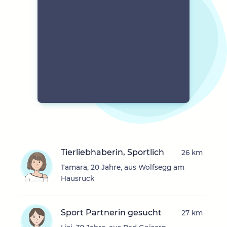
Tierliebhaberin, Sportlich
26 km
Tamara, 20 Jahre, aus Wolfsegg am
Hausruck
Sport Partnerin gesucht
27 km