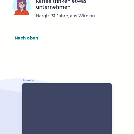
kaffee trinken etwas
unternehmen
Nargiz, 31 Jahre, aus Wirglau
Nach oben