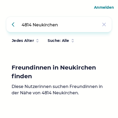
Anmelden
Jedes Alter
Suche: Alle
Freundinnen in Neukirchen
finden
Diese Nutzerinnen suchen Freundinnen in
der Nähe von 4814 Neukirchen.