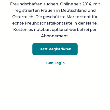
Freundschaften suchen. Online seit 2014, mit
registrierten Frauen in Deutschland und
Österreich. Die geschützte Marke steht für
echte Freundschaftskontakte in der Nähe.
Kostenlos nutzbar, optional werbefrei per
Abonnement.
Jetzt Registrieren
Zum Login