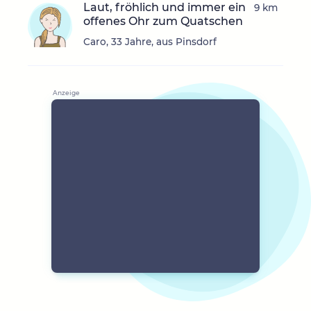
Laut, fröhlich und immer ein
9 km
offenes Ohr zum Quatschen
Caro, 33 Jahre, aus Pinsdorf