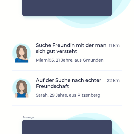
Suche Freundin mit der man
11 km
sich gut versteht
Miami05, 21 Jahre, aus Gmunden
Auf der Suche nach echter
22 km
Freundschaft
Sarah, 29 Jahre, aus Pitzenberg