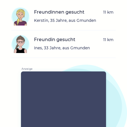
Freundinnen gesucht
11 km
Kerstin, 35 Jahre, aus Gmunden
Freundin gesucht
11 km
Ines, 33 Jahre, aus Gmunden