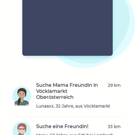
Suche Mama Freundin in
29 km
Vöcklamarkt
Oberösterreich
Lunaaxx, 32 Jahre, aus Vöcklamarkt
Suche eine Freundin!
33 km