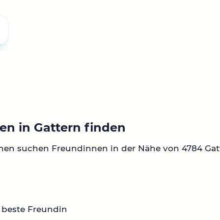
en in Gattern finden
nen suchen Freundinnen in der Nähe von 4784 Gat
 beste Freundin