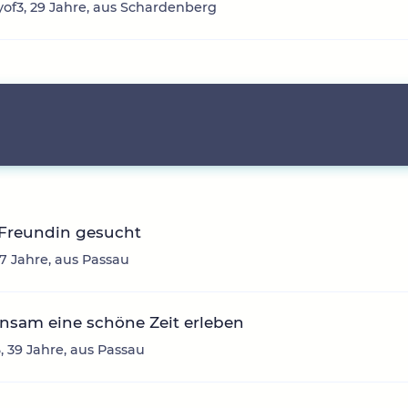
f3, 29 Jahre, aus Schardenberg
 Freundin gesucht
37 Jahre, aus Passau
nsam eine schöne Zeit erleben
, 39 Jahre, aus Passau