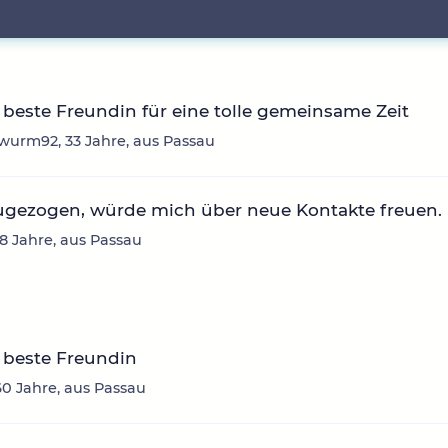
beste Freundin für eine tolle gemeinsame Zeit
urm92, 33 Jahre, aus Passau
ugezogen, würde mich über neue Kontakte freuen.
38 Jahre, aus Passau
 beste Freundin
 60 Jahre, aus Passau