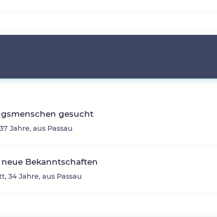
ingsmenschen gesucht
 37 Jahre, aus Passau
 neue Bekanntschaften
tt, 34 Jahre, aus Passau