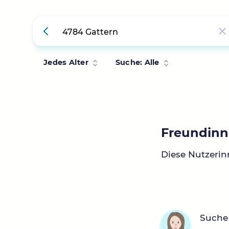
Jedes Alter
Suche: Alle
Freundinn
Diese Nutzerin
Suche