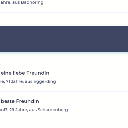
6 Jahre, aus Badhöring
eine liebe Freundin
e, 71 Jahre, aus Eggerding
 beste Freundin
f3, 29 Jahre, aus Schardenberg