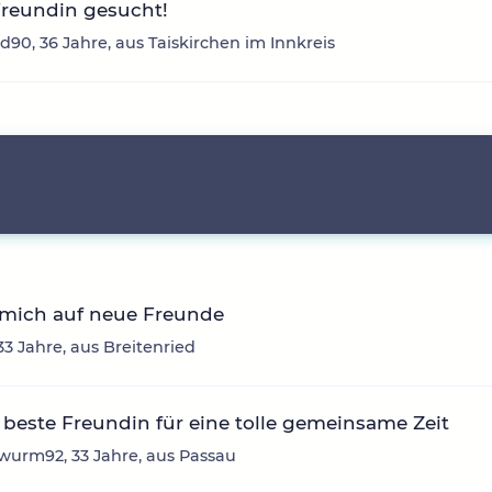
Freundin gesucht!
d90, 36 Jahre, aus Taiskirchen im Innkreis
 mich auf neue Freunde
33 Jahre, aus Breitenried
beste Freundin für eine tolle gemeinsame Zeit
urm92, 33 Jahre, aus Passau