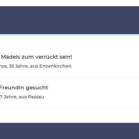
Mädels zum verrückt sein!
os, 35 Jahre, aus Enzenkirchen
 Freundin gesucht
37 Jahre, aus Passau