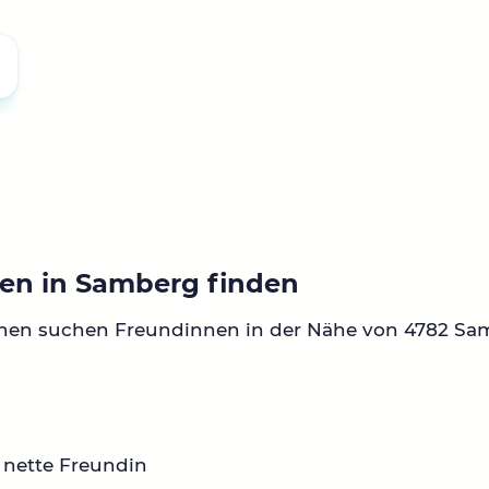
en in Samberg finden
nnen suchen Freundinnen in der Nähe von 4782 Sa
 nette Freundin