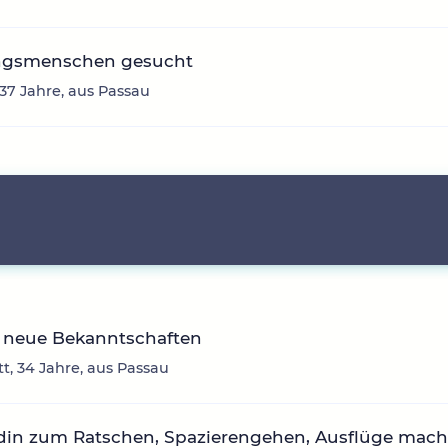
ingsmenschen gesucht
 37 Jahre, aus Passau
 neue Bekanntschaften
tt, 34 Jahre, aus Passau
din zum Ratschen, Spazierengehen, Ausflüge mach