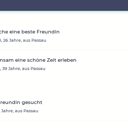
che eine beste Freundin
 26 Jahre, aus Passau
nsam eine schöne Zeit erleben
, 39 Jahre, aus Passau
Freundin gesucht
1 Jahre, aus Passau