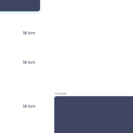
18 km
18 km
18 km