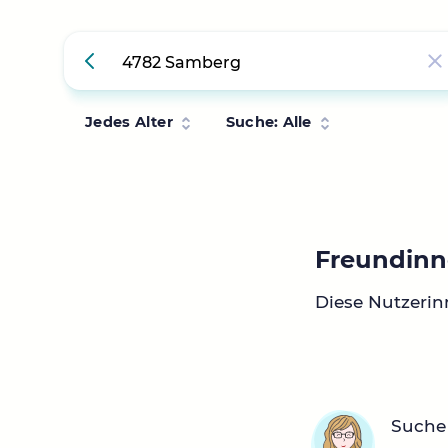
Jedes Alter
Suche: Alle
Freundinn
Diese Nutzeri
Suche