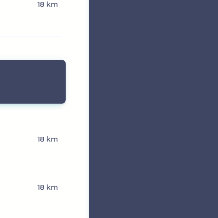
18 km
18 km
18 km