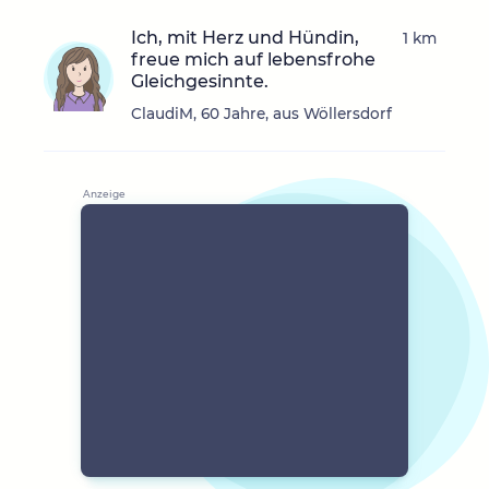
Ich, mit Herz und Hündin,
1 km
freue mich auf lebensfrohe
Gleichgesinnte.
ClaudiM, 60 Jahre, aus Wöllersdorf