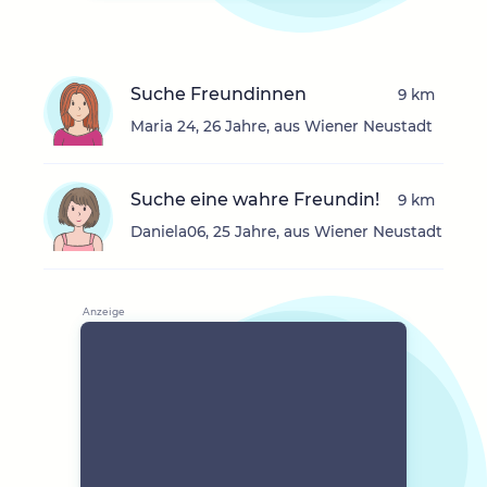
Suche Freundinnen
9 km
Maria 24, 26 Jahre, aus Wiener Neustadt
Suche eine wahre Freundin!
9 km
Daniela06, 25 Jahre, aus Wiener Neustadt