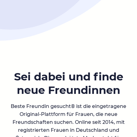
Sei dabei und finde
neue Freundinnen
Beste Freundin gesucht® ist die eingetragene
Original-Plattform für Frauen, die neue
Freundschaften suchen. Online seit 2014, mit
registrierten Frauen in Deutschland und