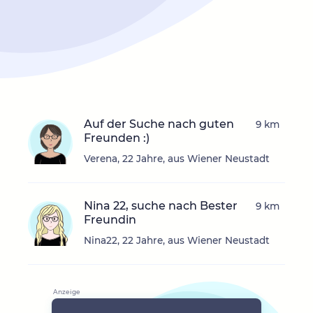
Auf der Suche nach guten
9 km
Freunden :)
Verena, 22 Jahre, aus Wiener Neustadt
Nina 22, suche nach Bester
9 km
Freundin
Nina22, 22 Jahre, aus Wiener Neustadt