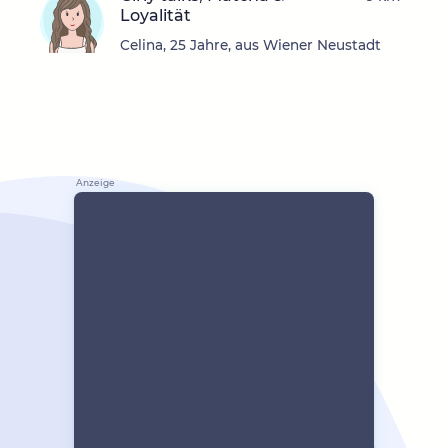
Loyalität
Celina, 25 Jahre, aus Wiener Neustadt