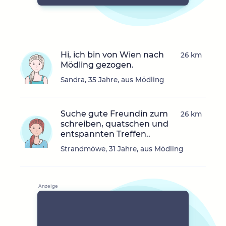
Hi, ich bin von Wien nach
26 km
Mödling gezogen.
Sandra, 35 Jahre, aus Mödling
Suche gute Freundin zum
26 km
schreiben, quatschen und
entspannten Treffen..
Strandmöwe, 31 Jahre, aus Mödling