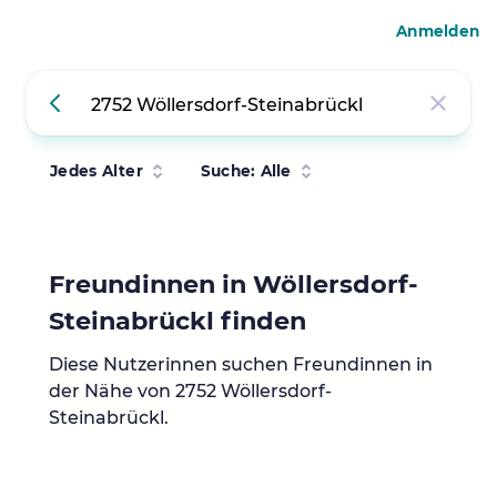
Anmelden
Jedes Alter
Suche: Alle
Freundinnen in Wöllersdorf-
Steinabrückl finden
Diese Nutzerinnen suchen Freundinnen in
der Nähe von 2752 Wöllersdorf-
Steinabrückl.