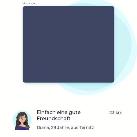
Einfach eine gute
23 km
Freundschaft
Diana, 29 Jahre, aus Ternitz