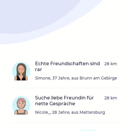
Echte Freundschaften sind
28 km
rar
Simone, 37 Jahre, aus Brunn am Gebirge
Suche liebe Freundin für
28 km
nette Gespräche
Nicole_, 28 Jahre, aus Mattersburg