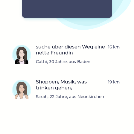
suche über diesen Weg eine
16 km
nette Freundin
Cathi, 30 Jahre, aus Baden
Shoppen, Musik, was
19 km
trinken gehen,
Sarah, 22 Jahre, aus Neunkirchen