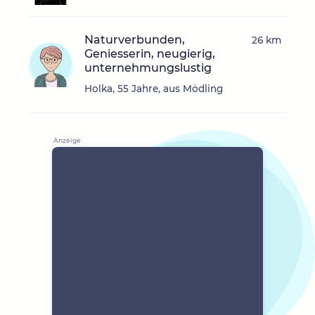
Naturverbunden,
26 km
Geniesserin, neugierig,
unternehmungslustig
Holka, 55 Jahre, aus Mödling