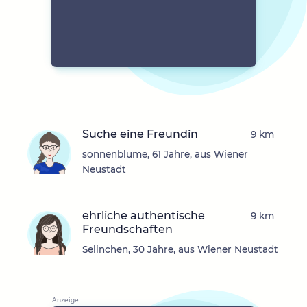
Suche eine Freundin
9 km
sonnenblume, 61 Jahre, aus Wiener
Neustadt
ehrliche authentische
9 km
Freundschaften
Selinchen, 30 Jahre, aus Wiener Neustadt