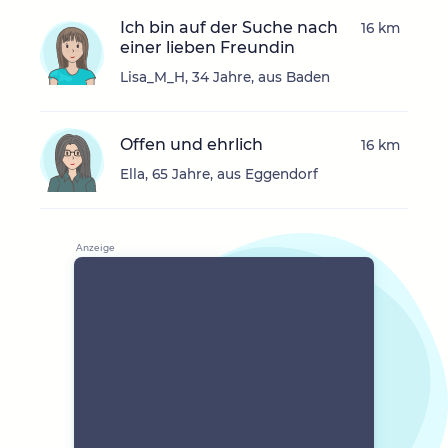
Ich bin auf der Suche nach
16 km
einer lieben Freundin
Lisa_M_H, 34 Jahre, aus Baden
Offen und ehrlich
16 km
Ella, 65 Jahre, aus Eggendorf