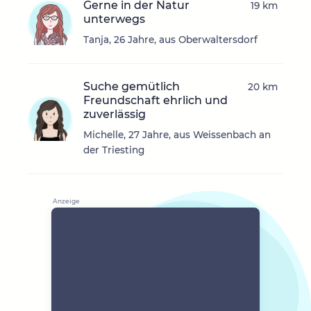
Gerne in der Natur
19 km
unterwegs
Tanja, 26 Jahre, aus Oberwaltersdorf
Suche gemütlich
20 km
Freundschaft ehrlich und
zuverlässig
Michelle, 27 Jahre, aus Weissenbach an
der Triesting