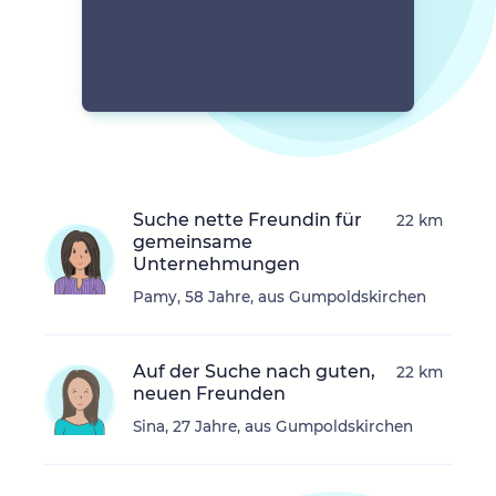
Suche nette Freundin für
22 km
gemeinsame
Unternehmungen
Pamy, 58 Jahre, aus Gumpoldskirchen
Auf der Suche nach guten,
22 km
neuen Freunden
Sina, 27 Jahre, aus Gumpoldskirchen