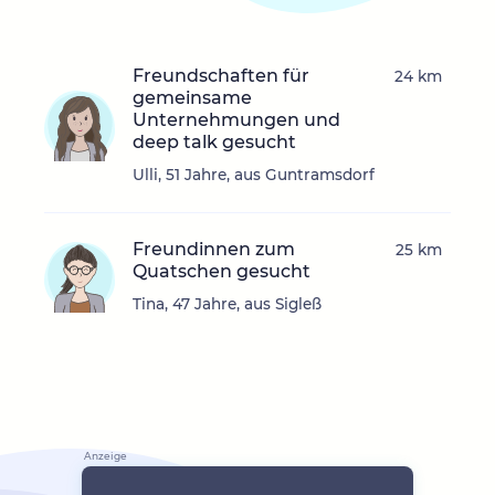
Freundschaften für
24 km
gemeinsame
Unternehmungen und
deep talk gesucht
Ulli, 51 Jahre, aus Guntramsdorf
Freundinnen zum
25 km
Quatschen gesucht
Tina, 47 Jahre, aus Sigleß