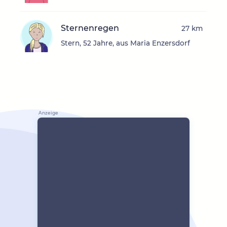
Sternenregen
27 km
Stern, 52 Jahre, aus Maria Enzersdorf