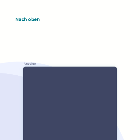
Nach oben