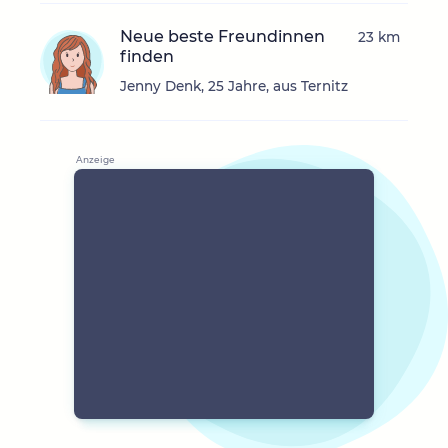
Neue beste Freundinnen
23 km
finden
Jenny Denk, 25 Jahre, aus Ternitz