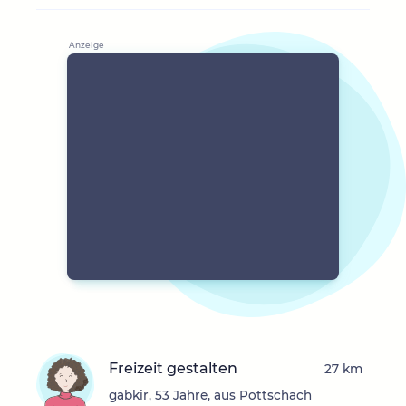
Freizeit gestalten
27 km
gabkir, 53 Jahre, aus Pottschach