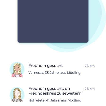
Freundin gesucht
26 km
Va_nessa, 35 Jahre, aus Mödling
Freundin gesucht, um
26 km
Freundeskreis zu erweitern!
Nofretete, 41 Jahre, aus Mödling